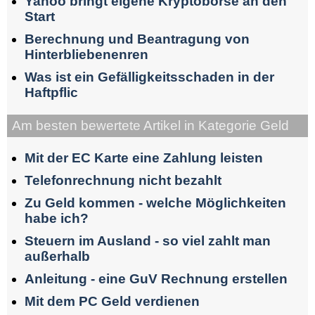
Yahoo bringt eigene Kryptobörse an den
Start
Berechnung und Beantragung von
Hinterbliebenenren
Was ist ein Gefälligkeitsschaden in der
Haftpflic
Am besten bewertete Artikel in Kategorie Geld
Mit der EC Karte eine Zahlung leisten
Telefonrechnung nicht bezahlt
Zu Geld kommen - welche Möglichkeiten
habe ich?
Steuern im Ausland - so viel zahlt man
außerhalb
Anleitung - eine GuV Rechnung erstellen
Mit dem PC Geld verdienen