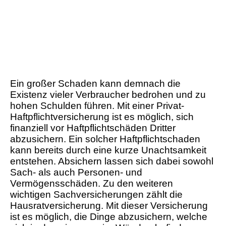
Ein großer Schaden kann demnach die
Existenz vieler Verbraucher bedrohen und zu
hohen Schulden führen. Mit einer Privat-
Haftpflichtversicherung ist es möglich, sich
finanziell vor Haftpflichtschäden Dritter
abzusichern. Ein solcher Haftpflichtschaden
kann bereits durch eine kurze Unachtsamkeit
entstehen. Absichern lassen sich dabei sowohl
Sach- als auch Personen- und
Vermögensschäden. Zu den weiteren
wichtigen Sachversicherungen zählt die
Hausratversicherung. Mit dieser Versicherung
ist es möglich, die Dinge abzusichern, welche