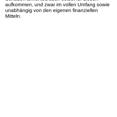
aufkommen, und zwar im vollen Umfang sowie
unabhängig von den eigenen finanziellen
Mitteln.