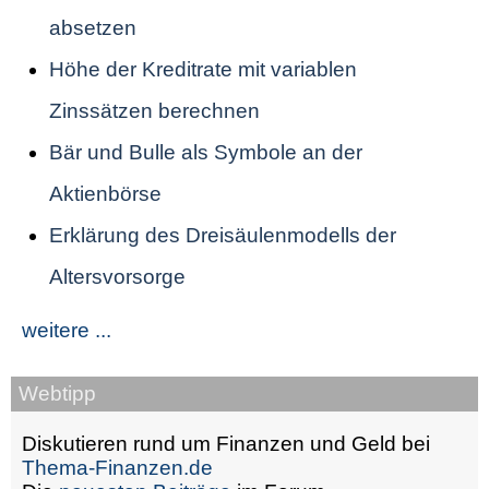
absetzen
Höhe der Kreditrate mit variablen
Zinssätzen berechnen
Bär und Bulle als Symbole an der
Aktienbörse
Erklärung des Dreisäulenmodells der
Altersvorsorge
weitere ...
Webtipp
Diskutieren rund um Finanzen und Geld bei
Thema-Finanzen.de