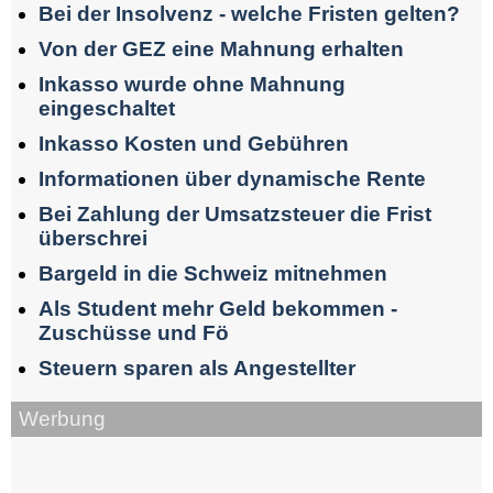
Bei der Insolvenz - welche Fristen gelten?
Von der GEZ eine Mahnung erhalten
Inkasso wurde ohne Mahnung
eingeschaltet
Inkasso Kosten und Gebühren
Informationen über dynamische Rente
Bei Zahlung der Umsatzsteuer die Frist
überschrei
Bargeld in die Schweiz mitnehmen
Als Student mehr Geld bekommen -
Zuschüsse und Fö
Steuern sparen als Angestellter
Werbung