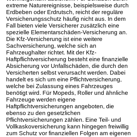
extreme Naturereignisse, beispielsweise durch
Erdbeben oder Erdrutsch, reicht der reguläre
Versicherungsschutz häufig nicht aus. In dem
Fall bieten viele Versicherer zusätzlich eine
spezielle Elementarschäden-Versicherung an.
Die Kfz-Versicherung ist eine weitere
Sachversicherung, welche sich an
Fahrzeughalter richtet. Mit der Kfz-
Haftpflichtversicherung besteht eine finanzielle
Absicherung vor Unfallschäden, die durch den
Versicherten selbst verursacht werden. Dabei
handelt es sich um eine Pflichtversicherung,
welche bei Zulassung eines Fahrzeuges
benötigt wird. Für Mopeds, Roller und ähnliche
Fahrzeuge werden eigene
Haftpflichtversicherungen angeboten, die
ebenso zu den gesetzlichen
Pflichtversicherungen zählen. Eine Teil- und
Vollkaskoversicherung kann hingegen freiwillig
zum Schutz vor finanziellen Folgen am eigenen