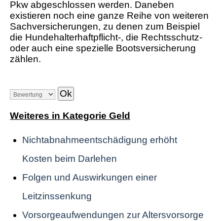
Pkw abgeschlossen werden. Daneben
existieren noch eine ganze Reihe von weiteren
Sachversicherungen, zu denen zum Beispiel
die Hundehalterhaftpflicht-, die Rechtsschutz-
oder auch eine spezielle Bootsversicherung
zählen.
Weiteres in Kategorie Geld
Nichtabnahmeentschädigung erhöht
Kosten beim Darlehen
Folgen und Auswirkungen einer
Leitzinssenkung
Vorsorgeaufwendungen zur Altersvorsorge