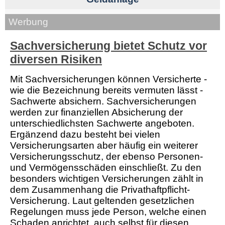
Werbung
Sachversicherung bietet Schutz vor
diversen Risiken
Mit Sachversicherungen können Versicherte -
wie die Bezeichnung bereits vermuten lässt -
Sachwerte absichern. Sachversicherungen
werden zur finanziellen Absicherung der
unterschiedlichsten Sachwerte angeboten.
Ergänzend dazu besteht bei vielen
Versicherungsarten aber häufig ein weiterer
Versicherungsschutz, der ebenso Personen-
und Vermögensschäden einschließt. Zu den
besonders wichtigen Versicherungen zählt in
dem Zusammenhang die Privathaftpflicht-
Versicherung. Laut geltenden gesetzlichen
Regelungen muss jede Person, welche einen
Schaden anrichtet, auch selbst für diesen