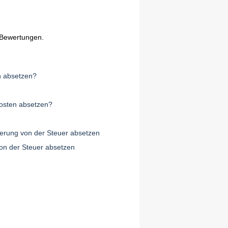
 Bewertungen.
h absetzen?
osten absetzen?
erung von der Steuer absetzen
on der Steuer absetzen