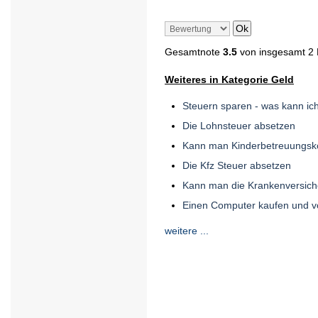
Gesamtnote
3.5
von insgesamt 2
Weiteres in Kategorie Geld
Steuern sparen - was kann ic
Die Lohnsteuer absetzen
Kann man Kinderbetreuungsk
Die Kfz Steuer absetzen
Kann man die Krankenversich
Einen Computer kaufen und v
weitere ...