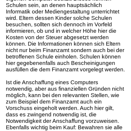
Schulen sein, an denen hauptsächlich
Informatik oder Mediengestaltung unterrichtet
wird. Eltern dessen Kinder solche Schulen
besuchen, sollten sich dennoch im Vorfeld
informieren, ob und in welcher Höhe hier die
Kosten von der Steuer abgesetzt werden
können. Die Informationen können sich Eltern
nicht nur beim Finanzamt sondern auch bei der
betroffenen Schule einholen. Schulen können
hier gegebenenfalls auch Bescheinigungen
ausfüllen die dem Finanzamt vorgelegt werden.
Ist die Anschaffung eines Computers
notwendig, aber aus finanziellen Gründen nicht
möglich, kann bei den relevanten Stellen, wie
zum Beispiel dem Finanzamt auch ein
Vorschuss eingeholt werden. Auch hier gilt,
dass es zwingend notwendig ist, die
Notwendigkeit der Anschaffung vorzuweisen.
Ebenfalls wichtig beim Kauf: Bewahren sie alle