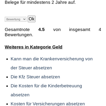
Belege für mindestens 2 Jahre auf.
Gesamtnote
4.5
von insgesamt 4
Bewertungen.
Weiteres in Kategorie Geld
Kann man die Krankenversicherung von
der Steuer absetzen
Die Kfz Steuer absetzen
Die Kosten für die Kinderbetreuung
absetzen
Kosten für Versicherungen absetzen