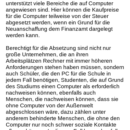
unterstützt viele Bereiche die auf Computer
angewiesen sind. Hier können die Kaufpreise
für die Computer teilweise von der Steuer
abgesetzt werden, wenn ein Grund für die
Neuanschaffung dem Finanzamt dargelegt
werden kann.
Berechtigt für die Absetzung sind nicht nur
große Unternehmen, die an ihren
Arbeitsplätzen Rechner mit immer höheren
Anforderungen stehen haben müssen, sondern
auch Schüler, die den PC für die Schule in
jedem Fall benötigen, Studenten, die auf Grund
des Studiums einen Computer als erforderlich
nachweisen können, ebenfalls auch
Menschen, die nachweisen können, dass sie
ohne Computer von der Außenwelt
abgeschlossen wäre, dazu zählen unter
anderem behinderte Menschen, die ohne den
Computer nur noch schwer soziale Kontakte