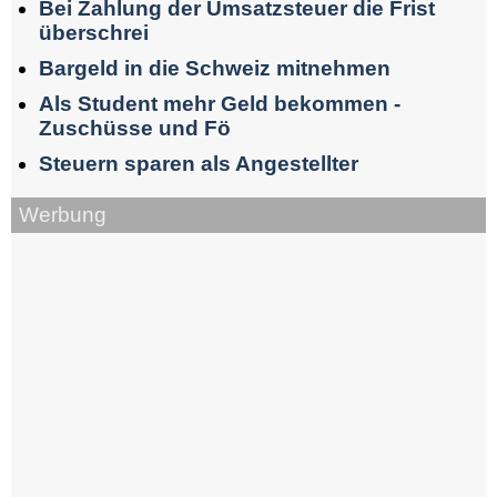
Bei Zahlung der Umsatzsteuer die Frist
überschrei
Bargeld in die Schweiz mitnehmen
Als Student mehr Geld bekommen -
Zuschüsse und Fö
Steuern sparen als Angestellter
Werbung