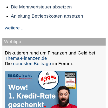
Die Mehrwertsteuer absetzen
Anleitung Betriebskosten absetzen
weitere ...
Webtipp
Diskutieren rund um Finanzen und Geld bei
Thema-Finanzen.de
Die
neuesten Beiträge
im Forum.