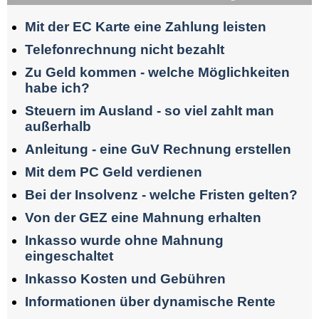
Mit der EC Karte eine Zahlung leisten
Telefonrechnung nicht bezahlt
Zu Geld kommen - welche Möglichkeiten
habe ich?
Steuern im Ausland - so viel zahlt man
außerhalb
Anleitung - eine GuV Rechnung erstellen
Mit dem PC Geld verdienen
Bei der Insolvenz - welche Fristen gelten?
Von der GEZ eine Mahnung erhalten
Inkasso wurde ohne Mahnung
eingeschaltet
Inkasso Kosten und Gebühren
Informationen über dynamische Rente