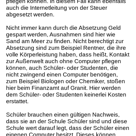
pflegen können. In diesem Fall kann ebenfalls
auch die Internetleitung von der Steuer
abgesetzt werden.
Nicht immer kann durch die Absetzung Geld
gespart werden, Ausnahmen sind hier wie
Sand am Meer zu finden. Nicht berechtigt zur
Absetzung sind zum Beispiel Rentner, die ihre
volle Körperleistung haben, dass heißt, Kontakt
zur Außenwelt auch ohne Computer pflegen
können, auch Schüler- oder Studenten, die
nicht zwingend einen Computer benötigen,
zum Beispiel Biologen oder Chemiker, stoßen
hier beim Finanzamt auf Granit. Hier werden
dem Schüler- oder Studenten keinerlei Kosten
erstattet.
Schüler brauchen einen gültigen Nachweis,
dass sie an der Schule Schüler sind und diese
Schule wert darauf legt, dass der Schüler einen
eigenen Computer besitzt. Dieses können