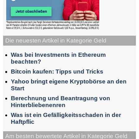
Die neuesten Artikel in Kategorie Geld
Was bei Investments in Ethereum
beachten?
Bitcoin kaufen: Tipps und Tricks
Yahoo bringt eigene Kryptobörse an den
Start
Berechnung und Beantragung von
Hinterbliebenenren
Was ist ein Gefälligkeitsschaden in der
Haftpflic
Am besten bewertete Artikel in Kategorie Geld