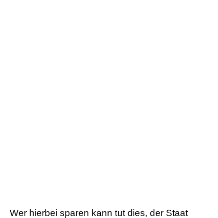
Wer hierbei sparen kann tut dies, der Staat