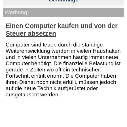
Werbung
Einen Computer kaufen und von der
Steuer absetzen
Computer sind teuer, durch die ständige
Weiterentwicklung werden in vielen Haushalten
und in vielen Unternehmen häufig immer neue
Computer benötigt. Die finanzielle Belastung ist
gerade in Zeiten wo oft ein technischer
Fortschritt eintritt enorm. Die Computer haben
ihren Dienst noch nicht erfüllt, müssen jedoch
auf die neue Technik aufgerüstet oder
ausgetauscht werden.