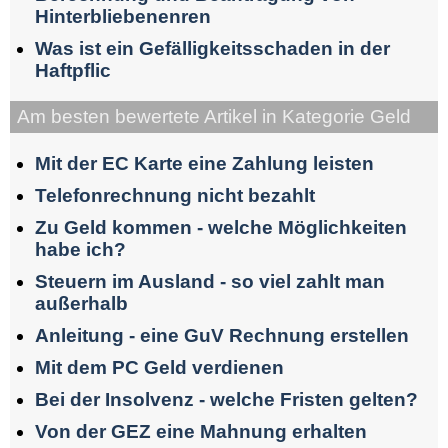
Hinterbliebenenren
Was ist ein Gefälligkeitsschaden in der
Haftpflic
Am besten bewertete Artikel in Kategorie Geld
Mit der EC Karte eine Zahlung leisten
Telefonrechnung nicht bezahlt
Zu Geld kommen - welche Möglichkeiten
habe ich?
Steuern im Ausland - so viel zahlt man
außerhalb
Anleitung - eine GuV Rechnung erstellen
Mit dem PC Geld verdienen
Bei der Insolvenz - welche Fristen gelten?
Von der GEZ eine Mahnung erhalten