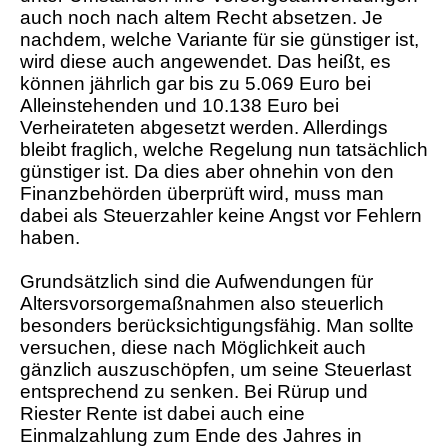
auch noch nach altem Recht absetzen. Je
nachdem, welche Variante für sie günstiger ist,
wird diese auch angewendet. Das heißt, es
können jährlich gar bis zu 5.069 Euro bei
Alleinstehenden und 10.138 Euro bei
Verheirateten abgesetzt werden. Allerdings
bleibt fraglich, welche Regelung nun tatsächlich
günstiger ist. Da dies aber ohnehin von den
Finanzbehörden überprüft wird, muss man
dabei als Steuerzahler keine Angst vor Fehlern
haben.
Grundsätzlich sind die Aufwendungen für
Altersvorsorgemaßnahmen also steuerlich
besonders berücksichtigungsfähig. Man sollte
versuchen, diese nach Möglichkeit auch
gänzlich auszuschöpfen, um seine Steuerlast
entsprechend zu senken. Bei Rürup und
Riester Rente ist dabei auch eine
Einmalzahlung zum Ende des Jahres in