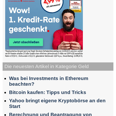
Die neuesten Artikel in Kategorie Geld
Was bei Investments in Ethereum
beachten?
Bitcoin kaufen: Tipps und Tricks
Yahoo bringt eigene Kryptobörse an den
Start
Berechnung und Beantragung von