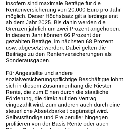
Insofern sind maximale Beträge für die
Rentenversicherung von 20.000 Euro pro Jahr
möglich. Dieser Höchstsatz gilt allerdings erst
ab dem Jahr 2025. Bis dahin werden die
Grenzen jährlich um zwei Prozent angehoben.
In diesem Jahr können 66 Prozent der
gezahlten Beträge, im nächsten 68 Prozent
usw. abgesetzt werden. Dabei gelten die
Beiträge zu den Rentenversicherungen als
Sonderausgaben.
Für Angestellte und andere
sozialversicherungspflichtige Beschäftigte lohnt
sich in diesem Zusammenhang die Riester
Rente, die zum Einen durch die staatliche
Förderung, die direkt auf den Vertrag
eingezahlt wird, zum anderen auch durch eine
steuerliche Absetzbarkeit begünstigt wird.
Selbstständige und Freiberufler hingegen
profitieren von der Basis Rente oder auch