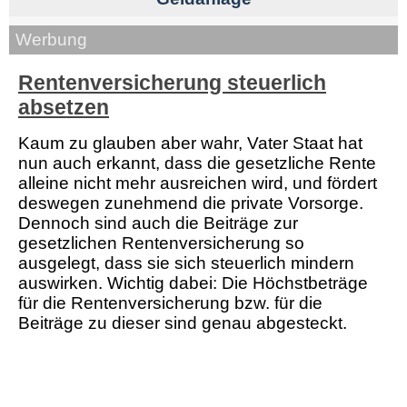
Werbung
Rentenversicherung steuerlich
absetzen
Kaum zu glauben aber wahr, Vater Staat hat
nun auch erkannt, dass die gesetzliche Rente
alleine nicht mehr ausreichen wird, und fördert
deswegen zunehmend die private Vorsorge.
Dennoch sind auch die Beiträge zur
gesetzlichen Rentenversicherung so
ausgelegt, dass sie sich steuerlich mindern
auswirken. Wichtig dabei: Die Höchstbeträge
für die Rentenversicherung bzw. für die
Beiträge zu dieser sind genau abgesteckt.