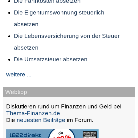
Die Fahrkosten absetzen
Die Eigentumswohnung steuerlich
absetzen
Die Lebensversicherung von der Steuer
absetzen
Die Umsatzsteuer absetzen
weitere ...
Webtipp
Diskutieren rund um Finanzen und Geld bei
Thema-Finanzen.de
Die
neuesten Beiträge
im Forum.