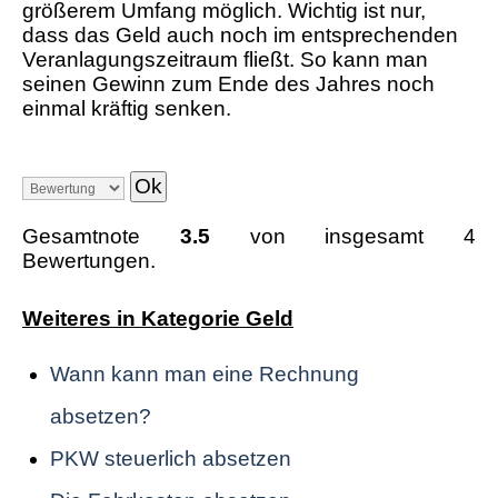
größerem Umfang möglich. Wichtig ist nur,
dass das Geld auch noch im entsprechenden
Veranlagungszeitraum fließt. So kann man
seinen Gewinn zum Ende des Jahres noch
einmal kräftig senken.
Gesamtnote
3.5
von insgesamt 4
Bewertungen.
Weiteres in Kategorie Geld
Wann kann man eine Rechnung
absetzen?
PKW steuerlich absetzen