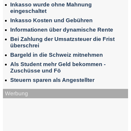
Inkasso wurde ohne Mahnung
eingeschaltet
Inkasso Kosten und Gebühren
Informationen über dynamische Rente
Bei Zahlung der Umsatzsteuer die Frist
überschrei
Bargeld in die Schweiz mitnehmen
Als Student mehr Geld bekommen -
Zuschüsse und Fö
Steuern sparen als Angestellter
Werbung