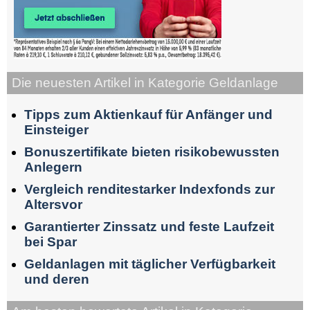
Die neuesten Artikel in Kategorie Geldanlage
Tipps zum Aktienkauf für Anfänger und
Einsteiger
Bonuszertifikate bieten risikobewussten
Anlegern
Vergleich renditestarker Indexfonds zur
Altersvor
Garantierter Zinssatz und feste Laufzeit
bei Spar
Geldanlagen mit täglicher Verfügbarkeit
und deren