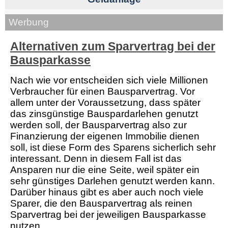
Werbung
Alternativen zum Sparvertrag bei der
Bausparkasse
Nach wie vor entscheiden sich viele Millionen
Verbraucher für einen Bausparvertrag. Vor
allem unter der Voraussetzung, dass später
das zinsgünstige Bauspardarlehen genutzt
werden soll, der Bausparvertrag also zur
Finanzierung der eigenen Immobilie dienen
soll, ist diese Form des Sparens sicherlich sehr
interessant. Denn in diesem Fall ist das
Ansparen nur die eine Seite, weil später ein
sehr günstiges Darlehen genutzt werden kann.
Darüber hinaus gibt es aber auch noch viele
Sparer, die den Bausparvertrag als reinen
Sparvertrag bei der jeweiligen Bausparkasse
nutzen.