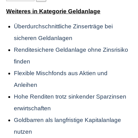
Weiteres in Kategorie Geldanlage
Überdurchschnittliche Zinserträge bei
sicheren Geldanlagen
Renditesichere Geldanlage ohne Zinsrisiko
finden
Flexible Mischfonds aus Aktien und
Anleihen
Hohe Renditen trotz sinkender Sparzinsen
erwirtschaften
Goldbarren als langfristige Kapitalanlage
nutzen