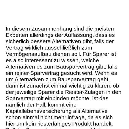
In diesem Zusammenhang sind die meisten
Experten allerdings der Auffassung, dass es
sicherlich bessere Alternativen gibt, falls der
Vertrag wirklich ausschließlich zum
Vermögensaufbau dienen soll. Für Sparer ist
es also interessant zu wissen, welche
Alternativen es zum Bausparvertrag gibt, falls
ein reiner Sparvertrag gesucht wird. Wenn es
um Alternativen zum Bausparvertrag geht,
dann ist zunächst einmal wichtig zu klären, ob
der jeweilige Sparer die Riester-Zulagen in den
Sparvertrag mit einbinden möchte. Ist das
nämlich der Fall, kommt eine
Kapitallebensversicherung als Alternative
schon einmal nicht mehr infrage, da es sich
hier um kein riesterfähiges Produkt handelt.