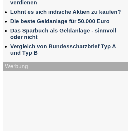
verdienen
Lohnt es sich indische Aktien zu kaufen?
Die beste Geldanlage für 50.000 Euro
Das Sparbuch als Geldanlage - sinnvoll
oder nicht
Vergleich von Bundesschatzbrief Typ A
und Typ B
Werbung