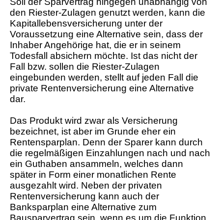
Soll der Sparvertrag hingegen unabhängig von
den Riester-Zulagen genutzt werden, kann die
Kapitallebensversicherung unter der
Voraussetzung eine Alternative sein, dass der
Inhaber Angehörige hat, die er in seinem
Todesfall absichern möchte. Ist das nicht der
Fall bzw. sollen die Riester-Zulagen
eingebunden werden, stellt auf jeden Fall die
private Rentenversicherung eine Alternative
dar.
Das Produkt wird zwar als Versicherung
bezeichnet, ist aber im Grunde eher ein
Rentensparplan. Denn der Sparer kann durch
die regelmäßigen Einzahlungen nach und nach
ein Guthaben ansammeln, welches dann
später in Form einer monatlichen Rente
ausgezahlt wird. Neben der privaten
Rentenversicherung kann auch der
Banksparplan eine Alternative zum
Bausparvertrag sein, wenn es um die Funktion