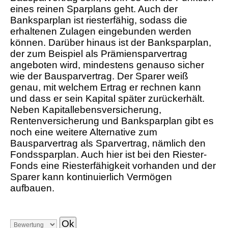
eines reinen Sparplans geht. Auch der
Banksparplan ist riesterfähig, sodass die
erhaltenen Zulagen eingebunden werden
können. Darüber hinaus ist der Banksparplan,
der zum Beispiel als Prämiensparvertrag
angeboten wird, mindestens genauso sicher
wie der Bausparvertrag. Der Sparer weiß
genau, mit welchem Ertrag er rechnen kann
und dass er sein Kapital später zurückerhält.
Neben Kapitallebensversicherung,
Rentenversicherung und Banksparplan gibt es
noch eine weitere Alternative zum
Bausparvertrag als Sparvertrag, nämlich den
Fondssparplan. Auch hier ist bei den Riester-
Fonds eine Riesterfähigkeit vorhanden und der
Sparer kann kontinuierlich Vermögen
aufbauen.