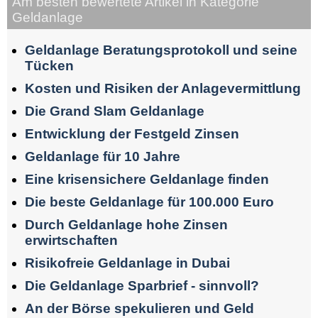
Am besten bewertete Artikel in Kategorie
Geldanlage
Geldanlage Beratungsprotokoll und seine
Tücken
Kosten und Risiken der Anlagevermittlung
Die Grand Slam Geldanlage
Entwicklung der Festgeld Zinsen
Geldanlage für 10 Jahre
Eine krisensichere Geldanlage finden
Die beste Geldanlage für 100.000 Euro
Durch Geldanlage hohe Zinsen
erwirtschaften
Risikofreie Geldanlage in Dubai
Die Geldanlage Sparbrief - sinnvoll?
An der Börse spekulieren und Geld