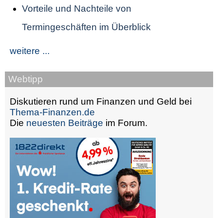
Vorteile und Nachteile von
Termingeschäften im Überblick
weitere ...
Webtipp
Diskutieren rund um Finanzen und Geld bei
Thema-Finanzen.de
Die
neuesten Beiträge
im Forum.