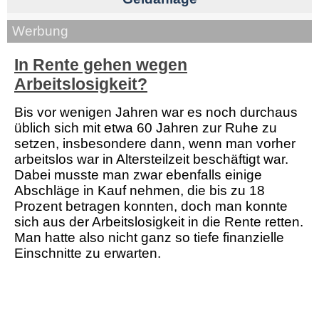
Werbung
In Rente gehen wegen
Arbeitslosigkeit?
Bis vor wenigen Jahren war es noch durchaus
üblich sich mit etwa 60 Jahren zur Ruhe zu
setzen, insbesondere dann, wenn man vorher
arbeitslos war in Altersteilzeit beschäftigt war.
Dabei musste man zwar ebenfalls einige
Abschläge in Kauf nehmen, die bis zu 18
Prozent betragen konnten, doch man konnte
sich aus der Arbeitslosigkeit in die Rente retten.
Man hatte also nicht ganz so tiefe finanzielle
Einschnitte zu erwarten.