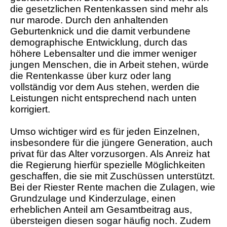
die gesetzlichen Rentenkassen sind mehr als
nur marode. Durch den anhaltenden
Geburtenknick und die damit verbundene
demographische Entwicklung, durch das
höhere Lebensalter und die immer weniger
jungen Menschen, die in Arbeit stehen, würde
die Rentenkasse über kurz oder lang
vollständig vor dem Aus stehen, werden die
Leistungen nicht entsprechend nach unten
korrigiert.
Umso wichtiger wird es für jeden Einzelnen,
insbesondere für die jüngere Generation, auch
privat für das Alter vorzusorgen. Als Anreiz hat
die Regierung hierfür spezielle Möglichkeiten
geschaffen, die sie mit Zuschüssen unterstützt.
Bei der Riester Rente machen die Zulagen, wie
Grundzulage und Kinderzulage, einen
erheblichen Anteil am Gesamtbeitrag aus,
übersteigen diesen sogar häufig noch. Zudem