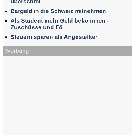
überschrei
Bargeld in die Schweiz mitnehmen
Als Student mehr Geld bekommen -
Zuschüsse und Fö
Steuern sparen als Angestellter
Werbung