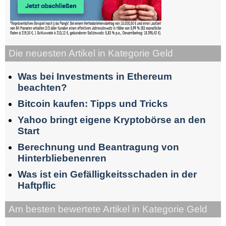
Die neuesten Artikel in Kategorie Geld
Was bei Investments in Ethereum
beachten?
Bitcoin kaufen: Tipps und Tricks
Yahoo bringt eigene Kryptobörse an den
Start
Berechnung und Beantragung von
Hinterbliebenenren
Was ist ein Gefälligkeitsschaden in der
Haftpflic
Am besten bewertete Artikel in Kategorie Geld