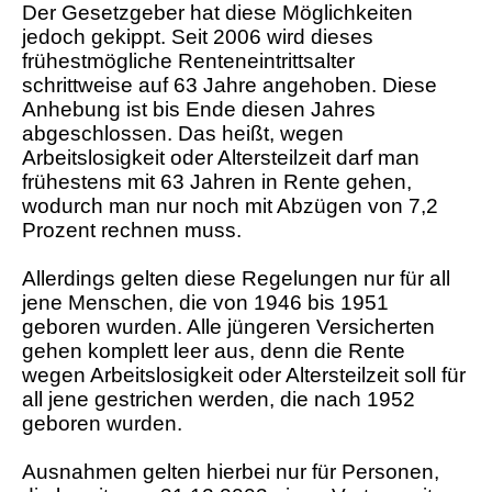
Der Gesetzgeber hat diese Möglichkeiten
jedoch gekippt. Seit 2006 wird dieses
frühestmögliche Renteneintrittsalter
schrittweise auf 63 Jahre angehoben. Diese
Anhebung ist bis Ende diesen Jahres
abgeschlossen. Das heißt, wegen
Arbeitslosigkeit oder Altersteilzeit darf man
frühestens mit 63 Jahren in Rente gehen,
wodurch man nur noch mit Abzügen von 7,2
Prozent rechnen muss.
Allerdings gelten diese Regelungen nur für all
jene Menschen, die von 1946 bis 1951
geboren wurden. Alle jüngeren Versicherten
gehen komplett leer aus, denn die Rente
wegen Arbeitslosigkeit oder Altersteilzeit soll für
all jene gestrichen werden, die nach 1952
geboren wurden.
Ausnahmen gelten hierbei nur für Personen,