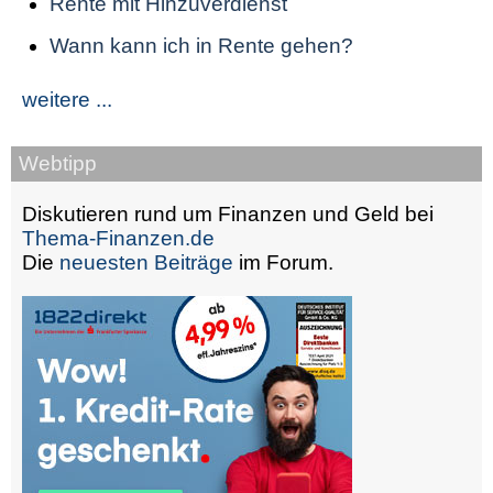
Rente mit Hinzuverdienst
Wann kann ich in Rente gehen?
weitere ...
Webtipp
Diskutieren rund um Finanzen und Geld bei
Thema-Finanzen.de
Die
neuesten Beiträge
im Forum.