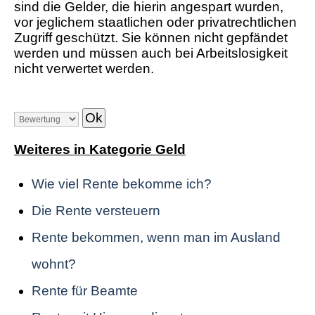
sind die Gelder, die hierin angespart wurden,
vor jeglichem staatlichen oder privatrechtlichen
Zugriff geschützt. Sie können nicht gepfändet
werden und müssen auch bei Arbeitslosigkeit
nicht verwertet werden.
Weiteres in Kategorie Geld
Wie viel Rente bekomme ich?
Die Rente versteuern
Rente bekommen, wenn man im Ausland
wohnt?
Rente für Beamte