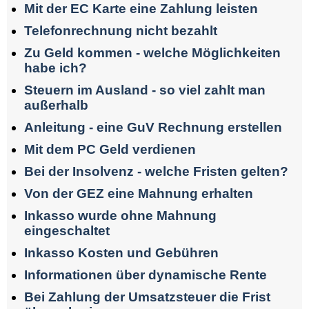
Mit der EC Karte eine Zahlung leisten
Telefonrechnung nicht bezahlt
Zu Geld kommen - welche Möglichkeiten
habe ich?
Steuern im Ausland - so viel zahlt man
außerhalb
Anleitung - eine GuV Rechnung erstellen
Mit dem PC Geld verdienen
Bei der Insolvenz - welche Fristen gelten?
Von der GEZ eine Mahnung erhalten
Inkasso wurde ohne Mahnung
eingeschaltet
Inkasso Kosten und Gebühren
Informationen über dynamische Rente
Bei Zahlung der Umsatzsteuer die Frist