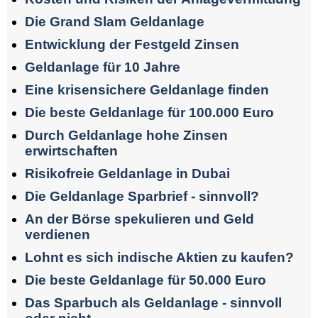
Die Grand Slam Geldanlage
Entwicklung der Festgeld Zinsen
Geldanlage für 10 Jahre
Eine krisensichere Geldanlage finden
Die beste Geldanlage für 100.000 Euro
Durch Geldanlage hohe Zinsen
erwirtschaften
Risikofreie Geldanlage in Dubai
Die Geldanlage Sparbrief - sinnvoll?
An der Börse spekulieren und Geld
verdienen
Lohnt es sich indische Aktien zu kaufen?
Die beste Geldanlage für 50.000 Euro
Das Sparbuch als Geldanlage - sinnvoll