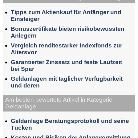
Tipps zum Aktienkauf für Anfänger und
Einsteiger
Bonuszertifikate bieten risikobewussten
Anlegern
Vergleich renditestarker Indexfonds zur
Altersvor
Garantierter Zinssatz und feste Laufzeit
bei Spar
Geldanlagen mit täglicher Verfügbarkeit
und deren
Am besten bewertete Artikel in Kategorie
Geldanlage
Geldanlage Beratungsprotokoll und seine
Tücken
Kosten und Risiken der Anlagevermittlung