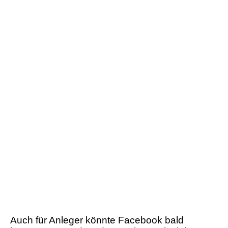
Auch für Anleger könnte Facebook bald