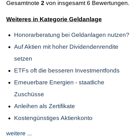
Gesamtnote
2
von insgesamt 6 Bewertungen.
Weiteres in Kategorie Geldanlage
Honorarberatung bei Geldanlagen nutzen?
Auf Aktien mit hoher Dividendenrendite
setzen
ETFs oft die besseren Investmentfonds
Erneuerbare Energien - staatliche
Zuschüsse
Anleihen als Zertifikate
Kostengünstiges Aktienkonto
weitere ...