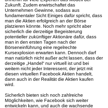
Zukunft. Zudem erwirtschaftet das
Unternehmen Gewinne, sodass aus
fundamentaler Sicht Einiges dafür spricht, dass
man die Aktien erfolgreich an der Börse
platzieren könnte. Noch mehr spricht aber
sicherlich die derzeitige Begeisterung
potentieller zukünftiger Aktionäre dafür, dass
man in den ersten Tagen nach der
Börseneinführung eine regelrechte
Kursexplosion erwarten kann. Dennoch darf
man natürlich nicht außer acht lassen, dass der
derzeitige „Handel“ nur virtuell ist und bei
weitem nicht jeder Interessent, der jetzt mit
diesen virtuellen Facebook Aktien handelt,
dann auch in der Realität die Aktien kaufen
wird.
Sicherlich bieten sich noch zahlreiche
Möglichkeiten, wie Facebook sich weiter
entwickeln kann, und auch die wachsende