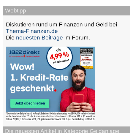
Webtipp
Diskutieren rund um Finanzen und Geld bei
Thema-Finanzen.de
Die
neuesten Beiträge
im Forum.
Die neuesten Artikel in Kategorie Geldanlage