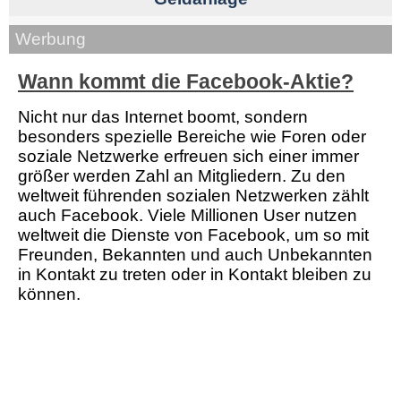
Werbung
Wann kommt die Facebook-Aktie?
Nicht nur das Internet boomt, sondern
besonders spezielle Bereiche wie Foren oder
soziale Netzwerke erfreuen sich einer immer
größer werden Zahl an Mitgliedern. Zu den
weltweit führenden sozialen Netzwerken zählt
auch Facebook. Viele Millionen User nutzen
weltweit die Dienste von Facebook, um so mit
Freunden, Bekannten und auch Unbekannten
in Kontakt zu treten oder in Kontakt bleiben zu
können.