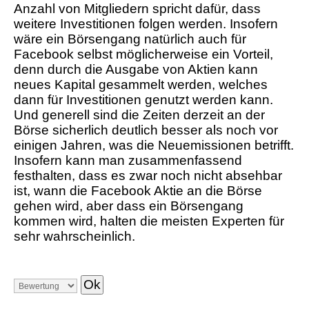
Anzahl von Mitgliedern spricht dafür, dass
weitere Investitionen folgen werden. Insofern
wäre ein Börsengang natürlich auch für
Facebook selbst möglicherweise ein Vorteil,
denn durch die Ausgabe von Aktien kann
neues Kapital gesammelt werden, welches
dann für Investitionen genutzt werden kann.
Und generell sind die Zeiten derzeit an der
Börse sicherlich deutlich besser als noch vor
einigen Jahren, was die Neuemissionen betrifft.
Insofern kann man zusammenfassend
festhalten, dass es zwar noch nicht absehbar
ist, wann die Facebook Aktie an die Börse
gehen wird, aber dass ein Börsengang
kommen wird, halten die meisten Experten für
sehr wahrscheinlich.