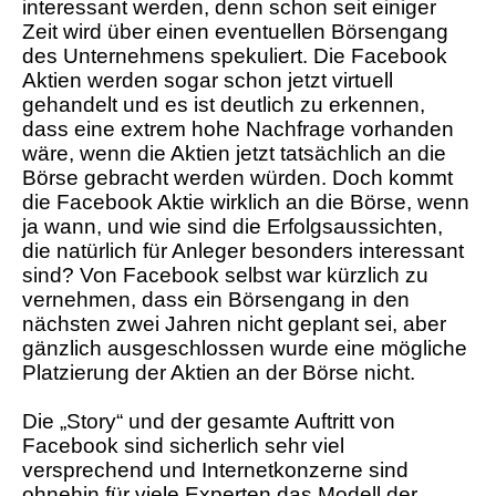
interessant werden, denn schon seit einiger
Zeit wird über einen eventuellen Börsengang
des Unternehmens spekuliert. Die Facebook
Aktien werden sogar schon jetzt virtuell
gehandelt und es ist deutlich zu erkennen,
dass eine extrem hohe Nachfrage vorhanden
wäre, wenn die Aktien jetzt tatsächlich an die
Börse gebracht werden würden. Doch kommt
die Facebook Aktie wirklich an die Börse, wenn
ja wann, und wie sind die Erfolgsaussichten,
die natürlich für Anleger besonders interessant
sind? Von Facebook selbst war kürzlich zu
vernehmen, dass ein Börsengang in den
nächsten zwei Jahren nicht geplant sei, aber
gänzlich ausgeschlossen wurde eine mögliche
Platzierung der Aktien an der Börse nicht.
Die „Story“ und der gesamte Auftritt von
Facebook sind sicherlich sehr viel
versprechend und Internetkonzerne sind
ohnehin für viele Experten das Modell der