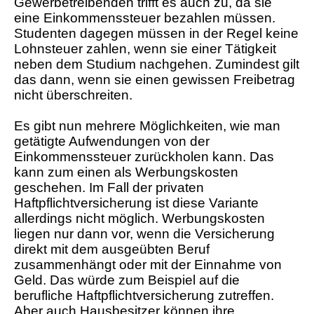
Gewerbetreibenden trifft es auch zu, da sie
eine Einkommenssteuer bezahlen müssen.
Studenten dagegen müssen in der Regel keine
Lohnsteuer zahlen, wenn sie einer Tätigkeit
neben dem Studium nachgehen. Zumindest gilt
das dann, wenn sie einen gewissen Freibetrag
nicht überschreiten.
Es gibt nun mehrere Möglichkeiten, wie man
getätigte Aufwendungen von der
Einkommenssteuer zurückholen kann. Das
kann zum einen als Werbungskosten
geschehen. Im Fall der privaten
Haftpflichtversicherung ist diese Variante
allerdings nicht möglich. Werbungskosten
liegen nur dann vor, wenn die Versicherung
direkt mit dem ausgeübten Beruf
zusammenhängt oder mit der Einnahme von
Geld. Das würde zum Beispiel auf die
berufliche Haftpflichtversicherung zutreffen.
Aber auch Hausbesitzer können ihre