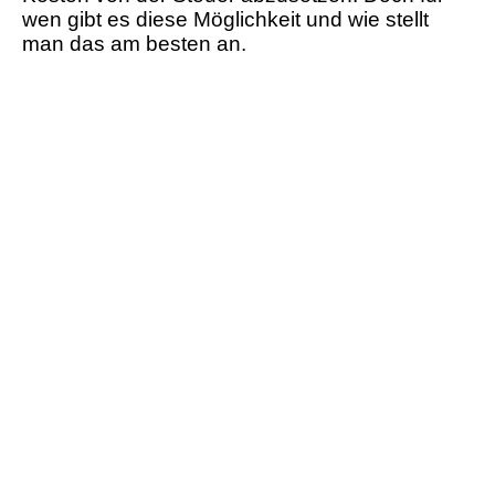
wen gibt es diese Möglichkeit und wie stellt
man das am besten an.