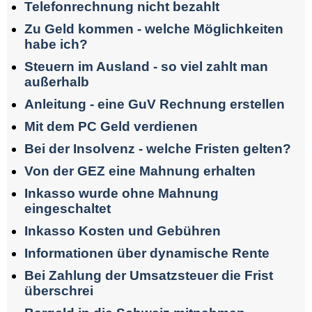
Telefonrechnung nicht bezahlt
Zu Geld kommen - welche Möglichkeiten
habe ich?
Steuern im Ausland - so viel zahlt man
außerhalb
Anleitung - eine GuV Rechnung erstellen
Mit dem PC Geld verdienen
Bei der Insolvenz - welche Fristen gelten?
Von der GEZ eine Mahnung erhalten
Inkasso wurde ohne Mahnung
eingeschaltet
Inkasso Kosten und Gebühren
Informationen über dynamische Rente
Bei Zahlung der Umsatzsteuer die Frist
überschrei