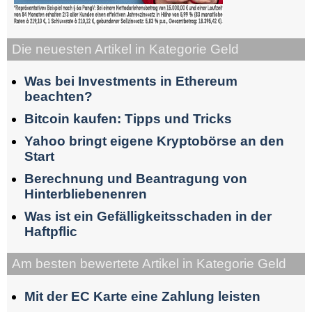
Die neuesten Artikel in Kategorie Geld
Was bei Investments in Ethereum
beachten?
Bitcoin kaufen: Tipps und Tricks
Yahoo bringt eigene Kryptobörse an den
Start
Berechnung und Beantragung von
Hinterbliebenenren
Was ist ein Gefälligkeitsschaden in der
Haftpflic
Am besten bewertete Artikel in Kategorie Geld
Mit der EC Karte eine Zahlung leisten