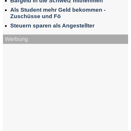
Bargeld in die Schweiz mitnehmen
Als Student mehr Geld bekommen -
Zuschüsse und Fö
Steuern sparen als Angestellter
Werbung