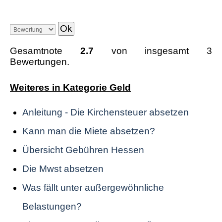
Gesamtnote
2.7
von insgesamt 3
Bewertungen.
Weiteres in Kategorie Geld
Anleitung - Die Kirchensteuer absetzen
Kann man die Miete absetzen?
Übersicht Gebühren Hessen
Die Mwst absetzen
Was fällt unter außergewöhnliche
Belastungen?