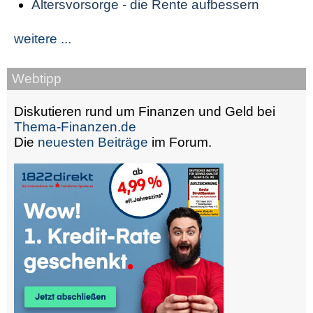
Altersvorsorge - die Rente aufbessern
weitere ...
Webtipp
Diskutieren rund um Finanzen und Geld bei
Thema-Finanzen.de
Die
neuesten Beiträge
im Forum.