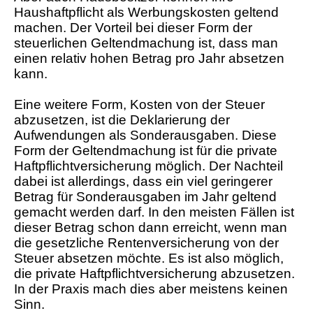
Haushaftpflicht als Werbungskosten geltend
machen. Der Vorteil bei dieser Form der
steuerlichen Geltendmachung ist, dass man
einen relativ hohen Betrag pro Jahr absetzen
kann.
Eine weitere Form, Kosten von der Steuer
abzusetzen, ist die Deklarierung der
Aufwendungen als Sonderausgaben. Diese
Form der Geltendmachung ist für die private
Haftpflichtversicherung möglich. Der Nachteil
dabei ist allerdings, dass ein viel geringerer
Betrag für Sonderausgaben im Jahr geltend
gemacht werden darf. In den meisten Fällen ist
dieser Betrag schon dann erreicht, wenn man
die gesetzliche Rentenversicherung von der
Steuer absetzen möchte. Es ist also möglich,
die private Haftpflichtversicherung abzusetzen.
In der Praxis mach dies aber meistens keinen
Sinn.