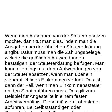
Wenn man Ausgaben von der Steuer absetzen
möchte, dann tut man dies, indem man die
Ausgaben bei der jährlichen Steuererklärung
angibt. Dafür muss man die Zahlungsbelege,
welche die getätigten Aufwendungen
bestätigen, der Steuererklärung beifügen. Man
kann allerdings nur dann Aufwendungen von
der Steuer absetzen, wenn man über ein
steuerpflichtiges Einkommen verfügt. Das ist
dann der Fall, wenn man Einkommenssteuer
an den Staat abführen muss. Das gilt zum
Beispiel für Angestellte in einem festen
Arbeitsverhältnis. Diese müssen Lohnsteuer
abführen. Bei Selbstständigen oder