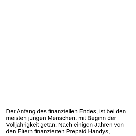
Der Anfang des finanziellen Endes, ist bei den
meisten jungen Menschen, mit Beginn der
Volljährigkeit getan. Nach einigen Jahren von
den Eltern finanzierten Prepaid Handys,