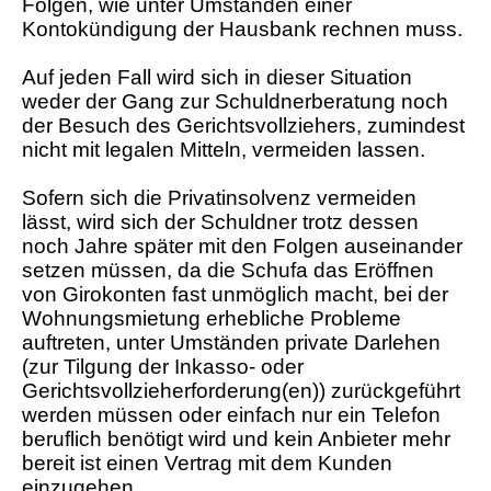
Folgen, wie unter Umständen einer
Kontokündigung der Hausbank rechnen muss.
Auf jeden Fall wird sich in dieser Situation
weder der Gang zur Schuldnerberatung noch
der Besuch des Gerichtsvollziehers, zumindest
nicht mit legalen Mitteln, vermeiden lassen.
Sofern sich die Privatinsolvenz vermeiden
lässt, wird sich der Schuldner trotz dessen
noch Jahre später mit den Folgen auseinander
setzen müssen, da die Schufa das Eröffnen
von Girokonten fast unmöglich macht, bei der
Wohnungsmietung erhebliche Probleme
auftreten, unter Umständen private Darlehen
(zur Tilgung der Inkasso- oder
Gerichtsvollzieherforderung(en)) zurückgeführt
werden müssen oder einfach nur ein Telefon
beruflich benötigt wird und kein Anbieter mehr
bereit ist einen Vertrag mit dem Kunden
einzugehen.