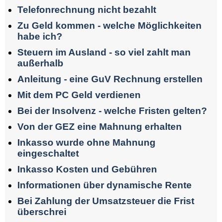
Telefonrechnung nicht bezahlt
Zu Geld kommen - welche Möglichkeiten
habe ich?
Steuern im Ausland - so viel zahlt man
außerhalb
Anleitung - eine GuV Rechnung erstellen
Mit dem PC Geld verdienen
Bei der Insolvenz - welche Fristen gelten?
Von der GEZ eine Mahnung erhalten
Inkasso wurde ohne Mahnung
eingeschaltet
Inkasso Kosten und Gebühren
Informationen über dynamische Rente
Bei Zahlung der Umsatzsteuer die Frist
überschrei