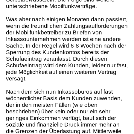
unterschriebene Mobilfunkverträge.
Was aber nach einigen Monaten dann passiert,
wenn die freundlichen Zahlungsaufforderungen
der Mobilfunkbetreiber zu Briefen von
Inkassounternehmen werden ist eine andere
Sache. In der Regel wird 6-8 Wochen nach der
Sperrung des Kundenkontos bereits der
Schufaeintrag veranlasst. Durch diesen
Schufaeintrag wird dem Kunden, leider nur fast,
jede Möglichkeit auf einen weiteren Vertrag
versagt.
Nach dem sich nun Inkassobüros auf fast
wöchentlicher Basis dem Kunden zuwenden,
der in den meisten Fällen (wie oben
beschrieben) über kein oder nur ein sehr
geringes Einkommen verfügt, baut sich der
soziale und finanzielle Druck immer mehr an
die Grenzen der Überlastung auf. Mittlerweile