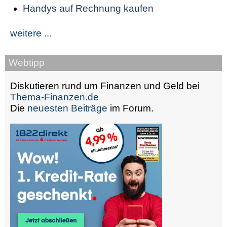
Handys auf Rechnung kaufen
weitere ...
Webtipp
Diskutieren rund um Finanzen und Geld bei
Thema-Finanzen.de
Die
neuesten Beiträge
im Forum.