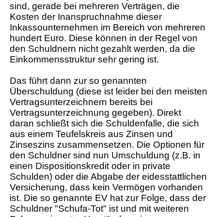
sind, gerade bei mehreren Verträgen, die
Kosten der Inanspruchnahme dieser
Inkassounternehmen im Bereich von mehreren
hundert Euro. Diese können in der Regel von
den Schuldnern nicht gezahlt werden, da die
Einkommensstruktur sehr gering ist.
Das führt dann zur so genannten
Überschuldung (diese ist leider bei den meisten
Vertragsunterzeichnern bereits bei
Vertragsunterzeichnung gegeben). Direkt
daran schließt sich die Schuldenfalle, die sich
aus einem Teufelskreis aus Zinsen und
Zinseszins zusammensetzen. Die Optionen für
den Schuldner sind nun Umschuldung (z.B. in
einen Dispositionskredit oder in private
Schulden) oder die Abgabe der eidesstattlichen
Versicherung, dass kein Vermögen vorhanden
ist. Die so genannte EV hat zur Folge, dass der
Schuldner "Schufa-Tot" ist und mit weiteren