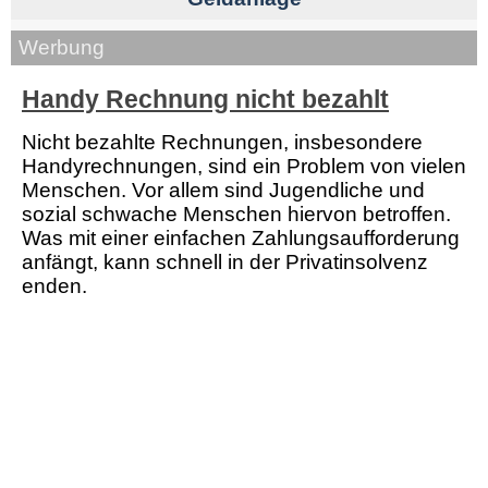
Werbung
Handy Rechnung nicht bezahlt
Nicht bezahlte Rechnungen, insbesondere
Handyrechnungen, sind ein Problem von vielen
Menschen. Vor allem sind Jugendliche und
sozial schwache Menschen hiervon betroffen.
Was mit einer einfachen Zahlungsaufforderung
anfängt, kann schnell in der Privatinsolvenz
enden.