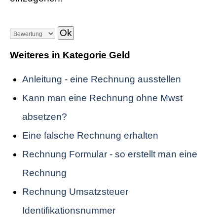
Weiteres in Kategorie Geld
Anleitung - eine Rechnung ausstellen
Kann man eine Rechnung ohne Mwst
absetzen?
Eine falsche Rechnung erhalten
Rechnung Formular - so erstellt man eine
Rechnung
Rechnung Umsatzsteuer
Identifikationsnummer