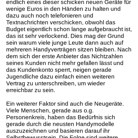
endlich eines dieser schicken neuen Geräte für
wenige Euros in den Händen zu halten und
dazu auch noch telefonieren und
Textnachrichten verschicken, obwohl das
Budget eigentlich schon lange aufgebraucht ist,
das ist sehr verlockend. Dies mag der Grund
sein warum viele junge Leute dann auch auf
mehreren Handyverträgen sitzen bleiben. Nach
dem sich der erste Anbieter das Nichtzahlen
seines Kunden nicht mehr gefallen lässt und
das Kundenkonto sperrt, neigen gerade
Jugendliche dazu einfach einen weiteren
Vertrag zu unterschreiben, um wieder
erreichbar zu sein.
Ein weiterer Faktor sind auch die Neugeräte.
Viele Menschen, gerade aus o.g.
Personenkreis, haben das Bedürfnis sich
gerade durch die neusten Handymodelle
auszuzeichnen und basieren darauf ihr
Selbstbewusstsein. Die Folge sind weitere