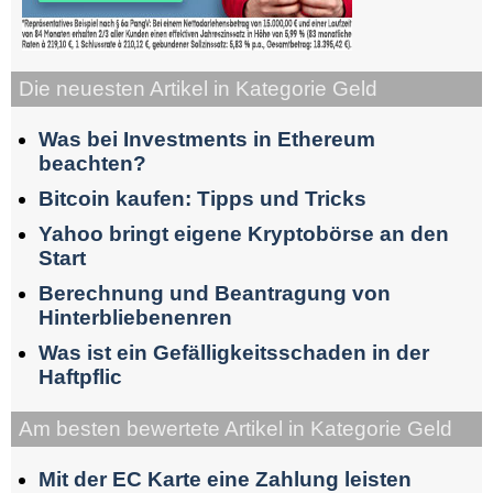
Die neuesten Artikel in Kategorie Geld
Was bei Investments in Ethereum
beachten?
Bitcoin kaufen: Tipps und Tricks
Yahoo bringt eigene Kryptobörse an den
Start
Berechnung und Beantragung von
Hinterbliebenenren
Was ist ein Gefälligkeitsschaden in der
Haftpflic
Am besten bewertete Artikel in Kategorie Geld
Mit der EC Karte eine Zahlung leisten