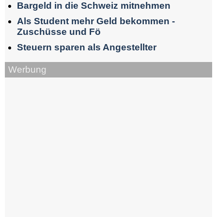
Bargeld in die Schweiz mitnehmen
Als Student mehr Geld bekommen -
Zuschüsse und Fö
Steuern sparen als Angestellter
Werbung