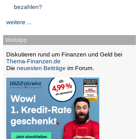
bezahlen?
weitere ...
Webtipp
Diskutieren rund um Finanzen und Geld bei
Thema-Finanzen.de
Die
neuesten Beiträge
im Forum.