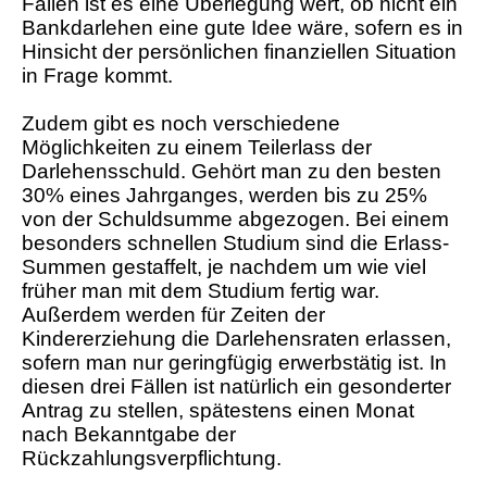
Fällen ist es eine Überlegung wert, ob nicht ein
Bankdarlehen eine gute Idee wäre, sofern es in
Hinsicht der persönlichen finanziellen Situation
in Frage kommt.
Zudem gibt es noch verschiedene
Möglichkeiten zu einem Teilerlass der
Darlehensschuld. Gehört man zu den besten
30% eines Jahrganges, werden bis zu 25%
von der Schuldsumme abgezogen. Bei einem
besonders schnellen Studium sind die Erlass-
Summen gestaffelt, je nachdem um wie viel
früher man mit dem Studium fertig war.
Außerdem werden für Zeiten der
Kindererziehung die Darlehensraten erlassen,
sofern man nur geringfügig erwerbstätig ist. In
diesen drei Fällen ist natürlich ein gesonderter
Antrag zu stellen, spätestens einen Monat
nach Bekanntgabe der
Rückzahlungsverpflichtung.