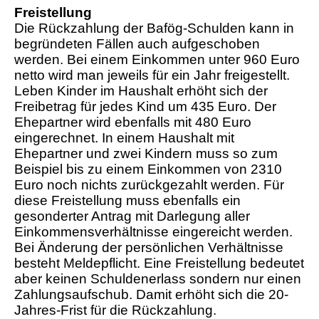
Freistellung
Die Rückzahlung der Bafög-Schulden kann in
begründeten Fällen auch aufgeschoben
werden. Bei einem Einkommen unter 960 Euro
netto wird man jeweils für ein Jahr freigestellt.
Leben Kinder im Haushalt erhöht sich der
Freibetrag für jedes Kind um 435 Euro. Der
Ehepartner wird ebenfalls mit 480 Euro
eingerechnet. In einem Haushalt mit
Ehepartner und zwei Kindern muss so zum
Beispiel bis zu einem Einkommen von 2310
Euro noch nichts zurückgezahlt werden. Für
diese Freistellung muss ebenfalls ein
gesonderter Antrag mit Darlegung aller
Einkommensverhältnisse eingereicht werden.
Bei Änderung der persönlichen Verhältnisse
besteht Meldepflicht. Eine Freistellung bedeutet
aber keinen Schuldenerlass sondern nur einen
Zahlungsaufschub. Damit erhöht sich die 20-
Jahres-Frist für die Rückzahlung.