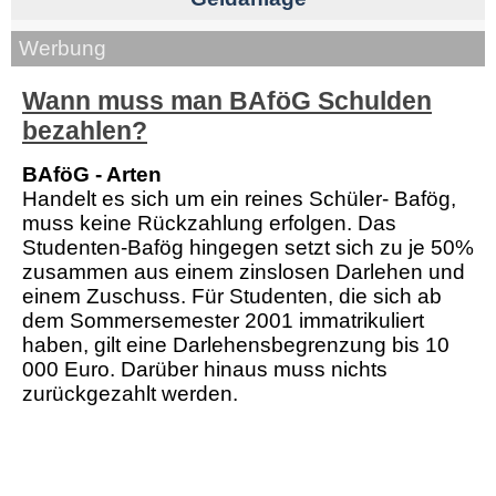
Werbung
Wann muss man BAföG Schulden
bezahlen?
BAföG - Arten
Handelt es sich um ein reines Schüler- Bafög,
muss keine Rückzahlung erfolgen. Das
Studenten-Bafög hingegen setzt sich zu je 50%
zusammen aus einem zinslosen Darlehen und
einem Zuschuss. Für Studenten, die sich ab
dem Sommersemester 2001 immatrikuliert
haben, gilt eine Darlehensbegrenzung bis 10
000 Euro. Darüber hinaus muss nichts
zurückgezahlt werden.