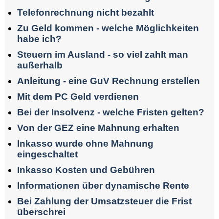
Telefonrechnung nicht bezahlt
Zu Geld kommen - welche Möglichkeiten
habe ich?
Steuern im Ausland - so viel zahlt man
außerhalb
Anleitung - eine GuV Rechnung erstellen
Mit dem PC Geld verdienen
Bei der Insolvenz - welche Fristen gelten?
Von der GEZ eine Mahnung erhalten
Inkasso wurde ohne Mahnung
eingeschaltet
Inkasso Kosten und Gebühren
Informationen über dynamische Rente
Bei Zahlung der Umsatzsteuer die Frist
überschrei