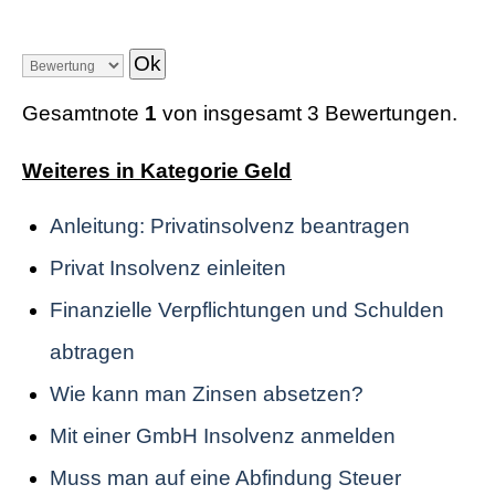
Gesamtnote
1
von insgesamt 3 Bewertungen.
Weiteres in Kategorie Geld
Anleitung: Privatinsolvenz beantragen
Privat Insolvenz einleiten
Finanzielle Verpflichtungen und Schulden
abtragen
Wie kann man Zinsen absetzen?
Mit einer GmbH Insolvenz anmelden
Muss man auf eine Abfindung Steuer