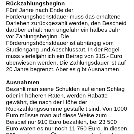
Rückzahlungsbeginn
Fünf Jahre nach Ende der
Förderungshöchstdauer muss das erhaltene
Darlehen zurückgezahlt werden, den Bescheid
darüber erhält man ungefähr ein halbes Jahr
vor Zahlungsbeginn. Die
Förderungshöchstdauer ist abhängig vom
Studiengang und Abschlussart. In der Regel
muss vierteljährlich ein Betrag von 315,- Euro
überwiesen werden. Die Zahlungsdauer ist auf
20 Jahre begrenzt. Aber es gibt Ausnahmen.
Ausnahmen
Bezahlt man seine Schulden auf einen Schlag
oder in höheren Raten, werden Rabatte
gewährt, die nach der Höhe der
Rückzahlungssumme gestaffelt sind. Von 1000
Euro müsste man auf diese Weise zum
Beispiel nur 910 Euro bezahlen, bei 23 500
Euro wären es nur noch 11 750 Euro. In diesen