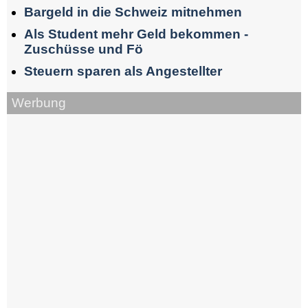
Bargeld in die Schweiz mitnehmen
Als Student mehr Geld bekommen -
Zuschüsse und Fö
Steuern sparen als Angestellter
Werbung