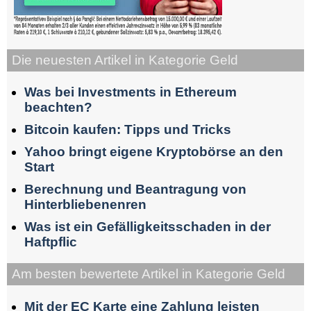
Die neuesten Artikel in Kategorie Geld
Was bei Investments in Ethereum
beachten?
Bitcoin kaufen: Tipps und Tricks
Yahoo bringt eigene Kryptobörse an den
Start
Berechnung und Beantragung von
Hinterbliebenenren
Was ist ein Gefälligkeitsschaden in der
Haftpflic
Am besten bewertete Artikel in Kategorie Geld
Mit der EC Karte eine Zahlung leisten