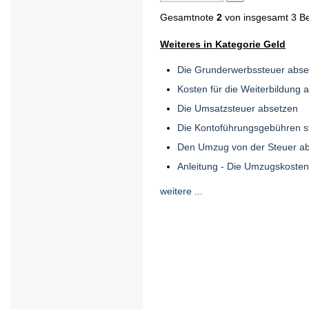
Gesamtnote
2
von insgesamt 3 B
Weiteres in Kategorie Geld
Die Grunderwerbssteuer abse
Kosten für die Weiterbildung 
Die Umsatzsteuer absetzen
Die Kontoführungsgebühren st
Den Umzug von der Steuer a
Anleitung - Die Umzugskosten
weitere ...