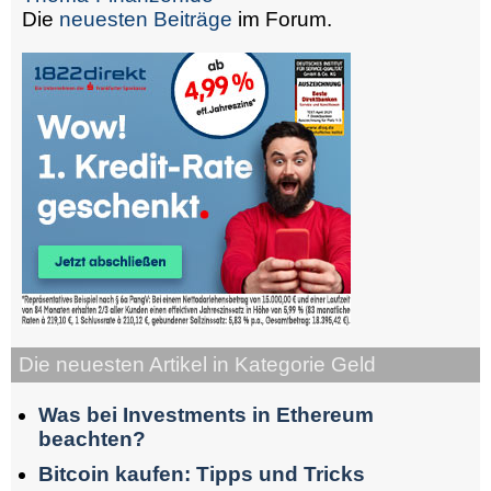
Die
neuesten Beiträge
im Forum.
Die neuesten Artikel in Kategorie Geld
Was bei Investments in Ethereum
beachten?
Bitcoin kaufen: Tipps und Tricks