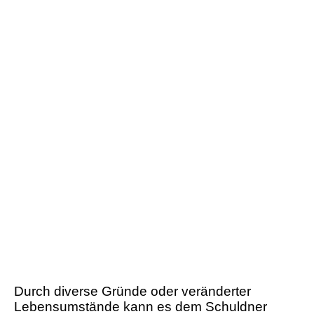
Durch diverse Gründe oder veränderter
Lebensumstände kann es dem Schuldner