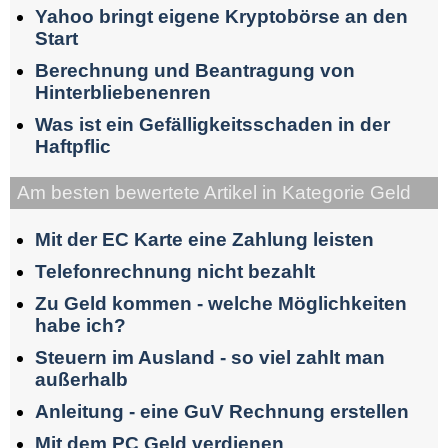
Yahoo bringt eigene Kryptobörse an den
Start
Berechnung und Beantragung von
Hinterbliebenenren
Was ist ein Gefälligkeitsschaden in der
Haftpflic
Am besten bewertete Artikel in Kategorie Geld
Mit der EC Karte eine Zahlung leisten
Telefonrechnung nicht bezahlt
Zu Geld kommen - welche Möglichkeiten
habe ich?
Steuern im Ausland - so viel zahlt man
außerhalb
Anleitung - eine GuV Rechnung erstellen
Mit dem PC Geld verdienen