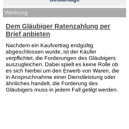
Werbung
Dem Gläubiger Ratenzahlung per
Brief anbieten
Nachdem ein Kaufvertrag endgültig
abgeschlossen wurde, ist der Käufer
verpflichtet, die Forderungen des Gläubigers
auszugleichen. Dabei spielt es keine Rolle ob
es sich hierbei um den Erwerb von Waren, die
in Anspruchnahme einer Dienstleistung oder
ähnliches handelt, die Forderung des
Gläubigers muss in jedem Fall getilgt werden.