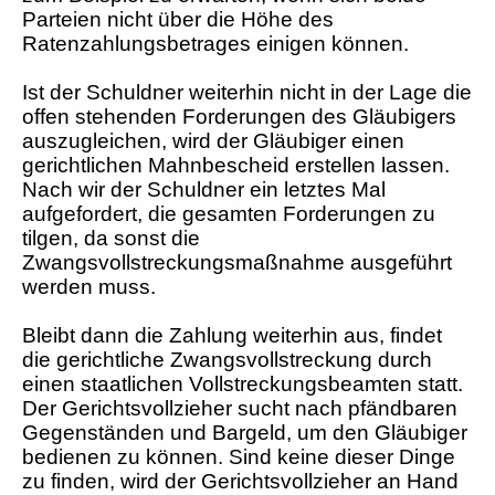
Parteien nicht über die Höhe des
Ratenzahlungsbetrages einigen können.
Ist der Schuldner weiterhin nicht in der Lage die
offen stehenden Forderungen des Gläubigers
auszugleichen, wird der Gläubiger einen
gerichtlichen Mahnbescheid erstellen lassen.
Nach wir der Schuldner ein letztes Mal
aufgefordert, die gesamten Forderungen zu
tilgen, da sonst die
Zwangsvollstreckungsmaßnahme ausgeführt
werden muss.
Bleibt dann die Zahlung weiterhin aus, findet
die gerichtliche Zwangsvollstreckung durch
einen staatlichen Vollstreckungsbeamten statt.
Der Gerichtsvollzieher sucht nach pfändbaren
Gegenständen und Bargeld, um den Gläubiger
bedienen zu können. Sind keine dieser Dinge
zu finden, wird der Gerichtsvollzieher an Hand