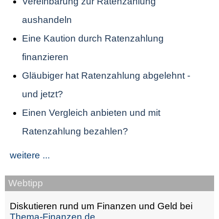
Vereinbarung zur Ratenzahlung
aushandeln
Eine Kaution durch Ratenzahlung
finanzieren
Gläubiger hat Ratenzahlung abgelehnt -
und jetzt?
Einen Vergleich anbieten und mit
Ratenzahlung bezahlen?
weitere ...
Webtipp
Diskutieren rund um Finanzen und Geld bei
Thema-Finanzen.de