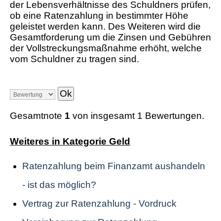
der Lebensverhältnisse des Schuldners prüfen,
ob eine Ratenzahlung in bestimmter Höhe
geleistet werden kann. Des Weiteren wird die
Gesamtforderung um die Zinsen und Gebühren
der Vollstreckungsmaßnahme erhöht, welche
vom Schuldner zu tragen sind.
Gesamtnote
1
von insgesamt 1 Bewertungen.
Weiteres in Kategorie Geld
Ratenzahlung beim Finanzamt aushandeln
- ist das möglich?
Vertrag zur Ratenzahlung - Vordruck