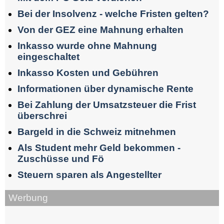
Bei der Insolvenz - welche Fristen gelten?
Von der GEZ eine Mahnung erhalten
Inkasso wurde ohne Mahnung
eingeschaltet
Inkasso Kosten und Gebühren
Informationen über dynamische Rente
Bei Zahlung der Umsatzsteuer die Frist
überschrei
Bargeld in die Schweiz mitnehmen
Als Student mehr Geld bekommen -
Zuschüsse und Fö
Steuern sparen als Angestellter
Werbung