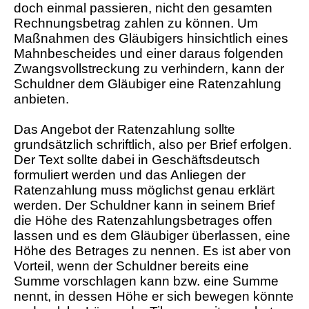
doch einmal passieren, nicht den gesamten
Rechnungsbetrag zahlen zu können. Um
Maßnahmen des Gläubigers hinsichtlich eines
Mahnbescheides und einer daraus folgenden
Zwangsvollstreckung zu verhindern, kann der
Schuldner dem Gläubiger eine Ratenzahlung
anbieten.
Das Angebot der Ratenzahlung sollte
grundsätzlich schriftlich, also per Brief erfolgen.
Der Text sollte dabei in Geschäftsdeutsch
formuliert werden und das Anliegen der
Ratenzahlung muss möglichst genau erklärt
werden. Der Schuldner kann in seinem Brief
die Höhe des Ratenzahlungsbetrages offen
lassen und es dem Gläubiger überlassen, eine
Höhe des Betrages zu nennen. Es ist aber von
Vorteil, wenn der Schuldner bereits eine
Summe vorschlagen kann bzw. eine Summe
nennt, in dessen Höhe er sich bewegen könnte