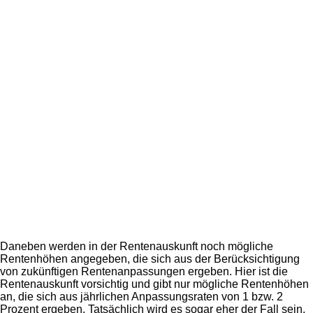
Daneben werden in der Rentenauskunft noch mögliche
Rentenhöhen angegeben, die sich aus der Berücksichtigung
von zukünftigen Rentenanpassungen ergeben. Hier ist die
Rentenauskunft vorsichtig und gibt nur mögliche Rentenhöhen
an, die sich aus jährlichen Anpassungsraten von 1 bzw. 2
Prozent ergeben. Tatsächlich wird es sogar eher der Fall sein,