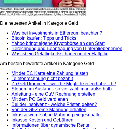
Die neuesten Artikel in Kategorie Geld
Was bei Investments in Ethereum beachten?
Bitcoin kaufen: Tipps und Tricks
Yahoo bringt eigene Kryptobörse an den Start
Berechnung und Beantragung von Hinterbliebenenren
Was ist ein Gefälligkeitsschaden in der Haftpflic
Am besten bewertete Artikel in Kategorie Geld
Mit der EC Karte eine Zahlung leisten
Telefonrechnung nicht bezahlt
Zu Geld kommen - welche Möglichkeiten habe ich?
Steuern im Ausland - so viel zahlt man außerhalb
Anleitung - eine GuV Rechnung erstellen
Mit dem PC Geld verdienen
Bei der Insolvenz - welche Fristen gelten?
Von der GEZ eine Mahnung erhalten
Inkasso wurde ohne Mahnung eingeschaltet
Inkasso Kosten und Gebühren
Informationen über dynamische Rente