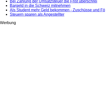
Bei Zahlung der Umsatzsteuer die Frist überschrei
Bargeld in die Schweiz mitnehmen
Als Student mehr Geld bekommen - Zuschüsse und Fö
Steuern sparen als Angestellter
Werbung