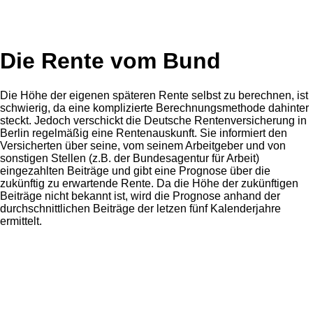
Die Rente vom Bund
Die Höhe der eigenen späteren Rente selbst zu berechnen, ist
schwierig, da eine komplizierte Berechnungsmethode dahinter
steckt. Jedoch verschickt die Deutsche Rentenversicherung in
Berlin regelmäßig eine Rentenauskunft. Sie informiert den
Versicherten über seine, vom seinem Arbeitgeber und von
sonstigen Stellen (z.B. der Bundesagentur für Arbeit)
eingezahlten Beiträge und gibt eine Prognose über die
zukünftig zu erwartende Rente. Da die Höhe der zukünftigen
Beiträge nicht bekannt ist, wird die Prognose anhand der
durchschnittlichen Beiträge der letzen fünf Kalenderjahre
ermittelt.