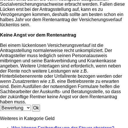
Sozialversicherungsnachweise erbracht werden. Fallen diese
Lücken erst bei der Antragsstellung auf, kann es zu
Verzögerungen kommen, deshalb sollte am besten schon ein
halbes Jahr vor dem Rentenantrag der Versicherungsverlauf
lückenlos sein.
Keine Angst vor dem Rentenantrag
Bei einem lückenlosen Versicherungsverlauf ist die
Antragsstellung normalerweise recht unkompliziert. Der
Antragsteller muss lediglich seinen Personalausweis
mitbringen und seine Bankverbindung und Krankenkasse
angeben. Weitere Unterlagen sind erforderlich, wenn neben
der Rente noch weitere Leistungen wie z.B.
Hinterbliebenenrente oder Unfallrente bezogen werden oder
wenn Zusatzrenten wie z.B. eine Betriebsrente zu erwarten
sind. Beim Ausfüllen der notwendigen Formulare helfen die
Sachbearbeiter der Auskunfts- und Beratungsstelle, so dass
der zukünftige Rentner keine Angst vor dem Rentenantrag
haben muss.
Weiteres in Kategorie Geld