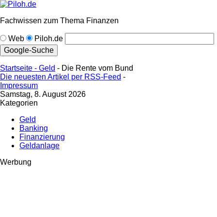
Fachwissen zum Thema Finanzen
Web
Piloh.de
Startseite -
Geld
- Die Rente vom Bund
Die neuesten Artikel per RSS-Feed
-
Impressum
Samstag, 8. August 2026
Kategorien
Geld
Banking
Finanzierung
Geldanlage
Werbung