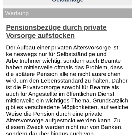
Werbung
Pensionsbezüge durch private
Vorsorge aufstocken
Der Aufbau einer privaten Altersvorsorge ist
keineswegs nur für Selbstständige und
Arbeitnehmer wichtig, sondern auch Beamte
haben mittlerweile oftmals das Problem, dass
die spätere Pension alleine nicht ausreichen
wird, um den Lebensstandard zu halten. Daher
ist die Privatvorsorge sowohl für Beamte als
auch für Angestellte im öffentlichen Dienst
mittlerweile ein wichtiges Thema. Grundsätzlich
gibt es verschiedene Möglichkeiten, auf welche
Weise die Pension durch eine private
Altersvorsorge aufgestockt werden kann. Zu
diesem Zweck werden nicht nur von Banken,
sondern darüber hinaus auch von