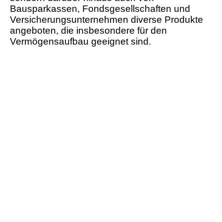
Bausparkassen, Fondsgesellschaften und
Versicherungsunternehmen diverse Produkte
angeboten, die insbesondere für den
Vermögensaufbau geeignet sind.