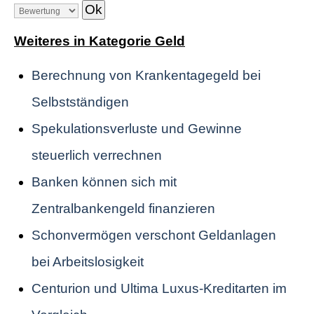
Weiteres in Kategorie Geld
Berechnung von Krankentagegeld bei
Selbstständigen
Spekulationsverluste und Gewinne
steuerlich verrechnen
Banken können sich mit
Zentralbankengeld finanzieren
Schonvermögen verschont Geldanlagen
bei Arbeitslosigkeit
Centurion und Ultima Luxus-Kreditarten im