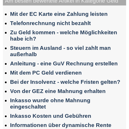
Am besten bewertete Artikel in Kategorie Geld
Mit der EC Karte eine Zahlung leisten
Telefonrechnung nicht bezahlt
Zu Geld kommen - welche Möglichkeiten
habe ich?
Steuern im Ausland - so viel zahlt man
außerhalb
Anleitung - eine GuV Rechnung erstellen
Mit dem PC Geld verdienen
Bei der Insolvenz - welche Fristen gelten?
Von der GEZ eine Mahnung erhalten
Inkasso wurde ohne Mahnung
eingeschaltet
Inkasso Kosten und Gebühren
Informationen über dynamische Rente