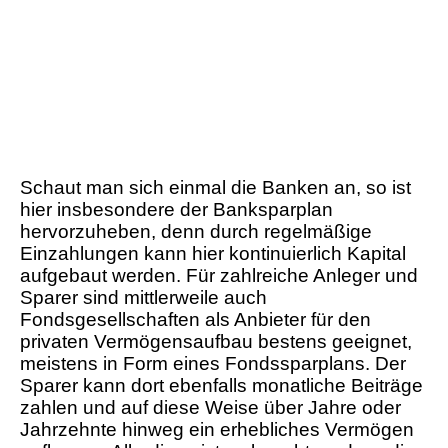
Schaut man sich einmal die Banken an, so ist
hier insbesondere der Banksparplan
hervorzuheben, denn durch regelmäßige
Einzahlungen kann hier kontinuierlich Kapital
aufgebaut werden. Für zahlreiche Anleger und
Sparer sind mittlerweile auch
Fondsgesellschaften als Anbieter für den
privaten Vermögensaufbau bestens geeignet,
meistens in Form eines Fondssparplans. Der
Sparer kann dort ebenfalls monatliche Beiträge
zahlen und auf diese Weise über Jahre oder
Jahrzehnte hinweg ein erhebliches Vermögen