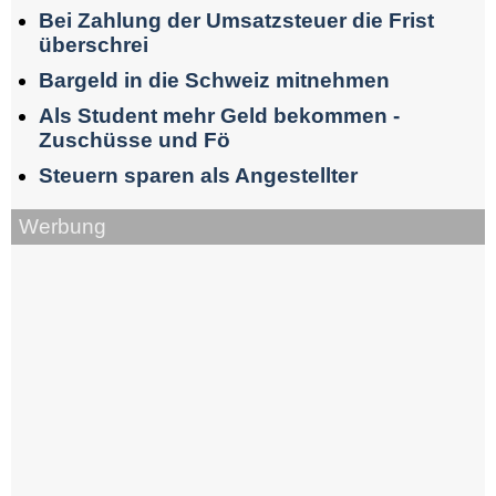
Bei Zahlung der Umsatzsteuer die Frist
überschrei
Bargeld in die Schweiz mitnehmen
Als Student mehr Geld bekommen -
Zuschüsse und Fö
Steuern sparen als Angestellter
Werbung