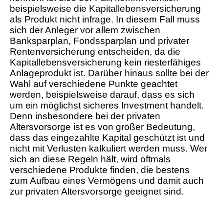
beispielsweise die Kapitallebensversicherung
als Produkt nicht infrage. In diesem Fall muss
sich der Anleger vor allem zwischen
Banksparplan, Fondssparplan und privater
Rentenversicherung entscheiden, da die
Kapitallebensversicherung kein riesterfähiges
Anlageprodukt ist. Darüber hinaus sollte bei der
Wahl auf verschiedene Punkte geachtet
werden, beispielsweise darauf, dass es sich
um ein möglichst sicheres Investment handelt.
Denn insbesondere bei der privaten
Altersvorsorge ist es von großer Bedeutung,
dass das eingezahlte Kapital geschützt ist und
nicht mit Verlusten kalkuliert werden muss. Wer
sich an diese Regeln hält, wird oftmals
verschiedene Produkte finden, die bestens
zum Aufbau eines Vermögens und damit auch
zur privaten Altersvorsorge geeignet sind.