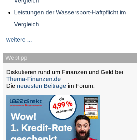
Vergleich
Leistungen der Wassersport-Haftpflicht im
Vergleich
weitere ...
Webtipp
Diskutieren rund um Finanzen und Geld bei
Thema-Finanzen.de
Die
neuesten Beiträge
im Forum.