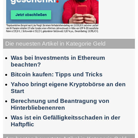
Die neuesten Artikel in Kategorie Geld
Was bei Investments in Ethereum
beachten?
Bitcoin kaufen: Tipps und Tricks
Yahoo bringt eigene Kryptobörse an den
Start
Berechnung und Beantragung von
Hinterbliebenenren
Was ist ein Gefälligkeitsschaden in der
Haftpflic