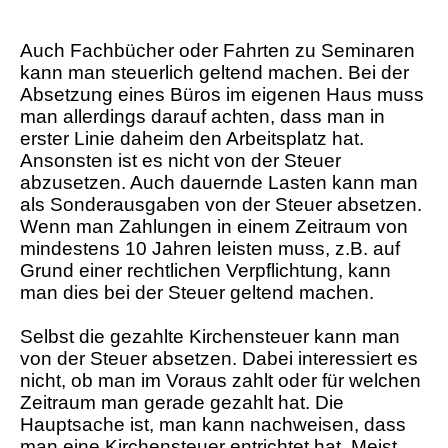
Auch Fachbücher oder Fahrten zu Seminaren
kann man steuerlich geltend machen. Bei der
Absetzung eines Büros im eigenen Haus muss
man allerdings darauf achten, dass man in
erster Linie daheim den Arbeitsplatz hat.
Ansonsten ist es nicht von der Steuer
abzusetzen. Auch dauernde Lasten kann man
als Sonderausgaben von der Steuer absetzen.
Wenn man Zahlungen in einem Zeitraum von
mindestens 10 Jahren leisten muss, z.B. auf
Grund einer rechtlichen Verpflichtung, kann
man dies bei der Steuer geltend machen.
Selbst die gezahlte Kirchensteuer kann man
von der Steuer absetzen. Dabei interessiert es
nicht, ob man im Voraus zahlt oder für welchen
Zeitraum man gerade gezahlt hat. Die
Hauptsache ist, man kann nachweisen, dass
man eine Kirchensteuer entrichtet hat. Meist