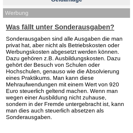
Werbung
Was fällt unter Sonderausgaben?
Sonderausgaben sind alle Ausgaben die man
privat hat, aber nicht als Betriebskosten oder
Werbungskosten abgesetzt werden können.
Dazu gehören z.B. Ausbildungskosten. Dazu
gehört der Besuch von Schulen oder
Hochschulen, genauso wie die Absolvierung
eines Praktikums. Man kann diese
Mehraufwendungen mit einem Wert von 920
Euro steuerlich geltend machen. Wenn man
wegen einer Ausbildung nicht zuhause,
sondern in der Fremde untergebracht ist, kann
man dies auch steuerlich absetzen als
Sonderausgaben.