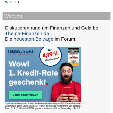
weitere ...
Webtipp
Diskutieren rund um Finanzen und Geld bei
Thema-Finanzen.de
Die
neuesten Beiträge
im Forum.