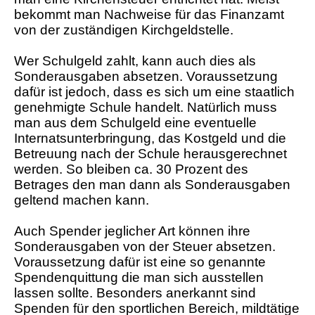
bekommt man Nachweise für das Finanzamt
von der zuständigen Kirchgeldstelle.
Wer Schulgeld zahlt, kann auch dies als
Sonderausgaben absetzen. Voraussetzung
dafür ist jedoch, dass es sich um eine staatlich
genehmigte Schule handelt. Natürlich muss
man aus dem Schulgeld eine eventuelle
Internatsunterbringung, das Kostgeld und die
Betreuung nach der Schule herausgerechnet
werden. So bleiben ca. 30 Prozent des
Betrages den man dann als Sonderausgaben
geltend machen kann.
Auch Spender jeglicher Art können ihre
Sonderausgaben von der Steuer absetzen.
Voraussetzung dafür ist eine so genannte
Spendenquittung die man sich ausstellen
lassen sollte. Besonders anerkannt sind
Spenden für den sportlichen Bereich, mildtätige