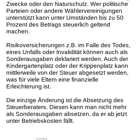
Zwecke oder den Naturschutz. Wer politische
Parteien oder andere Wählervereinigungen
unterstützt kann unter Umständen bis zu 50
Prozent des Betrags steuerlich geltend
machen.
Risikoversicherungen z.B. im Falle des Todes,
eines Unfalls oder Invalidität können auch als
Sonderausgaben deklariert werden. Auch der
Kindergartenplatz oder der Krippenplatz kann
mittlerweile von der Steuer abgesetzt werden,
was für viele Eltern eine finanzielle
Erleichterung ist.
Die einzige Änderung ist die Absetzung des
Steuerberaters. Diesen kann man nicht mehr
als Sonderausgaben absetzen, da er ab jetzt
unter Betriebskosten fällt.