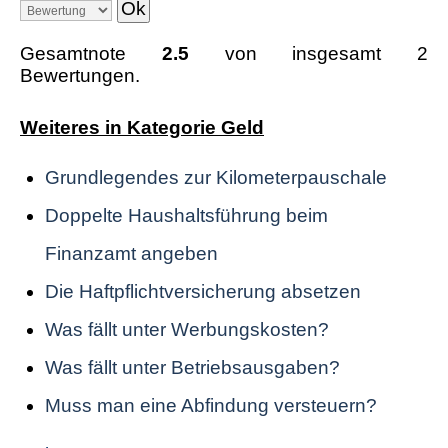
Gesamtnote
2.5
von insgesamt 2
Bewertungen.
Weiteres in Kategorie Geld
Grundlegendes zur Kilometerpauschale
Doppelte Haushaltsführung beim
Finanzamt angeben
Die Haftpflichtversicherung absetzen
Was fällt unter Werbungskosten?
Was fällt unter Betriebsausgaben?
Muss man eine Abfindung versteuern?