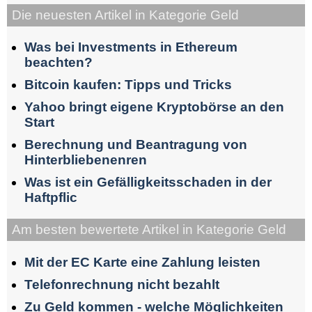
Die neuesten Artikel in Kategorie Geld
Was bei Investments in Ethereum
beachten?
Bitcoin kaufen: Tipps und Tricks
Yahoo bringt eigene Kryptobörse an den
Start
Berechnung und Beantragung von
Hinterbliebenenren
Was ist ein Gefälligkeitsschaden in der
Haftpflic
Am besten bewertete Artikel in Kategorie Geld
Mit der EC Karte eine Zahlung leisten
Telefonrechnung nicht bezahlt
Zu Geld kommen - welche Möglichkeiten