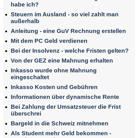
habe ich?
Steuern im Ausland - so viel zahlt man
außerhalb
Anleitung - eine GuV Rechnung erstellen
Mit dem PC Geld verdienen
Bei der Insolvenz - welche Fristen gelten?
Von der GEZ eine Mahnung erhalten
Inkasso wurde ohne Mahnung
eingeschaltet
Inkasso Kosten und Gebühren
Informationen über dynamische Rente
Bei Zahlung der Umsatzsteuer die Frist
überschrei
Bargeld in die Schweiz mitnehmen
Als Student mehr Geld bekommen -