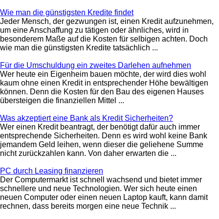
Wie man die günstigsten Kredite findet
Jeder Mensch, der gezwungen ist, einen Kredit aufzunehmen,
um eine Anschaffung zu tätigen oder ähnliches, wird in
besonderem Maße auf die Kosten für selbigen achten. Doch
wie man die günstigsten Kredite tatsächlich ...
Für die Umschuldung ein zweites Darlehen aufnehmen
Wer heute ein Eigenheim bauen möchte, der wird dies wohl
kaum ohne einen Kredit in entsprechender Höhe bewältigen
können. Denn die Kosten für den Bau des eigenen Hauses
übersteigen die finanziellen Mittel ...
Was akzeptiert eine Bank als Kredit Sicherheiten?
Wer einen Kredit beantragt, der benötigt dafür auch immer
entsprechende Sicherheiten. Denn es wird wohl keine Bank
jemandem Geld leihen, wenn dieser die geliehene Summe
nicht zurückzahlen kann. Von daher erwarten die ...
PC durch Leasing finanzieren
Der Computermarkt ist schnell wachsend und bietet immer
schnellere und neue Technologien. Wer sich heute einen
neuen Computer oder einen neuen Laptop kauft, kann damit
rechnen, dass bereits morgen eine neue Technik ...