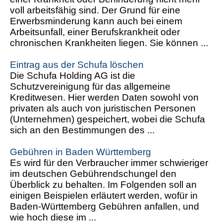
voll arbeitsfähig sind. Der Grund für eine
Erwerbsminderung kann auch bei einem
Arbeitsunfall, einer Berufskrankheit oder
chronischen Krankheiten liegen. Sie können ...
Eintrag aus der Schufa löschen
Die Schufa Holding AG ist die
Schutzvereinigung für das allgemeine
Kreditwesen. Hier werden Daten sowohl von
privaten als auch von juristischen Personen
(Unternehmen) gespeichert, wobei die Schufa
sich an den Bestimmungen des ...
Gebühren in Baden Württemberg
Es wird für den Verbraucher immer schwieriger
im deutschen Gebührendschungel den
Überblick zu behalten. Im Folgenden soll an
einigen Beispielen erläutert werden, wofür in
Baden-Württemberg Gebühren anfallen, und
wie hoch diese im ...