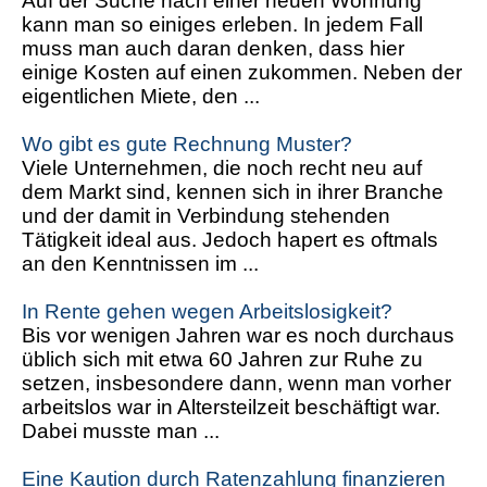
Auf der Suche nach einer neuen Wohnung
kann man so einiges erleben. In jedem Fall
muss man auch daran denken, dass hier
einige Kosten auf einen zukommen. Neben der
eigentlichen Miete, den ...
Wo gibt es gute Rechnung Muster?
Viele Unternehmen, die noch recht neu auf
dem Markt sind, kennen sich in ihrer Branche
und der damit in Verbindung stehenden
Tätigkeit ideal aus. Jedoch hapert es oftmals
an den Kenntnissen im ...
In Rente gehen wegen Arbeitslosigkeit?
Bis vor wenigen Jahren war es noch durchaus
üblich sich mit etwa 60 Jahren zur Ruhe zu
setzen, insbesondere dann, wenn man vorher
arbeitslos war in Altersteilzeit beschäftigt war.
Dabei musste man ...
Eine Kaution durch Ratenzahlung finanzieren