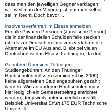
dass man den jeweiligen Gegner verklagen
will, weil man der Meinung ist, nur man selbst
sei im Recht. Doch bevor ...
Insolvenzverfahren im Elsass anmelden
Für alle Privaten Personen (Juristische Person)
die in der finanziellen Schulden falle stecken
gibt es zur Deutschen Insolvenzverfahren die
Alternative im EU Ausland. Bliebt bei vielen
Deutschen ist das Elsass-Lothringen, da dort ...
Gebühren Übersicht Thüringen
Studiengebühren: An den Thüringer
Hochschulen müssen (zumindest bis 2009)
keine allgemeinen Studiengebühren gezahlt
werden. Wie an anderen Hochschulen muss
hier lediglich ein Semesterbeitrag entrichtet
werden, der jeweils unterschiedlich ausfällt:
Beispiel: Universität Erfurt 175 EUR Technische
Universität ...