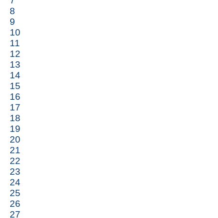
7
8
9
10
11
12
13
14
15
16
17
18
19
20
21
22
23
24
25
26
27