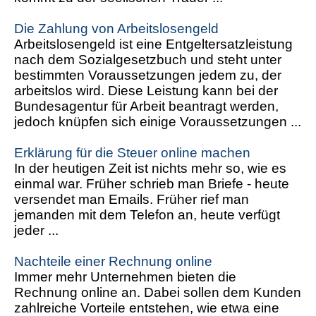
Die Zahlung von Arbeitslosengeld
Arbeitslosengeld ist eine Entgeltersatzleistung
nach dem Sozialgesetzbuch und steht unter
bestimmten Voraussetzungen jedem zu, der
arbeitslos wird. Diese Leistung kann bei der
Bundesagentur für Arbeit beantragt werden,
jedoch knüpfen sich einige Voraussetzungen ...
Erklärung für die Steuer online machen
In der heutigen Zeit ist nichts mehr so, wie es
einmal war. Früher schrieb man Briefe - heute
versendet man Emails. Früher rief man
jemanden mit dem Telefon an, heute verfügt
jeder ...
Nachteile einer Rechnung online
Immer mehr Unternehmen bieten die
Rechnung online an. Dabei sollen dem Kunden
zahlreiche Vorteile entstehen, wie etwa eine