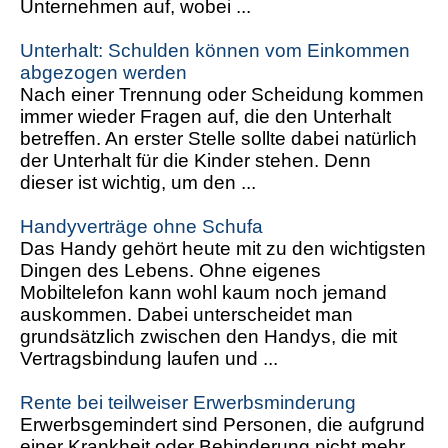
Unternehmen auf, wobei ...
Unterhalt: Schulden können vom Einkommen
abgezogen werden
Nach einer Trennung oder Scheidung kommen
immer wieder Fragen auf, die den Unterhalt
betreffen. An erster Stelle sollte dabei natürlich
der Unterhalt für die Kinder stehen. Denn
dieser ist wichtig, um den ...
Handyverträge ohne Schufa
Das Handy gehört heute mit zu den wichtigsten
Dingen des Lebens. Ohne eigenes
Mobiltelefon kann wohl kaum noch jemand
auskommen. Dabei unterscheidet man
grundsätzlich zwischen den Handys, die mit
Vertragsbindung laufen und ...
Rente bei teilweiser Erwerbsminderung
Erwerbsgemindert sind Personen, die aufgrund
einer Krankheit oder Behinderung nicht mehr