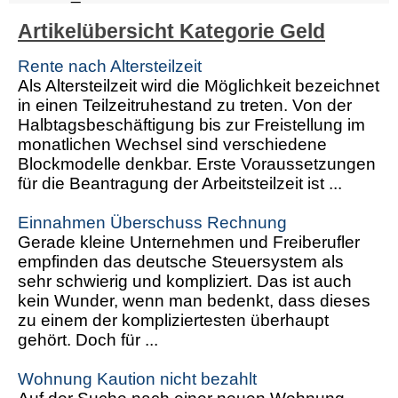
Artikelübersicht Kategorie Geld
Rente nach Altersteilzeit
Als Altersteilzeit wird die Möglichkeit bezeichnet
in einen Teilzeitruhestand zu treten. Von der
Halbtagsbeschäftigung bis zur Freistellung im
monatlichen Wechsel sind verschiedene
Blockmodelle denkbar. Erste Voraussetzungen
für die Beantragung der Arbeitsteilzeit ist ...
Einnahmen Überschuss Rechnung
Gerade kleine Unternehmen und Freiberufler
empfinden das deutsche Steuersystem als
sehr schwierig und kompliziert. Das ist auch
kein Wunder, wenn man bedenkt, dass dieses
zu einem der kompliziertesten überhaupt
gehört. Doch für ...
Wohnung Kaution nicht bezahlt