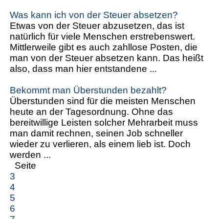
Was kann ich von der Steuer absetzen?
Etwas von der Steuer abzusetzen, das ist
natürlich für viele Menschen erstrebenswert.
Mittlerweile gibt es auch zahllose Posten, die
man von der Steuer absetzen kann. Das heißt
also, dass man hier entstandene ...
Bekommt man Überstunden bezahlt?
Überstunden sind für die meisten Menschen
heute an der Tagesordnung. Ohne das
bereitwillige Leisten solcher Mehrarbeit muss
man damit rechnen, seinen Job schneller
wieder zu verlieren, als einem lieb ist. Doch
werden ...
Seite
3
4
5
6