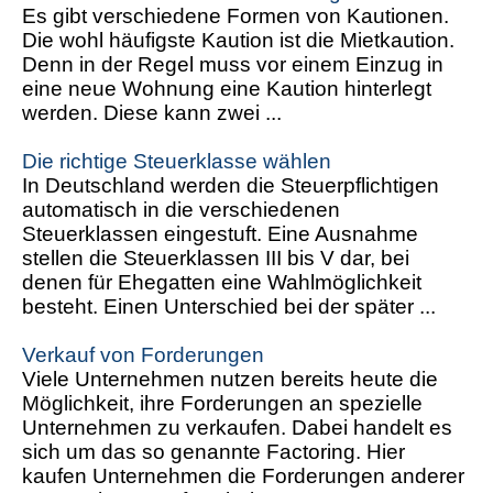
Es gibt verschiedene Formen von Kautionen.
Die wohl häufigste Kaution ist die Mietkaution.
Denn in der Regel muss vor einem Einzug in
eine neue Wohnung eine Kaution hinterlegt
werden. Diese kann zwei ...
Die richtige Steuerklasse wählen
In Deutschland werden die Steuerpflichtigen
automatisch in die verschiedenen
Steuerklassen eingestuft. Eine Ausnahme
stellen die Steuerklassen III bis V dar, bei
denen für Ehegatten eine Wahlmöglichkeit
besteht. Einen Unterschied bei der später ...
Verkauf von Forderungen
Viele Unternehmen nutzen bereits heute die
Möglichkeit, ihre Forderungen an spezielle
Unternehmen zu verkaufen. Dabei handelt es
sich um das so genannte Factoring. Hier
kaufen Unternehmen die Forderungen anderer