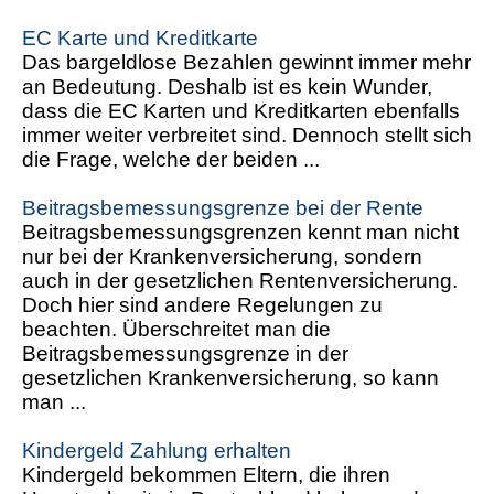
EC Karte und Kreditkarte
Das bargeldlose Bezahlen gewinnt immer mehr
an Bedeutung. Deshalb ist es kein Wunder,
dass die EC Karten und Kreditkarten ebenfalls
immer weiter verbreitet sind. Dennoch stellt sich
die Frage, welche der beiden ...
Beitragsbemessungsgrenze bei der Rente
Beitragsbemessungsgrenzen kennt man nicht
nur bei der Krankenversicherung, sondern
auch in der gesetzlichen Rentenversicherung.
Doch hier sind andere Regelungen zu
beachten. Überschreitet man die
Beitragsbemessungsgrenze in der
gesetzlichen Krankenversicherung, so kann
man ...
Kindergeld Zahlung erhalten
Kindergeld bekommen Eltern, die ihren