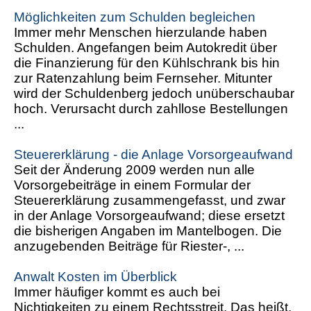
Möglichkeiten zum Schulden begleichen
Immer mehr Menschen hierzulande haben
Schulden. Angefangen beim Autokredit über
die Finanzierung für den Kühlschrank bis hin
zur Ratenzahlung beim Fernseher. Mitunter
wird der Schuldenberg jedoch unüberschaubar
hoch. Verursacht durch zahllose Bestellungen
...
Steuererklärung - die Anlage Vorsorgeaufwand
Seit der Änderung 2009 werden nun alle
Vorsorgebeiträge in einem Formular der
Steuererklärung zusammengefasst, und zwar
in der Anlage Vorsorgeaufwand; diese ersetzt
die bisherigen Angaben im Mantelbogen. Die
anzugebenden Beiträge für Riester-, ...
Anwalt Kosten im Überblick
Immer häufiger kommt es auch bei
Nichtigkeiten zu einem Rechtsstreit. Das heißt,