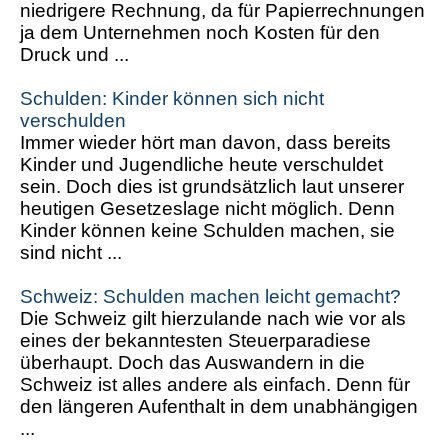
niedrigere Rechnung, da für Papierrechnungen
ja dem Unternehmen noch Kosten für den
Druck und ...
Schulden: Kinder können sich nicht
verschulden
Immer wieder hört man davon, dass bereits
Kinder und Jugendliche heute verschuldet
sein. Doch dies ist grundsätzlich laut unserer
heutigen Gesetzeslage nicht möglich. Denn
Kinder können keine Schulden machen, sie
sind nicht ...
Schweiz: Schulden machen leicht gemacht?
Die Schweiz gilt hierzulande nach wie vor als
eines der bekanntesten Steuerparadiese
überhaupt. Doch das Auswandern in die
Schweiz ist alles andere als einfach. Denn für
den längeren Aufenthalt in dem unabhängigen
...