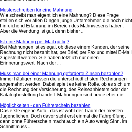
Musterschreiben für eine Mahnung
Wie schreibt man eigentlich eine Mahnung? Diese Frage
stellen sich vor allen Dingen junge Unternehmer, die noch nicht
hinreichend Erfahrung im Bereich des Mahnwesens haben.
Aber die Wendung ist gut, denn bisher ...
Ist eine Mahnung per Mail gültig?
Bei Mahnungen ist es egal, ob diese einem Kunden, der seine
Rechnung nicht bezahlt hat, per Brief, per Fax und mittel E-Mail
zugestellt werden. Sie haben letztlich nur einen
Erinnerungswert. Nach der ...
Muss man bei einer Mahnung geforderte Zinsen bezahlen?
Immer häufiger müssen die unterschiedlichsten Rechnungen
angemahnt werden. Dabei spielt es keine Rolle, ob es sich um
die Rechnung der Versicherung, des Reiseanbieters oder der
Katalogbestellung handelt. Mahnungen sind heute eher die ...
Möglichkeiten - den Führerschein bezahlen
Das erste eigene Auto - das ist wohl der Traum der meisten
Jugendlichen. Doch davor steht erst einmal die Fahrprüfung,
denn ohne Führerschein macht auch ein Auto wenig Sinn. Im
Schnitt muss ...