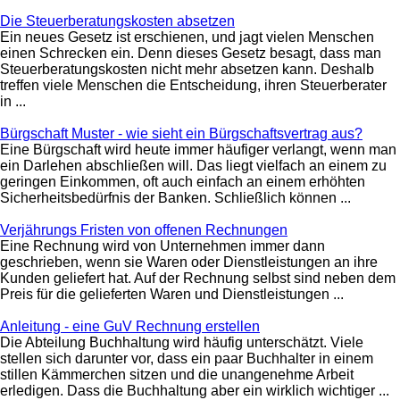
Die Steuerberatungskosten absetzen
Ein neues Gesetz ist erschienen, und jagt vielen Menschen
einen Schrecken ein. Denn dieses Gesetz besagt, dass man
Steuerberatungskosten nicht mehr absetzen kann. Deshalb
treffen viele Menschen die Entscheidung, ihren Steuerberater
in ...
Bürgschaft Muster - wie sieht ein Bürgschaftsvertrag aus?
Eine Bürgschaft wird heute immer häufiger verlangt, wenn man
ein Darlehen abschließen will. Das liegt vielfach an einem zu
geringen Einkommen, oft auch einfach an einem erhöhten
Sicherheitsbedürfnis der Banken. Schließlich können ...
Verjährungs Fristen von offenen Rechnungen
Eine Rechnung wird von Unternehmen immer dann
geschrieben, wenn sie Waren oder Dienstleistungen an ihre
Kunden geliefert hat. Auf der Rechnung selbst sind neben dem
Preis für die gelieferten Waren und Dienstleistungen ...
Anleitung - eine GuV Rechnung erstellen
Die Abteilung Buchhaltung wird häufig unterschätzt. Viele
stellen sich darunter vor, dass ein paar Buchhalter in einem
stillen Kämmerchen sitzen und die unangenehme Arbeit
erledigen. Dass die Buchhaltung aber ein wirklich wichtiger ...