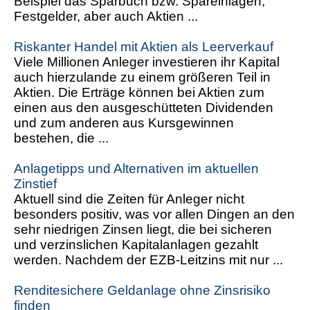
Beispiel das Sparbuch bzw. Spareinlagen,
Festgelder, aber auch Aktien ...
Riskanter Handel mit Aktien als Leerverkauf
Viele Millionen Anleger investieren ihr Kapital
auch hierzulande zu einem größeren Teil in
Aktien. Die Erträge können bei Aktien zum
einen aus den ausgeschütteten Dividenden
und zum anderen aus Kursgewinnen
bestehen, die ...
Anlagetipps und Alternativen im aktuellen
Zinstief
Aktuell sind die Zeiten für Anleger nicht
besonders positiv, was vor allen Dingen an den
sehr niedrigen Zinsen liegt, die bei sicheren
und verzinslichen Kapitalanlagen gezahlt
werden. Nachdem der EZB-Leitzins mit nur ...
Renditesichere Geldanlage ohne Zinsrisiko
finden