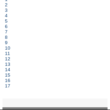
2
3
4
5
6
7
8
9
10
11
12
13
14
15
16
17