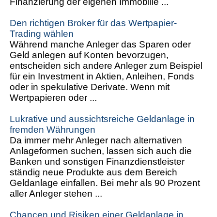
Finanzierung der eigenen Immobilie ...
Den richtigen Broker für das Wertpapier-
Trading wählen
Während manche Anleger das Sparen oder
Geld anlegen auf Konten bevorzugen,
entscheiden sich andere Anleger zum Beispiel
für ein Investment in Aktien, Anleihen, Fonds
oder in spekulative Derivate. Wenn mit
Wertpapieren oder ...
Lukrative und aussichtsreiche Geldanlage in
fremden Währungen
Da immer mehr Anleger nach alternativen
Anlageformen suchen, lassen sich auch die
Banken und sonstigen Finanzdienstleister
ständig neue Produkte aus dem Bereich
Geldanlage einfallen. Bei mehr als 90 Prozent
aller Anleger stehen ...
Chancen und Risiken einer Geldanlage in