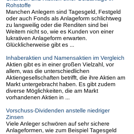
Rohstoffe
Manchen Anlegern sind Tagesgeld, Festgeld
oder auch Fonds als Anlageform schlichtweg
zu langweilig oder die Renditen sind bei
Weitem nicht so, wie es Kunden von einer
lukrativen Anlageform erwarten.
Glücklicherweise gibt es ...
Inhaberaktien und Namensaktien im Vergleich
Aktien gibt es in einer großen Vielzahl, vor
allem, was die unterschiedlichen
Aktiengesellschaften betrifft, die ihre Aktien am
Markt untergebracht haben. Es gibt zudem
diverse Möglichkeiten, die am Markt
vorhandenen Aktien in ...
Vorschuss-Dividenden anstelle niedriger
Zinsen
Viele Anleger schwören auf sehr sichere
Anlageformen, wie zum Beispiel Tagesgeld