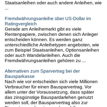
Staatsanleihen oder auch andere Anleihen, wie
...
Fremdwährungsanleihe über US-Dollar im
Ratingvergleich
Gerade am Anleihemarkt gibt es viele
Rentenpapiere, zwischen denen sich Anleger
entscheiden können. Es werden ganz
unterschiedliche Anleihetypen angeboten, wie
zum Beispiel Staatsanleihen, Optionsanleihen
oder auch Wandelanleihen. Auch die
Fremdwährungsanleihen gehören zu ...
Alternativen zum Sparvertrag bei der
Bausparkasse
Nach wie vor entscheiden sich viele Millionen
Verbraucher für einen Bausparvertrag. Vor
allem unter der Voraussetzung, dass später
das zinsgünstige Bauspardarlehen genutzt
werden soll, der Bausparvertrag also zur