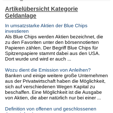
Artikelübersicht Kategorie
Geldanlage
In umsatzstarke Aktien der Blue Chips
investieren
Als Blue Chips werden Aktien bezeichnet, die
zu den Favoriten unter den börsennotierten
Papieren zählen. Der Begriff Blue Chips für
Spitzenpapiere stammt dabei aus den USA.
Dort wurde und wird er auch ...
Wozu dient die Emission von Anleihen?
Banken und einige weitere große Unternehmen
aus der Privatwirtschaft haben die Möglichkeit,
sich auf verschiedenen Wegen Kapital zu
beschaffen. Eine Möglichkeit ist die Ausgabe
von Aktien, die aber natürlich nur bei einer ...
Definition von offenen und geschlossenen