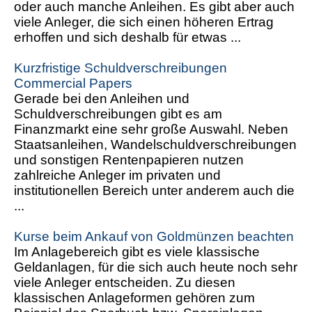
oder auch manche Anleihen. Es gibt aber auch
viele Anleger, die sich einen höheren Ertrag
erhoffen und sich deshalb für etwas ...
Kurzfristige Schuldverschreibungen
Commercial Papers
Gerade bei den Anleihen und
Schuldverschreibungen gibt es am
Finanzmarkt eine sehr große Auswahl. Neben
Staatsanleihen, Wandelschuldverschreibungen
und sonstigen Rentenpapieren nutzen
zahlreiche Anleger im privaten und
institutionellen Bereich unter anderem auch die
...
Kurse beim Ankauf von Goldmünzen beachten
Im Anlagebereich gibt es viele klassische
Geldanlagen, für die sich auch heute noch sehr
viele Anleger entscheiden. Zu diesen
klassischen Anlageformen gehören zum