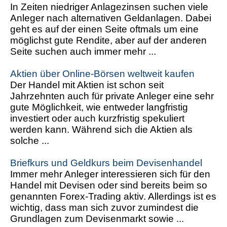
In Zeiten niedriger Anlagezinsen suchen viele
Anleger nach alternativen Geldanlagen. Dabei
geht es auf der einen Seite oftmals um eine
möglichst gute Rendite, aber auf der anderen
Seite suchen auch immer mehr ...
Aktien über Online-Börsen weltweit kaufen
Der Handel mit Aktien ist schon seit
Jahrzehnten auch für private Anleger eine sehr
gute Möglichkeit, wie entweder langfristig
investiert oder auch kurzfristig spekuliert
werden kann. Während sich die Aktien als
solche ...
Briefkurs und Geldkurs beim Devisenhandel
Immer mehr Anleger interessieren sich für den
Handel mit Devisen oder sind bereits beim so
genannten Forex-Trading aktiv. Allerdings ist es
wichtig, dass man sich zuvor zumindest die
Grundlagen zum Devisenmarkt sowie ...