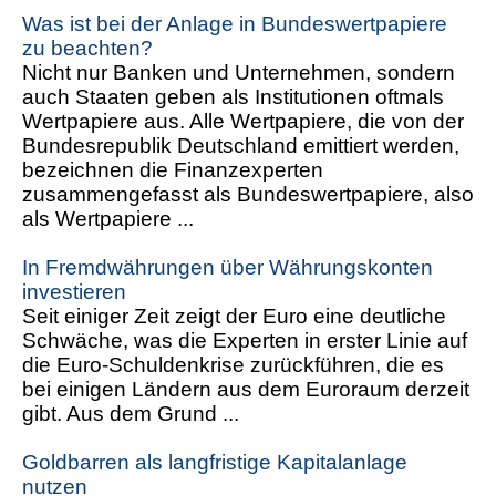
Was ist bei der Anlage in Bundeswertpapiere
zu beachten?
Nicht nur Banken und Unternehmen, sondern
auch Staaten geben als Institutionen oftmals
Wertpapiere aus. Alle Wertpapiere, die von der
Bundesrepublik Deutschland emittiert werden,
bezeichnen die Finanzexperten
zusammengefasst als Bundeswertpapiere, also
als Wertpapiere ...
In Fremdwährungen über Währungskonten
investieren
Seit einiger Zeit zeigt der Euro eine deutliche
Schwäche, was die Experten in erster Linie auf
die Euro-Schuldenkrise zurückführen, die es
bei einigen Ländern aus dem Euroraum derzeit
gibt. Aus dem Grund ...
Goldbarren als langfristige Kapitalanlage
nutzen