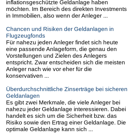
inflationsgeschützte Geldanlage haben
möchten. Im Bereich des direkten Investments
in Immobilien, also wenn der Anleger ...
Chancen und Risiken der Geldanlagen in
Flugzeugfonds
Für nahezu jeden Anleger findet sich heute
eine passende Anlageform, die genau den
Vorstellungen und Zielen des Anlegers
entspricht. Zwar entscheiden sich die meisten
Anleger nach wie vor eher für die
konservativen ...
Überdurchschnittliche Zinserträge bei sicheren
Geldanlagen
Es gibt zwei Merkmale, die viele Anleger bei
nahezu jeder Geldanlage interessieren. Dabei
handelt es sich um die Sicherheit bzw. das
Risiko sowie den Ertrag einer Geldanlage. Die
optimale Geldanlage kann sich ...