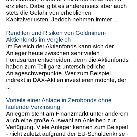
erzielen. Dabei gibt es andererseits aber auch
stets die Gefahr von erheblichen
Kapitalverlusten. Jedoch nehmen immer ...
Renditen und Risiken von Goldminen-
Aktienfonds im Vergleich
Im Bereich der Aktienfonds kann sich der
Anleger heute zwischen sehr vielen
Fondsarten entscheiden, denn die Aktienfonds
haben zum Teil ganz unterschiedliche
Anlageschwerpunkte. Wer zum Beispiel
indirekt in DAX-Aktien investieren möchte, der
...
Vorteile einer Anlage in Zerobonds ohne
laufende Verzinsung
Anlegern steht am Finanzmarkt unter anderem
auch eine große Auswahl an Anleihen zur
Verfügung. Viele Anleger kennen zum Beispiel
- nicht zuletzt aufgrund der EU-Schuldenkrise -