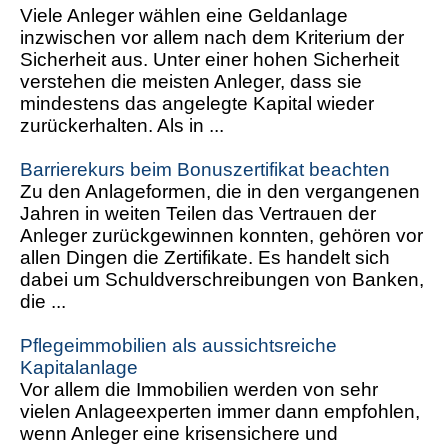
Viele Anleger wählen eine Geldanlage
inzwischen vor allem nach dem Kriterium der
Sicherheit aus. Unter einer hohen Sicherheit
verstehen die meisten Anleger, dass sie
mindestens das angelegte Kapital wieder
zurückerhalten. Als in ...
Barrierekurs beim Bonuszertifikat beachten
Zu den Anlageformen, die in den vergangenen
Jahren in weiten Teilen das Vertrauen der
Anleger zurückgewinnen konnten, gehören vor
allen Dingen die Zertifikate. Es handelt sich
dabei um Schuldverschreibungen von Banken,
die ...
Pflegeimmobilien als aussichtsreiche
Kapitalanlage
Vor allem die Immobilien werden von sehr
vielen Anlageexperten immer dann empfohlen,
wenn Anleger eine krisensichere und