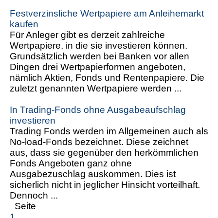
Festverzinsliche Wertpapiere am Anleihemarkt
kaufen
Für Anleger gibt es derzeit zahlreiche
Wertpapiere, in die sie investieren können.
Grundsätzlich werden bei Banken vor allen
Dingen drei Wertpapierformen angeboten,
nämlich Aktien, Fonds und Rentenpapiere. Die
zuletzt genannten Wertpapiere werden ...
In Trading-Fonds ohne Ausgabeaufschlag
investieren
Trading Fonds werden im Allgemeinen auch als
No-load-Fonds bezeichnet. Diese zeichnet
aus, dass sie gegenüber den herkömmlichen
Fonds Angeboten ganz ohne
Ausgabezuschlag auskommen. Dies ist
sicherlich nicht in jeglicher Hinsicht vorteilhaft.
Dennoch ...
Seite
1