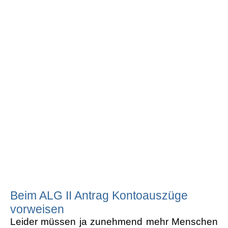
Beim ALG II Antrag Kontoauszüge
vorweisen
Leider müssen ja zunehmend mehr Menschen