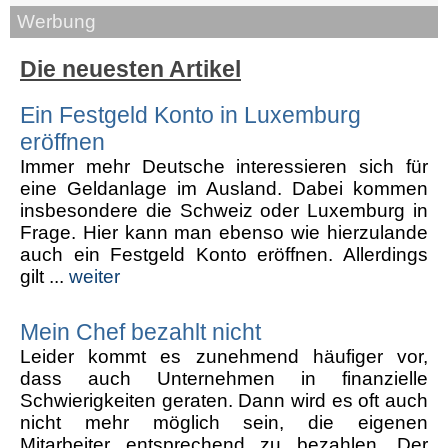
Werbung
Die neuesten Artikel
Ein Festgeld Konto in Luxemburg
eröffnen
Immer mehr Deutsche interessieren sich für
eine Geldanlage im Ausland. Dabei kommen
insbesondere die Schweiz oder Luxemburg in
Frage. Hier kann man ebenso wie hierzulande
auch ein Festgeld Konto eröffnen. Allerdings
gilt ...
weiter
Mein Chef bezahlt nicht
Leider kommt es zunehmend häufiger vor,
dass auch Unternehmen in finanzielle
Schwierigkeiten geraten. Dann wird es oft auch
nicht mehr möglich sein, die eigenen
Mitarbeiter entsprechend zu bezahlen. Der