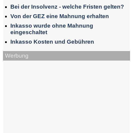
Bei der Insolvenz - welche Fristen gelten?
Von der GEZ eine Mahnung erhalten
Inkasso wurde ohne Mahnung
eingeschaltet
Inkasso Kosten und Gebühren
Werbung