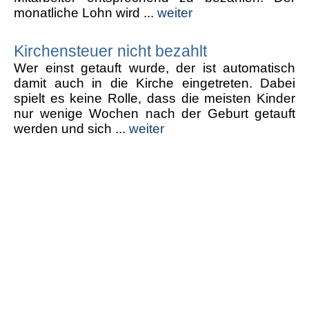
monatliche Lohn wird ...
weiter
Kirchensteuer nicht bezahlt
Wer einst getauft wurde, der ist automatisch
damit auch in die Kirche eingetreten. Dabei
spielt es keine Rolle, dass die meisten Kinder
nur wenige Wochen nach der Geburt getauft
werden und sich ...
weiter