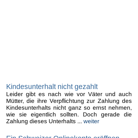
Kindesunterhalt nicht gezahlt
Leider gibt es nach wie vor Väter und auch
Mütter, die ihre Verpflichtung zur Zahlung des
Kindesunterhalts nicht ganz so ernst nehmen,
wie sie eigentlich sollten. Doch gerade die
Zahlung dieses Unterhalts ...
weiter