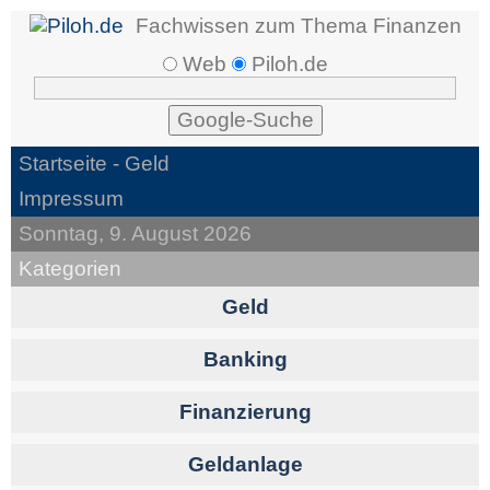
Fachwissen zum Thema Finanzen
Web
Piloh.de
Startseite
- Geld
Impressum
Sonntag, 9. August 2026
Kategorien
Geld
Banking
Finanzierung
Geldanlage