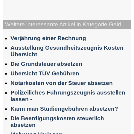
Weitere interessante Artikel in Kategorie Geld
Verjährung einer Rechnung
Ausstellung Gesundheitszeugnis Kosten
Übersicht
Die Grundsteuer absetzen
Übersicht TÜV Gebühren
Notarkosten von der Steuer absetzen
Polizeiliches Führungszeugnis ausstellen
lassen -
Kann man Studiengebühren absetzen?
Die Beerdigungskosten steuerlich
absetzen