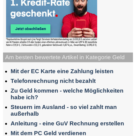
Am besten bewertete Artikel in Kategorie Geld
Mit der EC Karte eine Zahlung leisten
Telefonrechnung nicht bezahlt
Zu Geld kommen - welche Möglichkeiten
habe ich?
Steuern im Ausland - so viel zahlt man
außerhalb
Anleitung - eine GuV Rechnung erstellen
Mit dem PC Geld verdienen