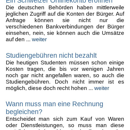
Ein Schweizer Onlinekonto eröffnen
Die deutschen Behörden haben mittlerweile
jeglichen Zugriff auf die Konten der Bürger. Auf
Anfrage können sie nicht nur die
verschiedenen Bankverbindungen der Bürger
einsehen, nein, sie können auch die Umsätze
auf den ...
weiter
Studiengebühren nicht bezahlt
Die heutigen Studenten müssen schon einige
Kosten tragen, die bis vor wenigen Jahren
noch gar nicht angefallen waren, so auch die
Studiengebühren. Doch nicht immer ist es
möglich, diese doch recht hohen ...
weiter
Wann muss man eine Rechnung
begleichen?
Entscheidet man sich zum Kauf von Waren
oder Dienstleistungen, so muss man diese