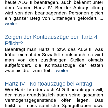
heute ALG II beantragen, auch bekannt unter
dem Namen Hartz IV. Bei der Antragstellung
wird von den beantragenden Personen gleich
ein ganzer Berg von Unterlagen gefordert, ...
weiter
Zeigen der Kontoauszüge bei Hartz 4
Pflicht?
Beantragt man Hartz 4 bzw. das ALG II, was
früher einmal der Sozialhilfe entsprach, so wird
man von den zuständigen Stellen oftmals
aufgefordert, die Kontoauszüge der letzten
zwei bis drei, zum Teil ...
weiter
Hartz IV - Kontoauszüge bei Antrag
Wer Hartz IV oder auch ALG II beantragen will,
der muss grundsätzlich auch seine gesamten
Vermögensgegenstände offen legen. Das
heißt, er muss sämtliche Sparguthaben usw.