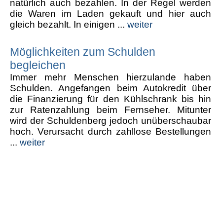
natürlich auch bezahlen. In der Regel werden
die Waren im Laden gekauft und hier auch
gleich bezahlt. In einigen ...
weiter
Möglichkeiten zum Schulden
begleichen
Immer mehr Menschen hierzulande haben
Schulden. Angefangen beim Autokredit über
die Finanzierung für den Kühlschrank bis hin
zur Ratenzahlung beim Fernseher. Mitunter
wird der Schuldenberg jedoch unüberschaubar
hoch. Verursacht durch zahllose Bestellungen
...
weiter