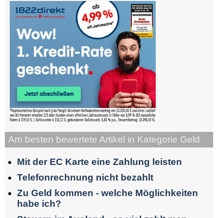
Am besten bewertete Artikel in Kategorie Geld
Mit der EC Karte eine Zahlung leisten
Telefonrechnung nicht bezahlt
Zu Geld kommen - welche Möglichkeiten
habe ich?