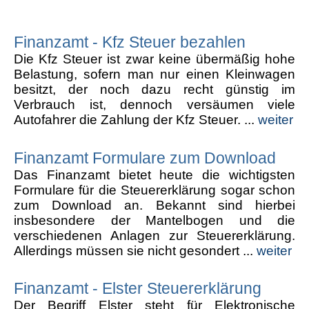
Finanzamt - Kfz Steuer bezahlen
Die Kfz Steuer ist zwar keine übermäßig hohe
Belastung, sofern man nur einen Kleinwagen
besitzt, der noch dazu recht günstig im
Verbrauch ist, dennoch versäumen viele
Autofahrer die Zahlung der Kfz Steuer. ...
weiter
Finanzamt Formulare zum Download
Das Finanzamt bietet heute die wichtigsten
Formulare für die Steuererklärung sogar schon
zum Download an. Bekannt sind hierbei
insbesondere der Mantelbogen und die
verschiedenen Anlagen zur Steuererklärung.
Allerdings müssen sie nicht gesondert ...
weiter
Finanzamt - Elster Steuererklärung
Der Begriff Elster steht für Elektronische