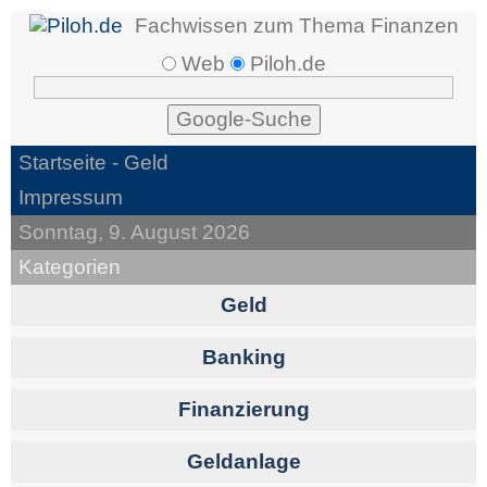
Fachwissen zum Thema Finanzen
Web
Piloh.de
Startseite
- Geld
Impressum
Sonntag, 9. August 2026
Kategorien
Geld
Banking
Finanzierung
Geldanlage