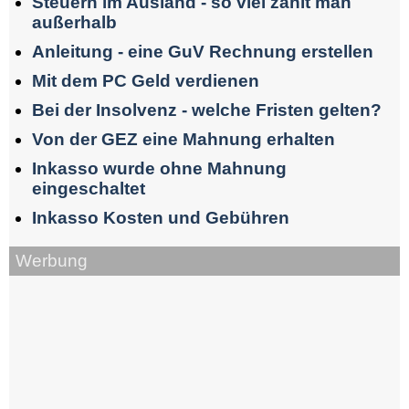
Steuern im Ausland - so viel zahlt man
außerhalb
Anleitung - eine GuV Rechnung erstellen
Mit dem PC Geld verdienen
Bei der Insolvenz - welche Fristen gelten?
Von der GEZ eine Mahnung erhalten
Inkasso wurde ohne Mahnung
eingeschaltet
Inkasso Kosten und Gebühren
Werbung