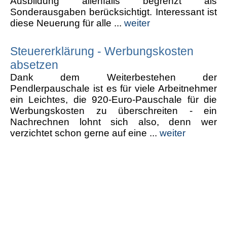
Ausbildung allenfalls begrenzt als
Sonderausgaben berücksichtigt. Interessant ist
diese Neuerung für alle ...
weiter
Steuererklärung - Werbungskosten
absetzen
Dank dem Weiterbestehen der
Pendlerpauschale ist es für viele Arbeitnehmer
ein Leichtes, die 920-Euro-Pauschale für die
Werbungskosten zu überschreiten - ein
Nachrechnen lohnt sich also, denn wer
verzichtet schon gerne auf eine ...
weiter