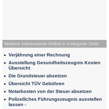
Weitere interessante Artikel in Kategorie Geld
Verjährung einer Rechnung
Ausstellung Gesundheitszeugnis Kosten
Übersicht
Die Grundsteuer absetzen
Übersicht TÜV Gebühren
Notarkosten von der Steuer absetzen
Polizeiliches Führungszeugnis ausstellen
lassen -