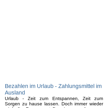
Bezahlen im Urlaub - Zahlungsmittel im
Ausland
Urlaub - Zeit zum Entspannen, Zeit zum
Sorgen zu hause lassen. Doch immer wieder