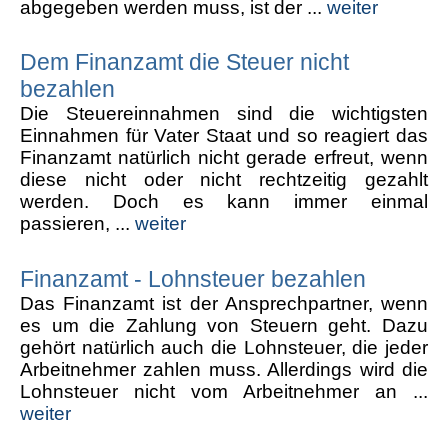
abgegeben werden muss, ist der ...
weiter
Dem Finanzamt die Steuer nicht
bezahlen
Die Steuereinnahmen sind die wichtigsten
Einnahmen für Vater Staat und so reagiert das
Finanzamt natürlich nicht gerade erfreut, wenn
diese nicht oder nicht rechtzeitig gezahlt
werden. Doch es kann immer einmal
passieren, ...
weiter
Finanzamt - Lohnsteuer bezahlen
Das Finanzamt ist der Ansprechpartner, wenn
es um die Zahlung von Steuern geht. Dazu
gehört natürlich auch die Lohnsteuer, die jeder
Arbeitnehmer zahlen muss. Allerdings wird die
Lohnsteuer nicht vom Arbeitnehmer an ...
weiter