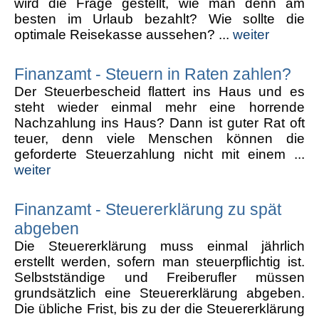
wird die Frage gestellt, wie man denn am
besten im Urlaub bezahlt? Wie sollte die
optimale Reisekasse aussehen? ...
weiter
Finanzamt - Steuern in Raten zahlen?
Der Steuerbescheid flattert ins Haus und es
steht wieder einmal mehr eine horrende
Nachzahlung ins Haus? Dann ist guter Rat oft
teuer, denn viele Menschen können die
geforderte Steuerzahlung nicht mit einem ...
weiter
Finanzamt - Steuererklärung zu spät
abgeben
Die Steuererklärung muss einmal jährlich
erstellt werden, sofern man steuerpflichtig ist.
Selbstständige und Freiberufler müssen
grundsätzlich eine Steuererklärung abgeben.
Die übliche Frist, bis zu der die Steuererklärung