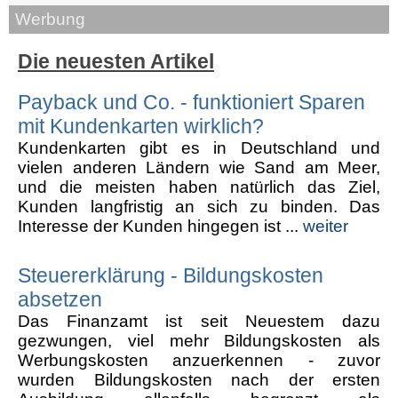
Werbung
Die neuesten Artikel
Payback und Co. - funktioniert Sparen
mit Kundenkarten wirklich?
Kundenkarten gibt es in Deutschland und
vielen anderen Ländern wie Sand am Meer,
und die meisten haben natürlich das Ziel,
Kunden langfristig an sich zu binden. Das
Interesse der Kunden hingegen ist ...
weiter
Steuererklärung - Bildungskosten
absetzen
Das Finanzamt ist seit Neuestem dazu
gezwungen, viel mehr Bildungskosten als
Werbungskosten anzuerkennen - zuvor
wurden Bildungskosten nach der ersten