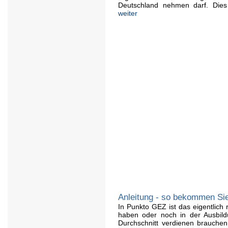
Deutschland nehmen darf. Dies
weiter
Anleitung - so bekommen Si
In Punkto GEZ ist das eigentlich r
haben oder noch in der Ausbild
Durchschnitt verdienen brauchen