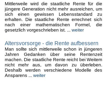
Mittlerweile wird die staatliche Rente für die
jüngere Generation nicht mehr ausreichen, um
sich einen gewissen Lebensstandard zu
erhalten. Die staatliche Rente errechnet sich
nach einer mathematischen Formel, die
gesetzlich vorgeschrieben ist. ...
weiter
Altersvorsorge - die Rente aufbessern
Man sollte sich mittlerweile schon in jüngeren
Jahren Gedanken über seine Rentenzeit
machen. Die staatliche Rente reicht bei Weitem
nicht mehr aus, um davon zu überleben.
Deshalb werden verschiedene Modelle des
Ansparens ...
weiter