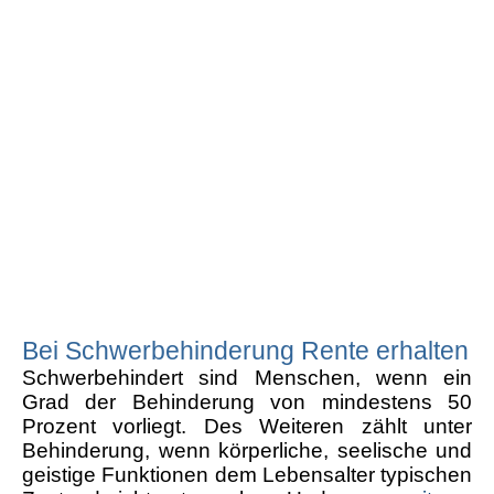
Bei Schwerbehinderung Rente erhalten
Schwerbehindert sind Menschen, wenn ein
Grad der Behinderung von mindestens 50
Prozent vorliegt. Des Weiteren zählt unter
Behinderung, wenn körperliche, seelische und
geistige Funktionen dem Lebensalter typischen