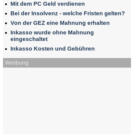
Mit dem PC Geld verdienen
Bei der Insolvenz - welche Fristen gelten?
Von der GEZ eine Mahnung erhalten
Inkasso wurde ohne Mahnung
eingeschaltet
Inkasso Kosten und Gebühren
Werbung