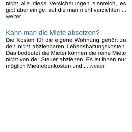
nicht alle diese Versicherungen sinnreich, es
gibt aber einige, auf die man nicht verzichten ...
weiter
Kann man die Miete absetzen?
Die Kosten für die eigene Wohnung gehört zu
den nicht abziehbaren Lebenshaltungskosten.
Das bedeutet die Mieter können die reine Miete
nicht von der Steuer abziehen. Es ist ihnen nur
möglich Mietnebenkosten und ...
weiter