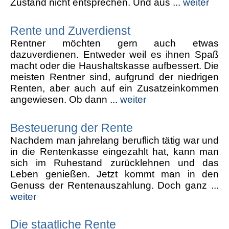
Zustand nicht entsprechen. Und aus ...
weiter
Rente und Zuverdienst
Rentner möchten gern auch etwas
dazuverdienen. Entweder weil es ihnen Spaß
macht oder die Haushaltskasse aufbessert. Die
meisten Rentner sind, aufgrund der niedrigen
Renten, aber auch auf ein Zusatzeinkommen
angewiesen. Ob dann ...
weiter
Besteuerung der Rente
Nachdem man jahrelang beruflich tätig war und
in die Rentenkasse eingezahlt hat, kann man
sich im Ruhestand zurücklehnen und das
Leben genießen. Jetzt kommt man in den
Genuss der Rentenauszahlung. Doch ganz ...
weiter
Die staatliche Rente