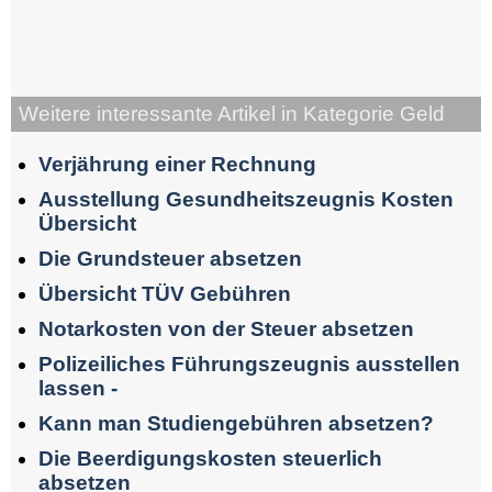
Weitere interessante Artikel in Kategorie Geld
Verjährung einer Rechnung
Ausstellung Gesundheitszeugnis Kosten
Übersicht
Die Grundsteuer absetzen
Übersicht TÜV Gebühren
Notarkosten von der Steuer absetzen
Polizeiliches Führungszeugnis ausstellen
lassen -
Kann man Studiengebühren absetzen?
Die Beerdigungskosten steuerlich
absetzen