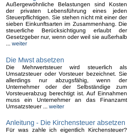
Außergewöhnliche Belastungen sind Kosten
der privaten Lebensführung eines jeden
Steuerpflichtigen. Sie stehen nicht mit einer der
sieben Einkunftsarten im Zusammenhang. Die
steuerliche Berücksichtigung erlaubt der
Gesetzgeber nur, wenn oder weil sie außerhalb
...
weiter
Die Mwst absetzen
Die Mehrwertsteuer wird steuerlich als
Umsatzsteuer oder Vorsteuer bezeichnet. Sie
allerdings nur abzugsfähig, wenn der
Unternehmer oder der Selbständige zum
Vorsteuerabzug berechtigt ist. Auf Einnahmen
muss ein Unternehmer an das Finanzamt
Umsatzsteuer ...
weiter
Anleitung - Die Kirchensteuer absetzen
Für was zahle ich eigentlich Kirchensteuer?