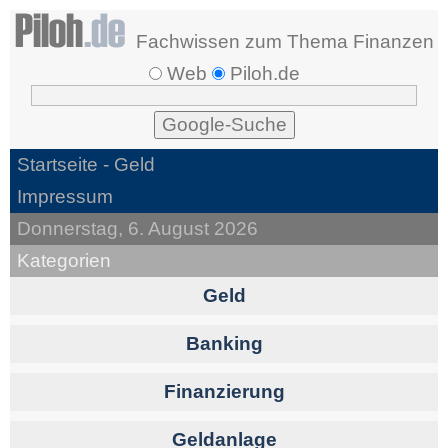
Fachwissen zum Thema Finanzen
Web
Piloh.de
Startseite
- Geld
Impressum
Donnerstag, 6. August 2026
Kategorien
Geld
Banking
Finanzierung
Geldanlage