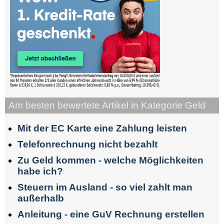
Am besten bewertete Artikel in Kategorie Geld
Mit der EC Karte eine Zahlung leisten
Telefonrechnung nicht bezahlt
Zu Geld kommen - welche Möglichkeiten
habe ich?
Steuern im Ausland - so viel zahlt man
außerhalb
Anleitung - eine GuV Rechnung erstellen