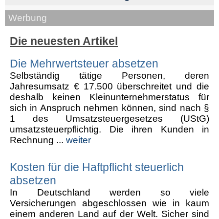
Werbung
Die neuesten Artikel
Die Mehrwertsteuer absetzen
Selbständig tätige Personen, deren
Jahresumsatz € 17.500 überschreitet und die
deshalb keinen Kleinunternehmerstatus für
sich in Anspruch nehmen können, sind nach §
1 des Umsatzsteuergesetzes (UStG)
umsatzsteuerpflichtig. Die ihren Kunden in
Rechnung ...
weiter
Kosten für die Haftpflicht steuerlich
absetzen
In Deutschland werden so viele
Versicherungen abgeschlossen wie in kaum
einem anderen Land auf der Welt. Sicher sind