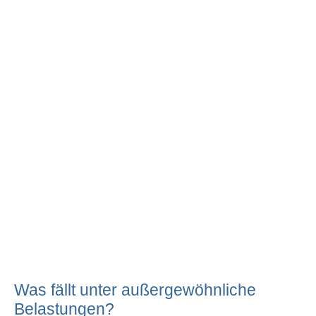
Was fällt unter außergewöhnliche
Belastungen?