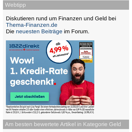
Webtipp
Diskutieren rund um Finanzen und Geld bei
Thema-Finanzen.de
Die
neuesten Beiträge
im Forum.
Am besten bewertete Artikel in Kategorie Geld