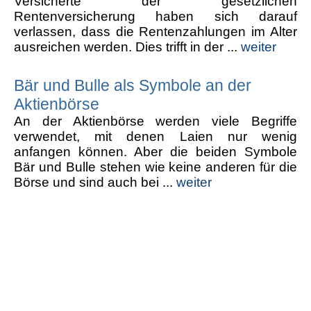
Versicherte der gesetzlichen
Rentenversicherung haben sich darauf
verlassen, dass die Rentenzahlungen im Alter
ausreichen werden. Dies trifft in der ...
weiter
Bär und Bulle als Symbole an der
Aktienbörse
An der Aktienbörse werden viele Begriffe
verwendet, mit denen Laien nur wenig
anfangen können. Aber die beiden Symbole
Bär und Bulle stehen wie keine anderen für die
Börse und sind auch bei ...
weiter