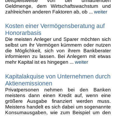
beispielsweise von der umlaufenden
Geldmenge, dem Wirtschaftswachstum und
zahlreichen anderen Faktoren ab, ob ...
weiter
Kosten einer Vermögensberatung auf
Honorarbasis
Die meisten Anleger und Sparer möchten sich
selbst um ihr Vermögen kümmern oder nutzen
die Möglichkeit, sich von ihrem Bankberater
informieren zu lassen. Bei Anlegern mit etwas
mehr Kapital ist es hingegen ...
weiter
Kapitalakquise von Unternehmen durch
Aktienemissionen
Privatpersonen nehmen bei den Banken
meistens dann einen Kredit auf, wenn eine
größere Ausgabe finanziert werden muss.
Meistens handelt es sich dabei um sogenannte
Konsumausgaben, wie zum Beispiel um den