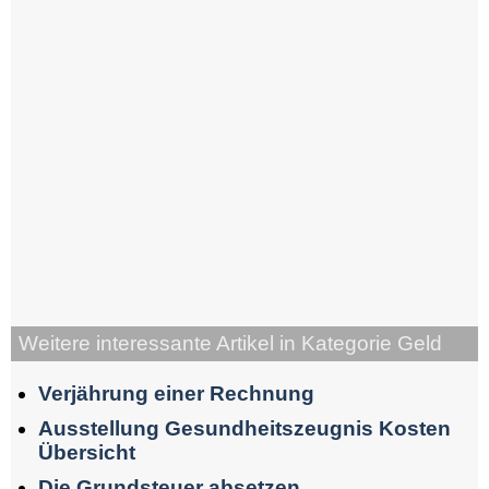
Weitere interessante Artikel in Kategorie Geld
Verjährung einer Rechnung
Ausstellung Gesundheitszeugnis Kosten
Übersicht
Die Grundsteuer absetzen