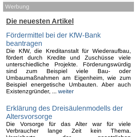
Werbung
Die neuesten Artikel
Fördermittel bei der KfW-Bank
beantragen
Die KfW, die Kreditanstalt für Wiederaufbau,
fördert durch Kredite und Zuschüsse viele
unterschiedliche Projekte. Förderungswürdig
sind zum Beispiel viele Bau- oder
Umbaumaßnahmen am Eigenheim, wie zum
Beispiel energetische Umbauten. Aber auch
Existenzgründer, ...
weiter
Erklärung des Dreisäulenmodells der
Altersvorsorge
Die Vorsorge für das Alter war für viele
Verbraucher lange Zeit kein Thema.