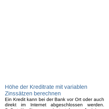
Höhe der Kreditrate mit variablen
Zinssätzen berechnen
Ein Kredit kann bei der Bank vor Ort oder auch
direkt im Internet abgeschlossen werden.