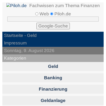
Fachwissen zum Thema Finanzen
Web
Piloh.de
Startseite
- Geld
Impressum
Sonntag, 9. August 2026
Kategorien
Geld
Banking
Finanzierung
Geldanlage