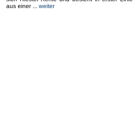
aus einer ...
weiter