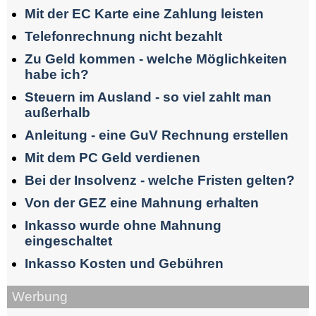
Mit der EC Karte eine Zahlung leisten
Telefonrechnung nicht bezahlt
Zu Geld kommen - welche Möglichkeiten
habe ich?
Steuern im Ausland - so viel zahlt man
außerhalb
Anleitung - eine GuV Rechnung erstellen
Mit dem PC Geld verdienen
Bei der Insolvenz - welche Fristen gelten?
Von der GEZ eine Mahnung erhalten
Inkasso wurde ohne Mahnung
eingeschaltet
Inkasso Kosten und Gebühren
Werbung