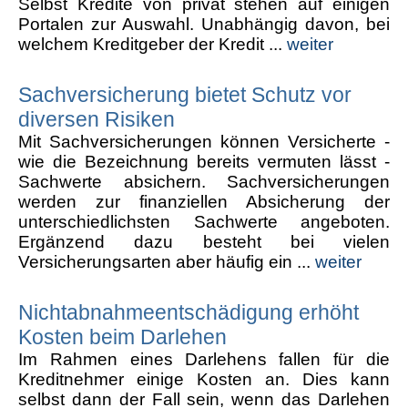
Selbst Kredite von privat stehen auf einigen
Portalen zur Auswahl. Unabhängig davon, bei
welchem Kreditgeber der Kredit ...
weiter
Sachversicherung bietet Schutz vor
diversen Risiken
Mit Sachversicherungen können Versicherte -
wie die Bezeichnung bereits vermuten lässt -
Sachwerte absichern. Sachversicherungen
werden zur finanziellen Absicherung der
unterschiedlichsten Sachwerte angeboten.
Ergänzend dazu besteht bei vielen
Versicherungsarten aber häufig ein ...
weiter
Nichtabnahmeentschädigung erhöht
Kosten beim Darlehen
Im Rahmen eines Darlehens fallen für die
Kreditnehmer einige Kosten an. Dies kann
selbst dann der Fall sein, wenn das Darlehen