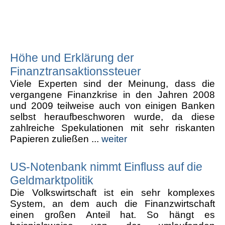
Höhe und Erklärung der
Finanztransaktionssteuer
Viele Experten sind der Meinung, dass die
vergangene Finanzkrise in den Jahren 2008
und 2009 teilweise auch von einigen Banken
selbst heraufbeschworen wurde, da diese
zahlreiche Spekulationen mit sehr riskanten
Papieren zuließen ...
weiter
US-Notenbank nimmt Einfluss auf die
Geldmarktpolitik
Die Volkswirtschaft ist ein sehr komplexes
System, an dem auch die Finanzwirtschaft
einen großen Anteil hat. So hängt es