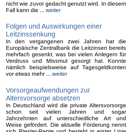
nicht wie zuvor gedacht genutzt wird. In diesem
Fall kann die ...
weiter
Folgen und Auswirkungen einer
Leitzinssenkung
In den vergangenen zwei Jahren hat die
Europäische Zentralbank die Leitzinsen bereits
mehrfach gesenkt, was bei vielen Anlegern für
Verdruss und Missmut gesorgt hat. Konnte
nämlich beispielsweise auf Tagesgeldkonten
vor etwas mehr ...
weiter
Vorsorgeaufwendungen zur
Altersvorsorge absetzen
In Deutschland wird die private Altersvorsorge
schon seit vielen Jahren und sogar
Jahrzehnten auf unterschiedliche Art und
Weise gefördert. Die aktuelle Förderung nennt
sich Riester-Rente und besteht in erster Linie