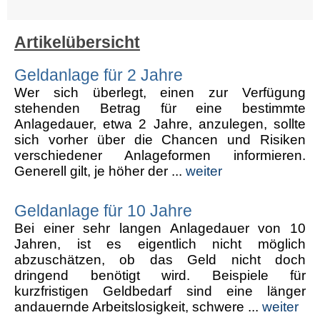
Artikelübersicht
Geldanlage für 2 Jahre
Wer sich überlegt, einen zur Verfügung
stehenden Betrag für eine bestimmte
Anlagedauer, etwa 2 Jahre, anzulegen, sollte
sich vorher über die Chancen und Risiken
verschiedener Anlageformen informieren.
Generell gilt, je höher der ...
weiter
Geldanlage für 10 Jahre
Bei einer sehr langen Anlagedauer von 10
Jahren, ist es eigentlich nicht möglich
abzuschätzen, ob das Geld nicht doch
dringend benötigt wird. Beispiele für
kurzfristigen Geldbedarf sind eine länger
andauernde Arbeitslosigkeit, schwere ...
weiter