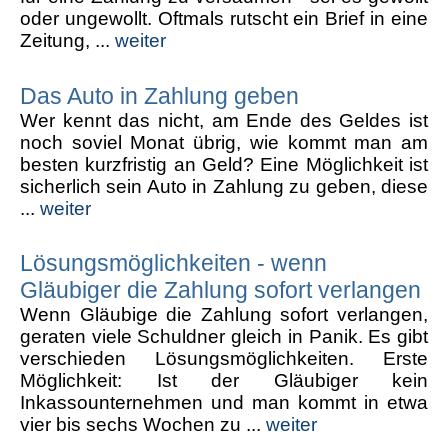
oder ungewollt. Oftmals rutscht ein Brief in eine
Zeitung, ...
weiter
Das Auto in Zahlung geben
Wer kennt das nicht, am Ende des Geldes ist
noch soviel Monat übrig, wie kommt man am
besten kurzfristig an Geld? Eine Möglichkeit ist
sicherlich sein Auto in Zahlung zu geben, diese
...
weiter
Lösungsmöglichkeiten - wenn
Gläubiger die Zahlung sofort verlangen
Wenn Gläubige die Zahlung sofort verlangen,
geraten viele Schuldner gleich in Panik. Es gibt
verschieden Lösungsmöglichkeiten. Erste
Möglichkeit: Ist der Gläubiger kein
Inkassounternehmen und man kommt in etwa
vier bis sechs Wochen zu ...
weiter