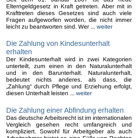
Elterngeldgesetz in Kraft getreten. Aber mit in
Krafttreten dieses Gesetzes sind auch viele
Fragen aufgeworfen worden, die nicht immer
leicht zu beantworten sind. Wer ...
weiter
Die Zahlung von Kindesunterhalt
erhalten
Der Kindesunterhalt wird in zwei Kategorien
unterteilt, zum einen in den Naturalunterhalt
und in den Barunterhalt. Naturalunterhalt,
bedeutet nichts anderes, als dass, die
„Zahlung“ durch Pflege und Erziehung erfolgt,
diesen Unterhalt leisten ...
weiter
Die Zahlung einer Abfindung erhalten
Das deutsche Arbeitsrecht ist im internationalen
Vergleich gesehen recht umfangreich und
kompliziert. Sowohl für Arbeitgeber als auch