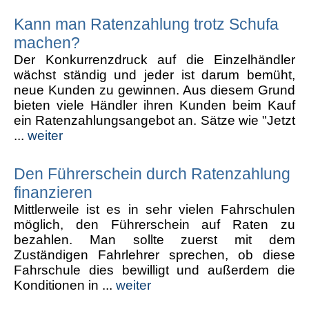
Kann man Ratenzahlung trotz Schufa
machen?
Der Konkurrenzdruck auf die Einzelhändler
wächst ständig und jeder ist darum bemüht,
neue Kunden zu gewinnen. Aus diesem Grund
bieten viele Händler ihren Kunden beim Kauf
ein Ratenzahlungsangebot an. Sätze wie "Jetzt
...
weiter
Den Führerschein durch Ratenzahlung
finanzieren
Mittlerweile ist es in sehr vielen Fahrschulen
möglich, den Führerschein auf Raten zu
bezahlen. Man sollte zuerst mit dem
Zuständigen Fahrlehrer sprechen, ob diese
Fahrschule dies bewilligt und außerdem die
Konditionen in ...
weiter