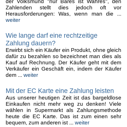
der Volksmund "nur Bares ist Wahres", den
Zahlenden stellt dies jedoch oft vor
Herausforderungen: Was, wenn man die ...
weiter
Wie lange darf eine rechtzeitige
Zahlung dauern?
Erwirbt sich ein Käufer ein Produkt, ohne gleich
dafür zu bezahlen so bezeichnet man dies als
Kauf auf Rechnung. Der Käufer geht mit dem
Verkäufer ein Geschäft ein, indem der Käufer
dem ...
weiter
Mit der EC Karte eine Zahlung leisten
Aus unserer heutigen Zeit ist das bargeldlose
Einkaufen nicht mehr weg zu denken! Viele
wählen in Supermarkt als Zahlungsmethode
heute die EC Karte. Das ist zum einen sehr
bequem, zum anderen ist ...
weiter