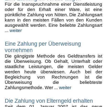
Für die Inanspruchnahme einer Dienstleistung
oder für den Erhalt einer Ware, ist eine
pünktliche Zahlung von Nöten. Die Zahlungsart
kann in den meisten Fällen von den Kunden
ausgewählt werden. Eine beliebte Zahlungsart
...
weiter
Eine Zahlung per Überweisung
vornehmen
Die gängigste Methode des Geldtransfers ist
die Überweisung. Ob Gehalt, Unterhalt oder
staatliche Leistungen, die meisten Gelder
werden heute überwiesen. Auch bei der
Begleichung von Rechnungen ist die
Überweisung die beliebteste
Zahlungsmethode. Wer ...
weiter
Die Zahlung von Elterngeld erhalten
Seit dem 01. Januar 2007 ist das neue