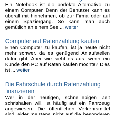
Ein Notebook ist die perfekte Alternative zu
einem Computer. Denn der Benutzer kann es
überall mit hinnehmen, ob zur Firma oder auf
einem Spaziergang. So kann man auch
gemütlich an einem See ...
weiter
Computer auf Ratenzahlung kaufen
Einen Computer zu kaufen, ist ja heute nicht
mehr schwer, da es genügend Anlaufstellen
dafür gibt. Aber wie sieht es aus, wenn ein
Kunde den PC auf Raten kaufen möchte? Dies
ist ...
weiter
Die Fahrschule durch Ratenzahlung
finanzieren
Wer in der heutigen, schnelllebigen Zeit
schritthalten will, ist häufig auf ein Fahrzeug
angewiesen. Die öffentlichen Verkehrsmittel
sind leider meistens nicht auf die besonderen