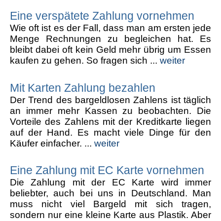
Eine verspätete Zahlung vornehmen
Wie oft ist es der Fall, dass man am ersten jede
Menge Rechnungen zu begleichen hat. Es
bleibt dabei oft kein Geld mehr übrig um Essen
kaufen zu gehen. So fragen sich ...
weiter
Mit Karten Zahlung bezahlen
Der Trend des bargeldlosen Zahlens ist täglich
an immer mehr Kassen zu beobachten. Die
Vorteile des Zahlens mit der Kreditkarte liegen
auf der Hand. Es macht viele Dinge für den
Käufer einfacher. ...
weiter
Eine Zahlung mit EC Karte vornehmen
Die Zahlung mit der EC Karte wird immer
beliebter, auch bei uns in Deutschland. Man
muss nicht viel Bargeld mit sich tragen,
sondern nur eine kleine Karte aus Plastik. Aber