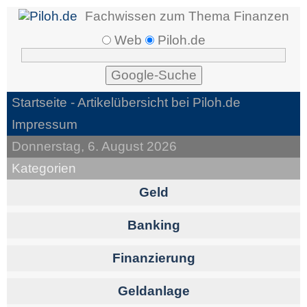
Fachwissen zum Thema Finanzen
Web
Piloh.de
Startseite
- Artikelübersicht bei Piloh.de
Impressum
Donnerstag, 6. August 2026
Kategorien
Geld
Banking
Finanzierung
Geldanlage