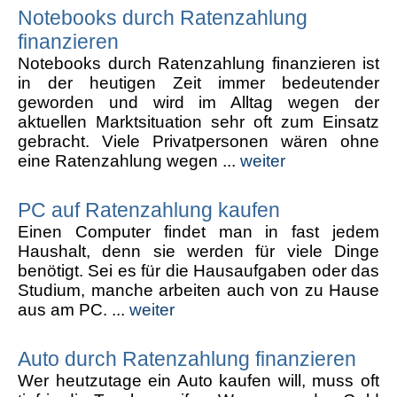
Notebooks durch Ratenzahlung
finanzieren
Notebooks durch Ratenzahlung finanzieren ist
in der heutigen Zeit immer bedeutender
geworden und wird im Alltag wegen der
aktuellen Marktsituation sehr oft zum Einsatz
gebracht. Viele Privatpersonen wären ohne
eine Ratenzahlung wegen ...
weiter
PC auf Ratenzahlung kaufen
Einen Computer findet man in fast jedem
Haushalt, denn sie werden für viele Dinge
benötigt. Sei es für die Hausaufgaben oder das
Studium, manche arbeiten auch von zu Hause
aus am PC. ...
weiter
Auto durch Ratenzahlung finanzieren
Wer heutzutage ein Auto kaufen will, muss oft