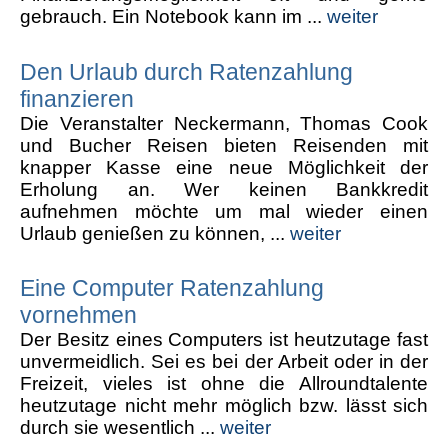
gebrauch. Ein Notebook kann im ...
weiter
Den Urlaub durch Ratenzahlung
finanzieren
Die Veranstalter Neckermann, Thomas Cook
und Bucher Reisen bieten Reisenden mit
knapper Kasse eine neue Möglichkeit der
Erholung an. Wer keinen Bankkredit
aufnehmen möchte um mal wieder einen
Urlaub genießen zu können, ...
weiter
Eine Computer Ratenzahlung
vornehmen
Der Besitz eines Computers ist heutzutage fast
unvermeidlich. Sei es bei der Arbeit oder in der
Freizeit, vieles ist ohne die Allroundtalente
heutzutage nicht mehr möglich bzw. lässt sich
durch sie wesentlich ...
weiter