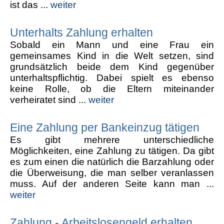
ist das ...
weiter
Unterhalts Zahlung erhalten
Sobald ein Mann und eine Frau ein
gemeinsames Kind in die Welt setzen, sind
grundsätzlich beide dem Kind gegenüber
unterhaltspflichtig. Dabei spielt es ebenso
keine Rolle, ob die Eltern miteinander
verheiratet sind ...
weiter
Eine Zahlung per Bankeinzug tätigen
Es gibt mehrere unterschiedliche
Möglichkeiten, eine Zahlung zu tätigen. Da gibt
es zum einen die natürlich die Barzahlung oder
die Überweisung, die man selber veranlassen
muss. Auf der anderen Seite kann man ...
weiter
Zahlung - Arbeitslosengeld erhalten