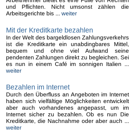
Arbeitnehmer bietet es eine Fülle von Rechten
und Pflichten. Nicht umsonst zählen die
Arbeitsgerichte bis ...
weiter
Mit der Kreditkarte bezahlen
In der Welt des bargeldlosen Zahlungsverkehrs
ist die Kreditkarte ein unabdingbares Mittel,
bequem und ohne viel Aufwand seine
pendenten Zahlungen direkt zu begleichen. Sei
es nun in einem Café im sonnigen Italien ...
weiter
Bezahlen im Internet
Durch den Überfluss an Angeboten im Internet
haben sich vielfältige Möglichkeiten entwickelt
aber auch vorhandenes angepasst, um im
Internet sicher zu bezahlen. Ob es nun Die
Kreditkarte, die Nachnahme oder aber auch ...
weiter