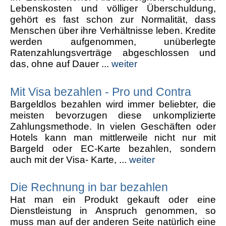
Lebenskosten und völliger Überschuldung,
gehört es fast schon zur Normalität, dass
Menschen über ihre Verhältnisse leben. Kredite
werden aufgenommen, unüberlegte
Ratenzahlungsverträge abgeschlossen und
das, ohne auf Dauer ...
weiter
Mit Visa bezahlen - Pro und Contra
Bargeldlos bezahlen wird immer beliebter, die
meisten bevorzugen diese unkomplizierte
Zahlungsmethode. In vielen Geschäften oder
Hotels kann man mittlerweile nicht nur mit
Bargeld oder EC-Karte bezahlen, sondern
auch mit der Visa- Karte, ...
weiter
Die Rechnung in bar bezahlen
Hat man ein Produkt gekauft oder eine
Dienstleistung in Anspruch genommen, so
muss man auf der anderen Seite natürlich eine