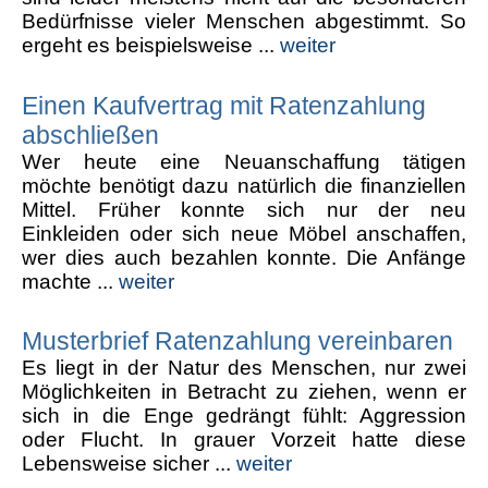
Bedürfnisse vieler Menschen abgestimmt. So
ergeht es beispielsweise ...
weiter
Einen Kaufvertrag mit Ratenzahlung
abschließen
Wer heute eine Neuanschaffung tätigen
möchte benötigt dazu natürlich die finanziellen
Mittel. Früher konnte sich nur der neu
Einkleiden oder sich neue Möbel anschaffen,
wer dies auch bezahlen konnte. Die Anfänge
machte ...
weiter
Musterbrief Ratenzahlung vereinbaren
Es liegt in der Natur des Menschen, nur zwei
Möglichkeiten in Betracht zu ziehen, wenn er
sich in die Enge gedrängt fühlt: Aggression
oder Flucht. In grauer Vorzeit hatte diese
Lebensweise sicher ...
weiter