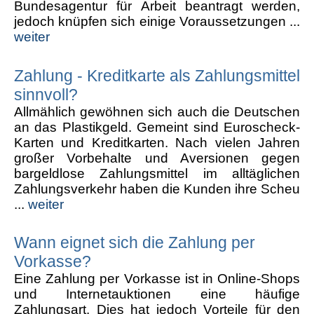
Bundesagentur für Arbeit beantragt werden,
jedoch knüpfen sich einige Voraussetzungen ...
weiter
Zahlung - Kreditkarte als Zahlungsmittel
sinnvoll?
Allmählich gewöhnen sich auch die Deutschen
an das Plastikgeld. Gemeint sind Euroscheck-
Karten und Kreditkarten. Nach vielen Jahren
großer Vorbehalte und Aversionen gegen
bargeldlose Zahlungsmittel im alltäglichen
Zahlungsverkehr haben die Kunden ihre Scheu
...
weiter
Wann eignet sich die Zahlung per
Vorkasse?
Eine Zahlung per Vorkasse ist in Online-Shops
und Internetauktionen eine häufige
Zahlungsart. Dies hat jedoch Vorteile für den