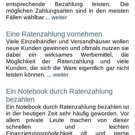
entsprechende Bezahlung leisten. Die
möglichen Zahlungsarten sind in den meisten
Fällen wählbar ...
weiter
Eine Ratenzahlung vornehmen
Viele Einzelhändler und Versandhäuser wollen
neue Kunden gewinnen und oftmals nutzen sie
dabei ein wirksames Werbemittel, die
Möglichkeit der Ratenzahlung und viele
Kunden, die sich die Ware eigentlich gar nicht
leisten können, ...
weiter
Ein Notebook durch Ratenzahlung
bezahlen
Ein Notebook durch Ratenzahlung bezahlen ist
in der heutigen Zeit sehr häufig geworden. Vor
allem private Leute machen von dieser
schnellen und leichten
Finanzierungsmöglichkeit oft und gerne