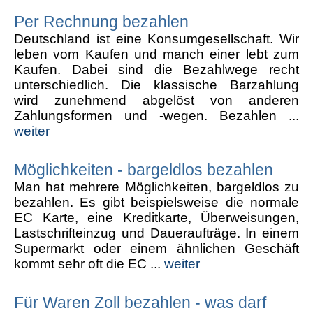
Per Rechnung bezahlen
Deutschland ist eine Konsumgesellschaft. Wir
leben vom Kaufen und manch einer lebt zum
Kaufen. Dabei sind die Bezahlwege recht
unterschiedlich. Die klassische Barzahlung
wird zunehmend abgelöst von anderen
Zahlungsformen und -wegen. Bezahlen ...
weiter
Möglichkeiten - bargeldlos bezahlen
Man hat mehrere Möglichkeiten, bargeldlos zu
bezahlen. Es gibt beispielsweise die normale
EC Karte, eine Kreditkarte, Überweisungen,
Lastschrifteinzug und Daueraufträge. In einem
Supermarkt oder einem ähnlichen Geschäft
kommt sehr oft die EC ...
weiter
Für Waren Zoll bezahlen - was darf