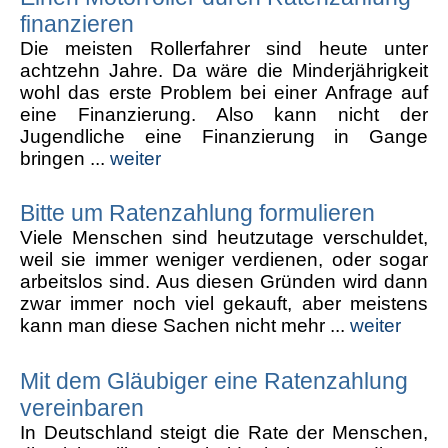
finanzieren
Die meisten Rollerfahrer sind heute unter
achtzehn Jahre. Da wäre die Minderjährigkeit
wohl das erste Problem bei einer Anfrage auf
eine Finanzierung. Also kann nicht der
Jugendliche eine Finanzierung in Gange
bringen ...
weiter
Bitte um Ratenzahlung formulieren
Viele Menschen sind heutzutage verschuldet,
weil sie immer weniger verdienen, oder sogar
arbeitslos sind. Aus diesen Gründen wird dann
zwar immer noch viel gekauft, aber meistens
kann man diese Sachen nicht mehr ...
weiter
Mit dem Gläubiger eine Ratenzahlung
vereinbaren
In Deutschland steigt die Rate der Menschen,