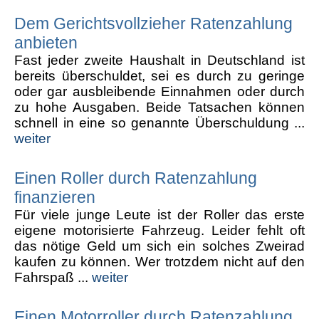
Dem Gerichtsvollzieher Ratenzahlung
anbieten
Fast jeder zweite Haushalt in Deutschland ist
bereits überschuldet, sei es durch zu geringe
oder gar ausbleibende Einnahmen oder durch
zu hohe Ausgaben. Beide Tatsachen können
schnell in eine so genannte Überschuldung ...
weiter
Einen Roller durch Ratenzahlung
finanzieren
Für viele junge Leute ist der Roller das erste
eigene motorisierte Fahrzeug. Leider fehlt oft
das nötige Geld um sich ein solches Zweirad
kaufen zu können. Wer trotzdem nicht auf den
Fahrspaß ...
weiter
Einen Motorroller durch Ratenzahlung