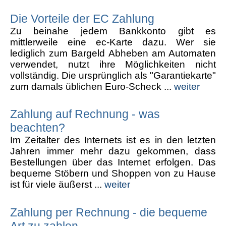
Die Vorteile der EC Zahlung
Zu beinahe jedem Bankkonto gibt es
mittlerweile eine ec-Karte dazu. Wer sie
lediglich zum Bargeld Abheben am Automaten
verwendet, nutzt ihre Möglichkeiten nicht
vollständig. Die ursprünglich als "Garantiekarte"
zum damals üblichen Euro-Scheck ...
weiter
Zahlung auf Rechnung - was
beachten?
Im Zeitalter des Internets ist es in den letzten
Jahren immer mehr dazu gekommen, dass
Bestellungen über das Internet erfolgen. Das
bequeme Stöbern und Shoppen von zu Hause
ist für viele äußerst ...
weiter
Zahlung per Rechnung - die bequeme
Art zu zahlen