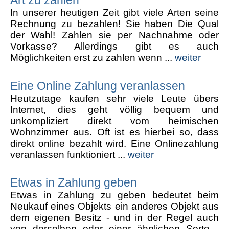
In unserer heutigen Zeit gibt viele Arten seine
Rechnung zu bezahlen! Sie haben Die Qual
der Wahl! Zahlen sie per Nachnahme oder
Vorkasse? Allerdings gibt es auch
Möglichkeiten erst zu zahlen wenn ...
weiter
Eine Online Zahlung veranlassen
Heutzutage kaufen sehr viele Leute übers
Internet, dies geht völlig bequem und
unkompliziert direkt vom heimischen
Wohnzimmer aus. Oft ist es hierbei so, dass
direkt online bezahlt wird. Eine Onlinezahlung
veranlassen funktioniert ...
weiter
Etwas in Zahlung geben
Etwas in Zahlung zu geben bedeutet beim
Neukauf eines Objekts ein anderes Objekt aus
dem eigenen Besitz - und in der Regel auch
von derselben oder einer ähnlichen Sorte -