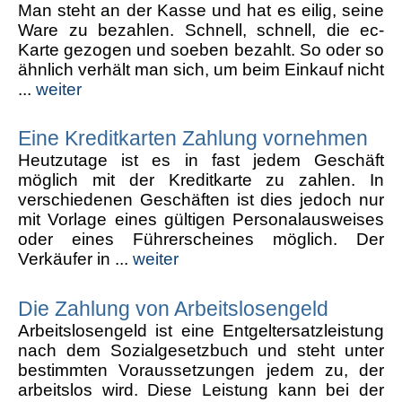
Man steht an der Kasse und hat es eilig, seine
Ware zu bezahlen. Schnell, schnell, die ec-
Karte gezogen und soeben bezahlt. So oder so
ähnlich verhält man sich, um beim Einkauf nicht
...
weiter
Eine Kreditkarten Zahlung vornehmen
Heutzutage ist es in fast jedem Geschäft
möglich mit der Kreditkarte zu zahlen. In
verschiedenen Geschäften ist dies jedoch nur
mit Vorlage eines gültigen Personalausweises
oder eines Führerscheines möglich. Der
Verkäufer in ...
weiter
Die Zahlung von Arbeitslosengeld
Arbeitslosengeld ist eine Entgeltersatzleistung
nach dem Sozialgesetzbuch und steht unter
bestimmten Voraussetzungen jedem zu, der
arbeitslos wird. Diese Leistung kann bei der