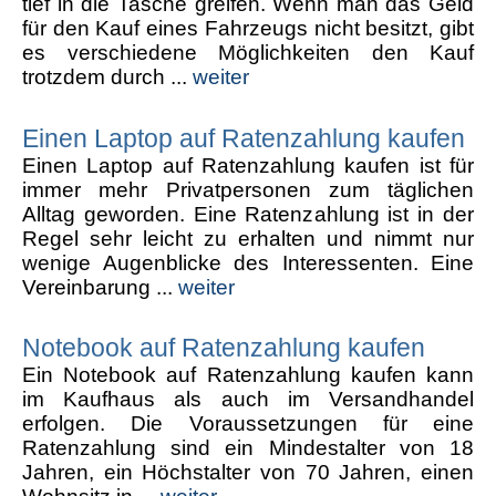
tief in die Tasche greifen. Wenn man das Geld
für den Kauf eines Fahrzeugs nicht besitzt, gibt
es verschiedene Möglichkeiten den Kauf
trotzdem durch ...
weiter
Einen Laptop auf Ratenzahlung kaufen
Einen Laptop auf Ratenzahlung kaufen ist für
immer mehr Privatpersonen zum täglichen
Alltag geworden. Eine Ratenzahlung ist in der
Regel sehr leicht zu erhalten und nimmt nur
wenige Augenblicke des Interessenten. Eine
Vereinbarung ...
weiter
Notebook auf Ratenzahlung kaufen
Ein Notebook auf Ratenzahlung kaufen kann
im Kaufhaus als auch im Versandhandel
erfolgen. Die Voraussetzungen für eine
Ratenzahlung sind ein Mindestalter von 18
Jahren, ein Höchstalter von 70 Jahren, einen