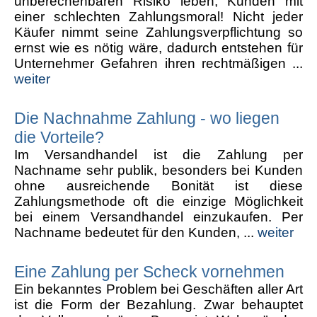
unberechenbaren Risiko leben, Kunden mit
einer schlechten Zahlungsmoral! Nicht jeder
Käufer nimmt seine Zahlungsverpflichtung so
ernst wie es nötig wäre, dadurch entstehen für
Unternehmer Gefahren ihren rechtmäßigen ...
weiter
Die Nachnahme Zahlung - wo liegen
die Vorteile?
Im Versandhandel ist die Zahlung per
Nachname sehr publik, besonders bei Kunden
ohne ausreichende Bonität ist diese
Zahlungsmethode oft die einzige Möglichkeit
bei einem Versandhandel einzukaufen. Per
Nachname bedeutet für den Kunden, ...
weiter
Eine Zahlung per Scheck vornehmen
Ein bekanntes Problem bei Geschäften aller Art
ist die Form der Bezahlung. Zwar behauptet