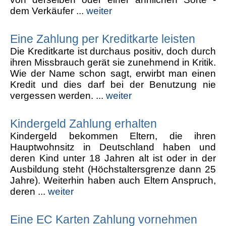
dem Verkäufer ...
weiter
Eine Zahlung per Kreditkarte leisten
Die Kreditkarte ist durchaus positiv, doch durch
ihren Missbrauch gerät sie zunehmend in Kritik.
Wie der Name schon sagt, erwirbt man einen
Kredit und dies darf bei der Benutzung nie
vergessen werden. ...
weiter
Kindergeld Zahlung erhalten
Kindergeld bekommen Eltern, die ihren
Hauptwohnsitz in Deutschland haben und
deren Kind unter 18 Jahren alt ist oder in der
Ausbildung steht (Höchstaltersgrenze dann 25
Jahre). Weiterhin haben auch Eltern Anspruch,
deren ...
weiter
Eine EC Karten Zahlung vornehmen