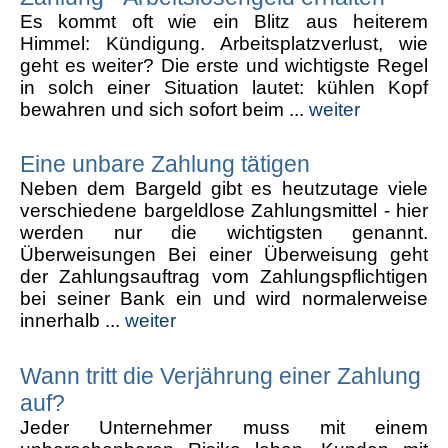
Es kommt oft wie ein Blitz aus heiterem
Himmel: Kündigung. Arbeitsplatzverlust, wie
geht es weiter? Die erste und wichtigste Regel
in solch einer Situation lautet: kühlen Kopf
bewahren und sich sofort beim ...
weiter
Eine unbare Zahlung tätigen
Neben dem Bargeld gibt es heutzutage viele
verschiedene bargeldlose Zahlungsmittel - hier
werden nur die wichtigsten genannt.
Überweisungen Bei einer Überweisung geht
der Zahlungsauftrag vom Zahlungspflichtigen
bei seiner Bank ein und wird normalerweise
innerhalb ...
weiter
Wann tritt die Verjährung einer Zahlung
auf?
Jeder Unternehmer muss mit einem