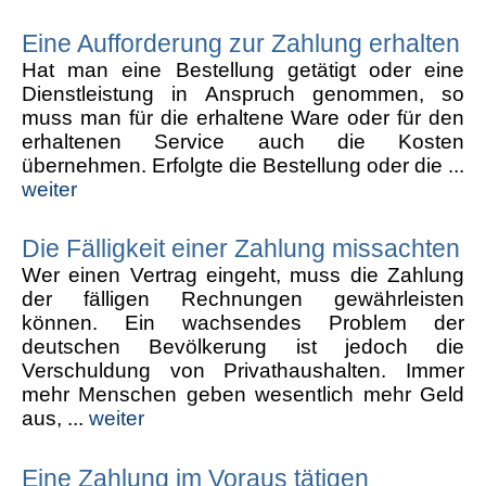
Eine Aufforderung zur Zahlung erhalten
Hat man eine Bestellung getätigt oder eine
Dienstleistung in Anspruch genommen, so
muss man für die erhaltene Ware oder für den
erhaltenen Service auch die Kosten
übernehmen. Erfolgte die Bestellung oder die ...
weiter
Die Fälligkeit einer Zahlung missachten
Wer einen Vertrag eingeht, muss die Zahlung
der fälligen Rechnungen gewährleisten
können. Ein wachsendes Problem der
deutschen Bevölkerung ist jedoch die
Verschuldung von Privathaushalten. Immer
mehr Menschen geben wesentlich mehr Geld
aus, ...
weiter
Eine Zahlung im Voraus tätigen