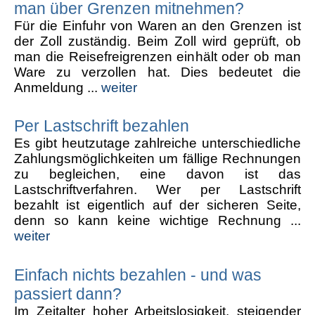
man über Grenzen mitnehmen?
Für die Einfuhr von Waren an den Grenzen ist
der Zoll zuständig. Beim Zoll wird geprüft, ob
man die Reisefreigrenzen einhält oder ob man
Ware zu verzollen hat. Dies bedeutet die
Anmeldung ...
weiter
Per Lastschrift bezahlen
Es gibt heutzutage zahlreiche unterschiedliche
Zahlungsmöglichkeiten um fällige Rechnungen
zu begleichen, eine davon ist das
Lastschriftverfahren. Wer per Lastschrift
bezahlt ist eigentlich auf der sicheren Seite,
denn so kann keine wichtige Rechnung ...
weiter
Einfach nichts bezahlen - und was
passiert dann?
Im Zeitalter hoher Arbeitslosigkeit, steigender