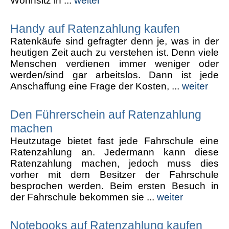
Wohnsitz in ...
weiter
Handy auf Ratenzahlung kaufen
Ratenkäufe sind gefragter denn je, was in der
heutigen Zeit auch zu verstehen ist. Denn viele
Menschen verdienen immer weniger oder
werden/sind gar arbeitslos. Dann ist jede
Anschaffung eine Frage der Kosten, ...
weiter
Den Führerschein auf Ratenzahlung
machen
Heutzutage bietet fast jede Fahrschule eine
Ratenzahlung an. Jedermann kann diese
Ratenzahlung machen, jedoch muss dies
vorher mit dem Besitzer der Fahrschule
besprochen werden. Beim ersten Besuch in
der Fahrschule bekommen sie ...
weiter
Notebooks auf Ratenzahlung kaufen