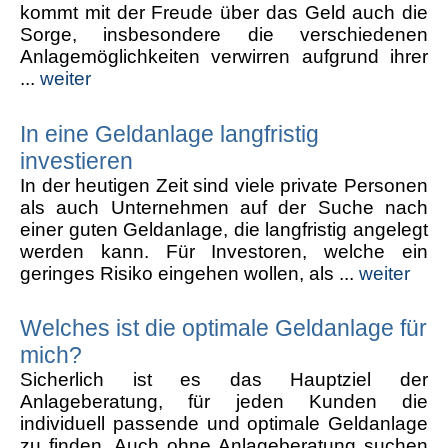
kommt mit der Freude über das Geld auch die
Sorge, insbesondere die verschiedenen
Anlagemöglichkeiten verwirren aufgrund ihrer
...
weiter
In eine Geldanlage langfristig
investieren
In der heutigen Zeit sind viele private Personen
als auch Unternehmen auf der Suche nach
einer guten Geldanlage, die langfristig angelegt
werden kann. Für Investoren, welche ein
geringes Risiko eingehen wollen, als ...
weiter
Welches ist die optimale Geldanlage für
mich?
Sicherlich ist es das Hauptziel der
Anlageberatung, für jeden Kunden die
individuell passende und optimale Geldanlage
zu finden. Auch ohne Anlageberatung suchen