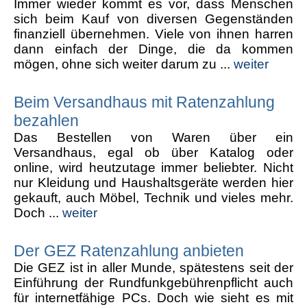
Immer wieder kommt es vor, dass Menschen
sich beim Kauf von diversen Gegenständen
finanziell übernehmen. Viele von ihnen harren
dann einfach der Dinge, die da kommen
mögen, ohne sich weiter darum zu ...
weiter
Beim Versandhaus mit Ratenzahlung
bezahlen
Das Bestellen von Waren über ein
Versandhaus, egal ob über Katalog oder
online, wird heutzutage immer beliebter. Nicht
nur Kleidung und Haushaltsgeräte werden hier
gekauft, auch Möbel, Technik und vieles mehr.
Doch ...
weiter
Der GEZ Ratenzahlung anbieten
Die GEZ ist in aller Munde, spätestens seit der
Einführung der Rundfunkgebührenpflicht auch
für internetfähige PCs. Doch wie sieht es mit