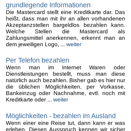
grundlegende Informationen
Die Mastercard stellt eine Kreditkarte dar. Das
heißt, dass man mit ihr an allen vorhandenen
Akzeptanzstellen bargeldlos bezahlen kann.
Welche Stellen die Mastercard als
Zahlungsmittel anerkennen, erkennt man an
dem jeweiligen Logo, ...
weiter
Per Telefon bezahlen
Wenn man im Internet Waren oder
Dienstleistungen bestellt, muss man diese
natürlich auch bezahlen. Bisher gab es hier nur
die üblichen Möglichkeiten, per Vorkasse,
Bankeinzug oder Nachnahme, evtl. noch mit
Kreditkarte oder ...
weiter
Möglichkeiten - bezahlen im Ausland
Wenn einer eine Reise tut, dann kann er was
erleben. Diesen Ausspruch kennen wir sicher