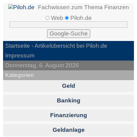
Fachwissen zum Thema Finanzen
Web
Piloh.de
Startseite
- Artikelübersicht bei Piloh.de
Impressum
Donnerstag, 6. August 2026
Kategorien
Geld
Banking
Finanzierung
Geldanlage