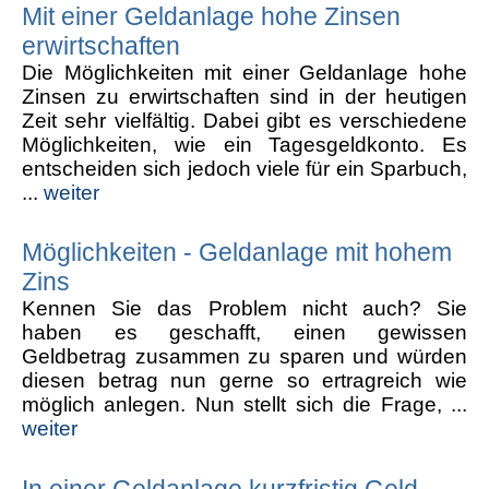
Mit einer Geldanlage hohe Zinsen
erwirtschaften
Die Möglichkeiten mit einer Geldanlage hohe
Zinsen zu erwirtschaften sind in der heutigen
Zeit sehr vielfältig. Dabei gibt es verschiedene
Möglichkeiten, wie ein Tagesgeldkonto. Es
entscheiden sich jedoch viele für ein Sparbuch,
...
weiter
Möglichkeiten - Geldanlage mit hohem
Zins
Kennen Sie das Problem nicht auch? Sie
haben es geschafft, einen gewissen
Geldbetrag zusammen zu sparen und würden
diesen betrag nun gerne so ertragreich wie
möglich anlegen. Nun stellt sich die Frage, ...
weiter
In einer Geldanlage kurzfristig Geld