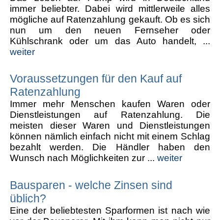
immer beliebter. Dabei wird mittlerweile alles
mögliche auf Ratenzahlung gekauft. Ob es sich
nun um den neuen Fernseher oder
Kühlschrank oder um das Auto handelt, ...
weiter
Voraussetzungen für den Kauf auf
Ratenzahlung
Immer mehr Menschen kaufen Waren oder
Dienstleistungen auf Ratenzahlung. Die
meisten dieser Waren und Dienstleistungen
können nämlich einfach nicht mit einem Schlag
bezahlt werden. Die Händler haben den
Wunsch nach Möglichkeiten zur ...
weiter
Bausparen - welche Zinsen sind
üblich?
Eine der beliebtesten Sparformen ist nach wie