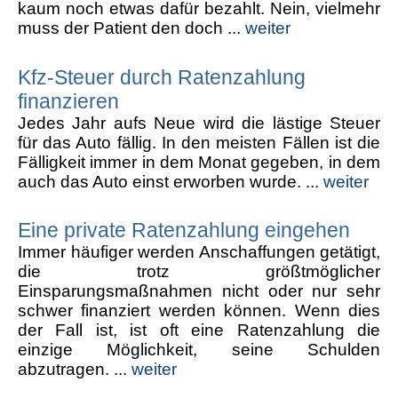
kaum noch etwas dafür bezahlt. Nein, vielmehr
muss der Patient den doch ...
weiter
Kfz-Steuer durch Ratenzahlung
finanzieren
Jedes Jahr aufs Neue wird die lästige Steuer
für das Auto fällig. In den meisten Fällen ist die
Fälligkeit immer in dem Monat gegeben, in dem
auch das Auto einst erworben wurde. ...
weiter
Eine private Ratenzahlung eingehen
Immer häufiger werden Anschaffungen getätigt,
die trotz größtmöglicher
Einsparungsmaßnahmen nicht oder nur sehr
schwer finanziert werden können. Wenn dies
der Fall ist, ist oft eine Ratenzahlung die
einzige Möglichkeit, seine Schulden
abzutragen. ...
weiter