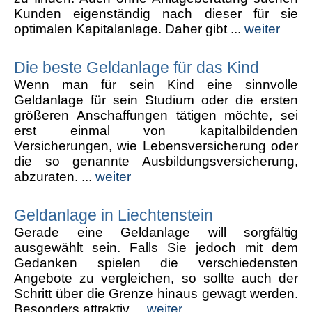
Kunden eigenständig nach dieser für sie
optimalen Kapitalanlage. Daher gibt ...
weiter
Die beste Geldanlage für das Kind
Wenn man für sein Kind eine sinnvolle
Geldanlage für sein Studium oder die ersten
größeren Anschaffungen tätigen möchte, sei
erst einmal von kapitalbildenden
Versicherungen, wie Lebensversicherung oder
die so genannte Ausbildungsversicherung,
abzuraten. ...
weiter
Geldanlage in Liechtenstein
Gerade eine Geldanlage will sorgfältig
ausgewählt sein. Falls Sie jedoch mit dem
Gedanken spielen die verschiedensten
Angebote zu vergleichen, so sollte auch der
Schritt über die Grenze hinaus gewagt werden.
Besonders attraktiv ...
weiter