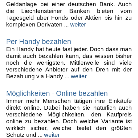
Geldanlage bei einer deutschen Bank. Auch
die Liechtensteiner Banken bieten vom
Tagesgeld über Fonds oder Aktien bis hin zu
komplexen Derivaten ...
weiter
Per Handy bezahlen
Ein Handy hat heute fast jeder. Doch dass man
damit auch bezahlen kann, das wissen bisher
noch die wenigsten. Mittlerweile sind viele
verschiedene Anbieter auf den Dreh mit der
Bezahlung via Handy ...
weiter
Möglichkeiten - Online bezahlen
Immer mehr Menschen tätigen ihre Einkäufe
direkt online. Dabei haben sie natürlich auch
verschiedene Möglichkeiten, den Kaufpreis
online zu bezahlen. Doch welche Variante ist
wirklich sicher, welche bietet den größten
Schutz und ...
weiter