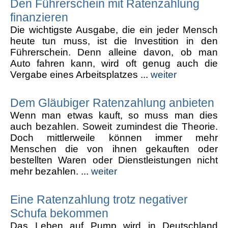
Den Führerschein mit Ratenzahlung
finanzieren
Die wichtigste Ausgabe, die ein jeder Mensch
heute tun muss, ist die Investition in den
Führerschein. Denn alleine davon, ob man
Auto fahren kann, wird oft genug auch die
Vergabe eines Arbeitsplatzes ...
weiter
Dem Gläubiger Ratenzahlung anbieten
Wenn man etwas kauft, so muss man dies
auch bezahlen. Soweit zumindest die Theorie.
Doch mittlerweile können immer mehr
Menschen die von ihnen gekauften oder
bestellten Waren oder Dienstleistungen nicht
mehr bezahlen. ...
weiter
Eine Ratenzahlung trotz negativer
Schufa bekommen
Das Leben auf Pump wird in Deutschland