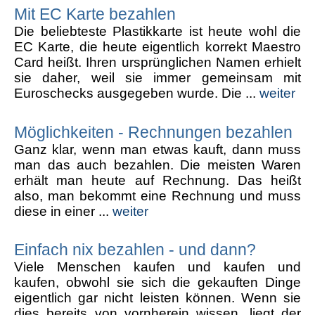
Mit EC Karte bezahlen
Die beliebteste Plastikkarte ist heute wohl die
EC Karte, die heute eigentlich korrekt Maestro
Card heißt. Ihren ursprünglichen Namen erhielt
sie daher, weil sie immer gemeinsam mit
Euroschecks ausgegeben wurde. Die ...
weiter
Möglichkeiten - Rechnungen bezahlen
Ganz klar, wenn man etwas kauft, dann muss
man das auch bezahlen. Die meisten Waren
erhält man heute auf Rechnung. Das heißt
also, man bekommt eine Rechnung und muss
diese in einer ...
weiter
Einfach nix bezahlen - und dann?
Viele Menschen kaufen und kaufen und
kaufen, obwohl sie sich die gekauften Dinge
eigentlich gar nicht leisten können. Wenn sie
dies bereits von vornherein wissen, liegt der