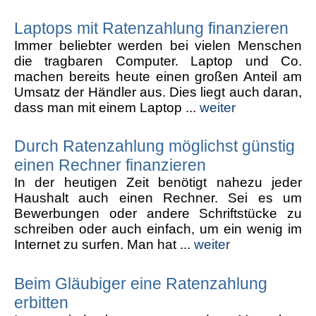
Laptops mit Ratenzahlung finanzieren
Immer beliebter werden bei vielen Menschen
die tragbaren Computer. Laptop und Co.
machen bereits heute einen großen Anteil am
Umsatz der Händler aus. Dies liegt auch daran,
dass man mit einem Laptop ...
weiter
Durch Ratenzahlung möglichst günstig
einen Rechner finanzieren
In der heutigen Zeit benötigt nahezu jeder
Haushalt auch einen Rechner. Sei es um
Bewerbungen oder andere Schriftstücke zu
schreiben oder auch einfach, um ein wenig im
Internet zu surfen. Man hat ...
weiter
Beim Gläubiger eine Ratenzahlung
erbitten