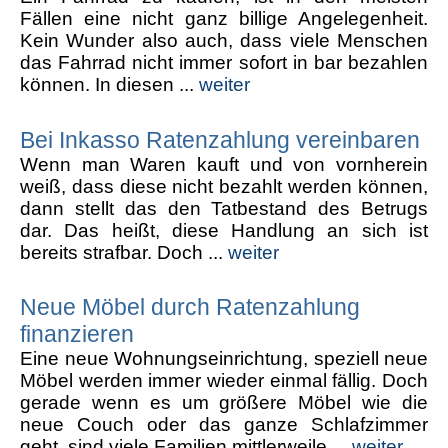
Fällen eine nicht ganz billige Angelegenheit.
Kein Wunder also auch, dass viele Menschen
das Fahrrad nicht immer sofort in bar bezahlen
können. In diesen ...
weiter
Bei Inkasso Ratenzahlung vereinbaren
Wenn man Waren kauft und von vornherein
weiß, dass diese nicht bezahlt werden können,
dann stellt das den Tatbestand des Betrugs
dar. Das heißt, diese Handlung an sich ist
bereits strafbar. Doch ...
weiter
Neue Möbel durch Ratenzahlung
finanzieren
Eine neue Wohnungseinrichtung, speziell neue
Möbel werden immer wieder einmal fällig. Doch
gerade wenn es um größere Möbel wie die
neue Couch oder das ganze Schlafzimmer
geht, sind viele Familien mittlerweile ...
weiter