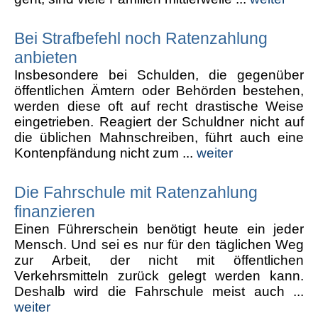
Bei Strafbefehl noch Ratenzahlung
anbieten
Insbesondere bei Schulden, die gegenüber
öffentlichen Ämtern oder Behörden bestehen,
werden diese oft auf recht drastische Weise
eingetrieben. Reagiert der Schuldner nicht auf
die üblichen Mahnschreiben, führt auch eine
Kontenpfändung nicht zum ...
weiter
Die Fahrschule mit Ratenzahlung
finanzieren
Einen Führerschein benötigt heute ein jeder
Mensch. Und sei es nur für den täglichen Weg
zur Arbeit, der nicht mit öffentlichen
Verkehrsmitteln zurück gelegt werden kann.
Deshalb wird die Fahrschule meist auch ...
weiter