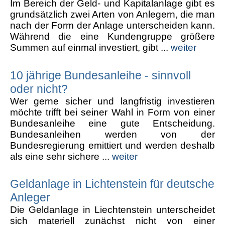
Im Bereich der Geld- und Kapitalanlage gibt es
grundsätzlich zwei Arten von Anlegern, die man
nach der Form der Anlage unterscheiden kann.
Während die eine Kundengruppe größere
Summen auf einmal investiert, gibt ...
weiter
10 jährige Bundesanleihe - sinnvoll
oder nicht?
Wer gerne sicher und langfristig investieren
möchte trifft bei seiner Wahl in Form von einer
Bundesanleihe eine gute Entscheidung.
Bundesanleihen werden von der
Bundesregierung emittiert und werden deshalb
als eine sehr sichere ...
weiter
Geldanlage in Lichtenstein für deutsche
Anleger
Die Geldanlage in Liechtenstein unterscheidet
sich materiell zunächst nicht von einer