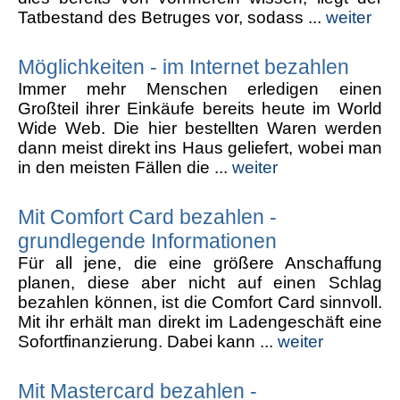
Tatbestand des Betruges vor, sodass ...
weiter
Möglichkeiten - im Internet bezahlen
Immer mehr Menschen erledigen einen
Großteil ihrer Einkäufe bereits heute im World
Wide Web. Die hier bestellten Waren werden
dann meist direkt ins Haus geliefert, wobei man
in den meisten Fällen die ...
weiter
Mit Comfort Card bezahlen -
grundlegende Informationen
Für all jene, die eine größere Anschaffung
planen, diese aber nicht auf einen Schlag
bezahlen können, ist die Comfort Card sinnvoll.
Mit ihr erhält man direkt im Ladengeschäft eine
Sofortfinanzierung. Dabei kann ...
weiter
Mit Mastercard bezahlen -