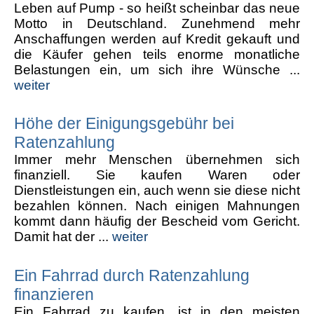
Leben auf Pump - so heißt scheinbar das neue
Motto in Deutschland. Zunehmend mehr
Anschaffungen werden auf Kredit gekauft und
die Käufer gehen teils enorme monatliche
Belastungen ein, um sich ihre Wünsche ...
weiter
Höhe der Einigungsgebühr bei
Ratenzahlung
Immer mehr Menschen übernehmen sich
finanziell. Sie kaufen Waren oder
Dienstleistungen ein, auch wenn sie diese nicht
bezahlen können. Nach einigen Mahnungen
kommt dann häufig der Bescheid vom Gericht.
Damit hat der ...
weiter
Ein Fahrrad durch Ratenzahlung
finanzieren
Ein Fahrrad zu kaufen, ist in den meisten