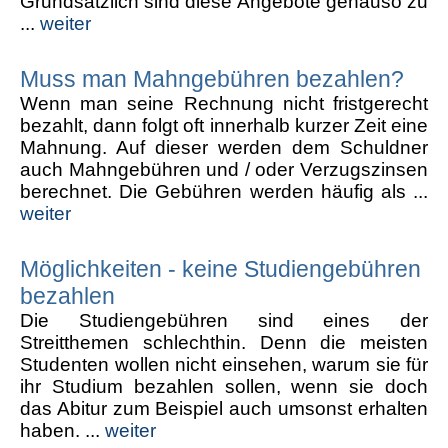
Grundsätzlich sind diese Angebote genauso zu
...
weiter
Muss man Mahngebühren bezahlen?
Wenn man seine Rechnung nicht fristgerecht
bezahlt, dann folgt oft innerhalb kurzer Zeit eine
Mahnung. Auf dieser werden dem Schuldner
auch Mahngebühren und / oder Verzugszinsen
berechnet. Die Gebühren werden häufig als ...
weiter
Möglichkeiten - keine Studiengebühren
bezahlen
Die Studiengebühren sind eines der
Streitthemen schlechthin. Denn die meisten
Studenten wollen nicht einsehen, warum sie für
ihr Studium bezahlen sollen, wenn sie doch
das Abitur zum Beispiel auch umsonst erhalten
haben. ...
weiter