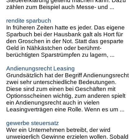
Steuererklärung geltend machen kann. Dazu
zählen zum Beispiel auch Messe- und ...
rendite sparbuch
In früheren Zeiten hatte es jeder. Das eigene
Sparbuch bei der Hausbank galt als Hort für
den Groschen in der Not. Statt das gesparte
Geld in Nähkästchen oder berühmt-
berüchtigten Sparstrümpfen zu lagern, ...
Andienungsrecht Leasing
Grundsätzlich hat der Begriff Andienungsrecht
zwei sehr unterschiedliche Bedeutungen.
Diese sind zum einen bei Geschäften mit
Optionsscheinen wichtig, zum anderen spielt
ein Andienungsrecht auch in vielen
Leasingverträgen eine Rolle. Wenn es um ...
gewerbe steuersatz
Wer ein Unternehmen betreibt, der wird
unweigerlich Gewinne erzielen wollen. Sobald