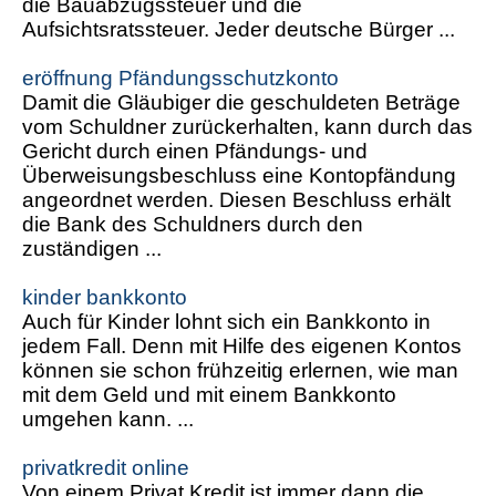
die Bauabzugssteuer und die
Aufsichtsratssteuer. Jeder deutsche Bürger ...
eröffnung Pfändungsschutzkonto
Damit die Gläubiger die geschuldeten Beträge
vom Schuldner zurückerhalten, kann durch das
Gericht durch einen Pfändungs- und
Überweisungsbeschluss eine Kontopfändung
angeordnet werden. Diesen Beschluss erhält
die Bank des Schuldners durch den
zuständigen ...
kinder bankkonto
Auch für Kinder lohnt sich ein Bankkonto in
jedem Fall. Denn mit Hilfe des eigenen Kontos
können sie schon frühzeitig erlernen, wie man
mit dem Geld und mit einem Bankkonto
umgehen kann. ...
privatkredit online
Von einem Privat Kredit ist immer dann die