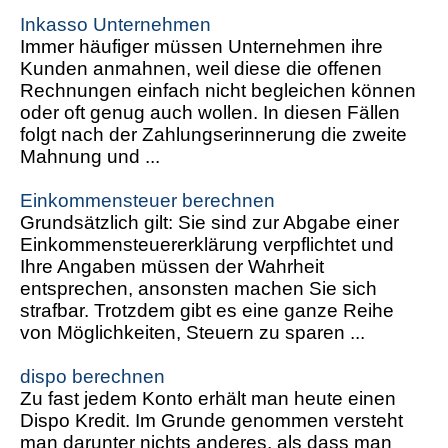
Inkasso Unternehmen
Immer häufiger müssen Unternehmen ihre
Kunden anmahnen, weil diese die offenen
Rechnungen einfach nicht begleichen können
oder oft genug auch wollen. In diesen Fällen
folgt nach der Zahlungserinnerung die zweite
Mahnung und ...
Einkommensteuer berechnen
Grundsätzlich gilt: Sie sind zur Abgabe einer
Einkommensteuererklärung verpflichtet und
Ihre Angaben müssen der Wahrheit
entsprechen, ansonsten machen Sie sich
strafbar. Trotzdem gibt es eine ganze Reihe
von Möglichkeiten, Steuern zu sparen ...
dispo berechnen
Zu fast jedem Konto erhält man heute einen
Dispo Kredit. Im Grunde genommen versteht
man darunter nichts anderes, als dass man