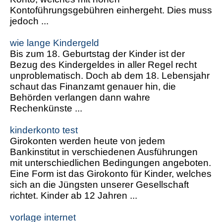
Kontoführungsgebühren einhergeht. Dies muss
jedoch ...
wie lange Kindergeld
Bis zum 18. Geburtstag der Kinder ist der
Bezug des Kindergeldes in aller Regel recht
unproblematisch. Doch ab dem 18. Lebensjahr
schaut das Finanzamt genauer hin, die
Behörden verlangen dann wahre
Rechenkünste ...
kinderkonto test
Girokonten werden heute von jedem
Bankinstitut in verschiedenen Ausführungen
mit unterschiedlichen Bedingungen angeboten.
Eine Form ist das Girokonto für Kinder, welches
sich an die Jüngsten unserer Gesellschaft
richtet. Kinder ab 12 Jahren ...
vorlage internet