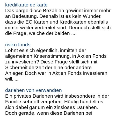
kreditkarte ec karte
Das bargeldlose Bezahlen gewinnt immer mehr
an Bedeutung. Deshalb ist es kein Wunder,
dass die EC Karten und Kreditkarten ebenfalls
immer weiter verbreitet sind. Dennoch stellt sich
die Frage, welche der beiden ...
risiko fonds
Lohnt es sich eigentlich, inmitten der
allgemeinen Krisenstimmung, in Aktien Fonds
zu investieren? Diese Frage stellt sich mit
Sicherheit derzeit der eine oder andere
Anleger. Doch wer in Aktien Fonds investieren
will, ...
darlehen von verwandten
Ein privates Darlehen wird insbesondere in der
Familie sehr oft vergeben. Häufig handelt es
sich dabei gar um ein zinsloses Darlehen.
Doch gerade, wenn diese Darlehen bei