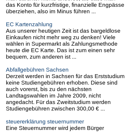
das Konto für kurzfristige, finanzielle Engpässe
überziehen, also im Minus führen ...
EC Kartenzahlung
Aus unserer heutigen Zeit ist das bargeldlose
Einkaufen nicht mehr weg zu denken! Viele
wählen in Supermarkt als Zahlungsmethode
heute die EC Karte. Das ist zum einen sehr
bequem, zum anderen ist ...
Abfallgebühren Sachsen
Derzeit werden in Sachsen für das Erststudium
keine Studiengebühren erhoben. Diese sind
auch vorerst, bis zu den nächsten
Landtagswahlen im Jahre 2009, nicht
angedacht. Für das Zweitstudium werden
Studiengebühren zwischen 300,00 € ...
steuererklärung steuernummer
Eine Steuernummer wird jedem Bürger