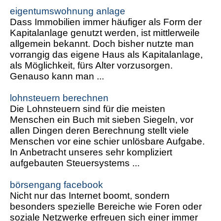
eigentumswohnung anlage
Dass Immobilien immer häufiger als Form der
Kapitalanlage genutzt werden, ist mittlerweile
allgemein bekannt. Doch bisher nutzte man
vorrangig das eigene Haus als Kapitalanlage,
als Möglichkeit, fürs Alter vorzusorgen.
Genauso kann man ...
lohnsteuern berechnen
Die Lohnsteuern sind für die meisten
Menschen ein Buch mit sieben Siegeln, vor
allen Dingen deren Berechnung stellt viele
Menschen vor eine schier unlösbare Aufgabe.
In Anbetracht unseres sehr kompliziert
aufgebauten Steuersystems ...
börsengang facebook
Nicht nur das Internet boomt, sondern
besonders spezielle Bereiche wie Foren oder
soziale Netzwerke erfreuen sich einer immer