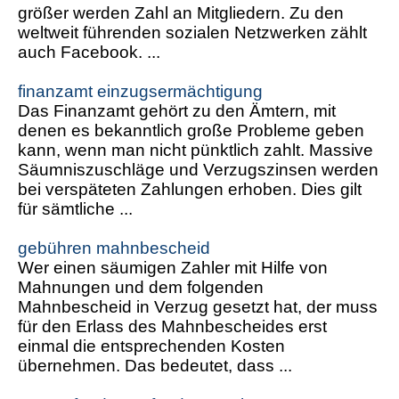
größer werden Zahl an Mitgliedern. Zu den
weltweit führenden sozialen Netzwerken zählt
auch Facebook. ...
finanzamt einzugsermächtigung
Das Finanzamt gehört zu den Ämtern, mit
denen es bekanntlich große Probleme geben
kann, wenn man nicht pünktlich zahlt. Massive
Säumniszuschläge und Verzugszinsen werden
bei verspäteten Zahlungen erhoben. Dies gilt
für sämtliche ...
gebühren mahnbescheid
Wer einen säumigen Zahler mit Hilfe von
Mahnungen und dem folgenden
Mahnbescheid in Verzug gesetzt hat, der muss
für den Erlass des Mahnbescheides erst
einmal die entsprechenden Kosten
übernehmen. Das bedeutet, dass ...