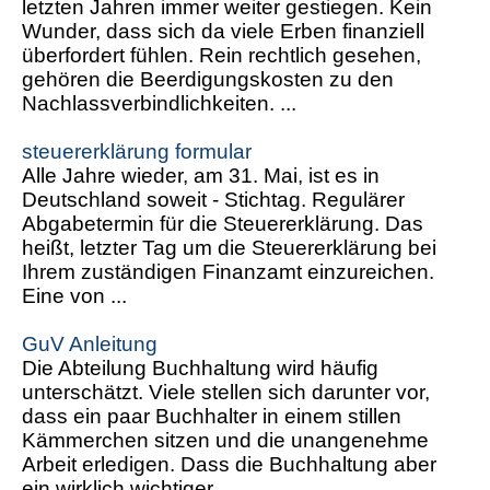
letzten Jahren immer weiter gestiegen. Kein
Wunder, dass sich da viele Erben finanziell
überfordert fühlen. Rein rechtlich gesehen,
gehören die Beerdigungskosten zu den
Nachlassverbindlichkeiten. ...
steuererklärung formular
Alle Jahre wieder, am 31. Mai, ist es in
Deutschland soweit - Stichtag. Regulärer
Abgabetermin für die Steuererklärung. Das
heißt, letzter Tag um die Steuererklärung bei
Ihrem zuständigen Finanzamt einzureichen.
Eine von ...
GuV Anleitung
Die Abteilung Buchhaltung wird häufig
unterschätzt. Viele stellen sich darunter vor,
dass ein paar Buchhalter in einem stillen
Kämmerchen sitzen und die unangenehme
Arbeit erledigen. Dass die Buchhaltung aber
ein wirklich wichtiger ...