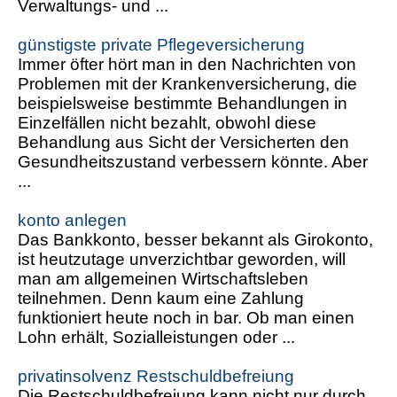
Verwaltungs- und ...
günstigste private Pflegeversicherung
Immer öfter hört man in den Nachrichten von
Problemen mit der Krankenversicherung, die
beispielsweise bestimmte Behandlungen in
Einzelfällen nicht bezahlt, obwohl diese
Behandlung aus Sicht der Versicherten den
Gesundheitszustand verbessern könnte. Aber
...
konto anlegen
Das Bankkonto, besser bekannt als Girokonto,
ist heutzutage unverzichtbar geworden, will
man am allgemeinen Wirtschaftsleben
teilnehmen. Denn kaum eine Zahlung
funktioniert heute noch in bar. Ob man einen
Lohn erhält, Sozialleistungen oder ...
privatinsolvenz Restschuldbefreiung
Die Restschuldbefreiung kann nicht nur durch