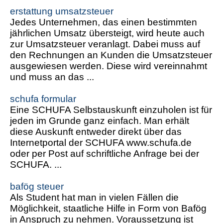
erstattung umsatzsteuer
Jedes Unternehmen, das einen bestimmten
jährlichen Umsatz übersteigt, wird heute auch
zur Umsatzsteuer veranlagt. Dabei muss auf
den Rechnungen an Kunden die Umsatzsteuer
ausgewiesen werden. Diese wird vereinnahmt
und muss an das ...
schufa formular
Eine SCHUFA Selbstauskunft einzuholen ist für
jeden im Grunde ganz einfach. Man erhält
diese Auskunft entweder direkt über das
Internetportal der SCHUFA www.schufa.de
oder per Post auf schriftliche Anfrage bei der
SCHUFA. ...
bafög steuer
Als Student hat man in vielen Fällen die
Möglichkeit, staatliche Hilfe in Form von Bafög
in Anspruch zu nehmen. Voraussetzung ist