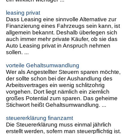
leasing privat
Dass Leasing eine sinnvolle Alternative zur
Finanzierung eines Fahrzeugs sein kann, ist
allgemein bekannt. Deshalb überlegen sich
auch immer mehr private Käufer, ob sie das
Auto Leasing privat in Anspruch nehmen
sollen. ...
vorteile Gehaltsumwandlung
Wer als Angestellter Steuern sparen möchte,
der sollte schon bei der Aushandlung des
Arbeitsvertrages ein wenig schlitzohrig
vorgehen. Dort liegt nämlich ein ziemlich
großes Potential zum sparen. Das geheime
Stichwort heißt Gehaltsumwandlung. ...
steuererklärung finanzamt
Die Steuererklärung muss einmal jährlich
erstellt werden, sofern man steuerpflichtig ist.