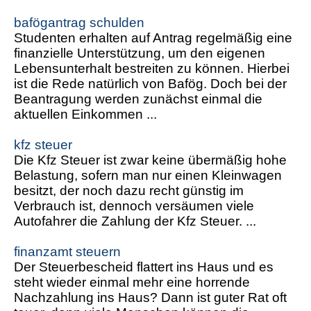
bafögantrag schulden
Studenten erhalten auf Antrag regelmäßig eine
finanzielle Unterstützung, um den eigenen
Lebensunterhalt bestreiten zu können. Hierbei
ist die Rede natürlich von Bafög. Doch bei der
Beantragung werden zunächst einmal die
aktuellen Einkommen ...
kfz steuer
Die Kfz Steuer ist zwar keine übermäßig hohe
Belastung, sofern man nur einen Kleinwagen
besitzt, der noch dazu recht günstig im
Verbrauch ist, dennoch versäumen viele
Autofahrer die Zahlung der Kfz Steuer. ...
finanzamt steuern
Der Steuerbescheid flattert ins Haus und es
steht wieder einmal mehr eine horrende
Nachzahlung ins Haus? Dann ist guter Rat oft