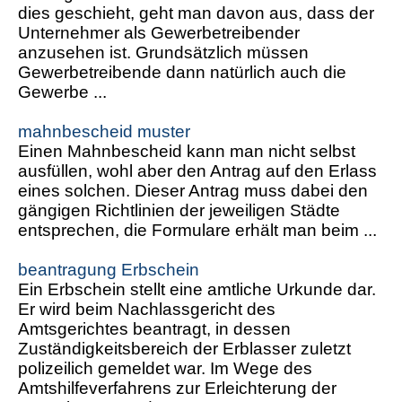
dies geschieht, geht man davon aus, dass der
Unternehmer als Gewerbetreibender
anzusehen ist. Grundsätzlich müssen
Gewerbetreibende dann natürlich auch die
Gewerbe ...
mahnbescheid muster
Einen Mahnbescheid kann man nicht selbst
ausfüllen, wohl aber den Antrag auf den Erlass
eines solchen. Dieser Antrag muss dabei den
gängigen Richtlinien der jeweiligen Städte
entsprechen, die Formulare erhält man beim ...
beantragung Erbschein
Ein Erbschein stellt eine amtliche Urkunde dar.
Er wird beim Nachlassgericht des
Amtsgerichtes beantragt, in dessen
Zuständigkeitsbereich der Erblasser zuletzt
polizeilich gemeldet war. Im Wege des
Amtshilfeverfahrens zur Erleichterung der