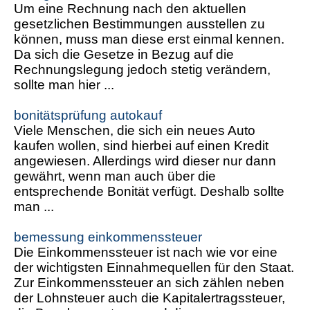
Um eine Rechnung nach den aktuellen
gesetzlichen Bestimmungen ausstellen zu
können, muss man diese erst einmal kennen.
Da sich die Gesetze in Bezug auf die
Rechnungslegung jedoch stetig verändern,
sollte man hier ...
bonitätsprüfung autokauf
Viele Menschen, die sich ein neues Auto
kaufen wollen, sind hierbei auf einen Kredit
angewiesen. Allerdings wird dieser nur dann
gewährt, wenn man auch über die
entsprechende Bonität verfügt. Deshalb sollte
man ...
bemessung einkommenssteuer
Die Einkommenssteuer ist nach wie vor eine
der wichtigsten Einnahmequellen für den Staat.
Zur Einkommenssteuer an sich zählen neben
der Lohnsteuer auch die Kapitalertragssteuer,