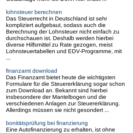
lohnsteuer berechnen
Das Steuerrecht in Deutschland ist sehr
kompliziert aufgebaut, sodass auch die
Berechnung der Lohnsteuer nicht einfach zu
durchschauen ist. Deshalb werden hierbei
diverse Hilfsmittel zu Rate gezogen, meist
Lohnsteuertabellen und EDV-Programme, mit
...
finanzamt download
Das Finanzamt bietet heute die wichtigsten
Formulare für die Steuererklärung sogar schon
zum Download an. Bekannt sind hierbei
insbesondere der Mantelbogen und die
verschiedenen Anlagen zur Steuererklärung.
Allerdings müssen sie nicht gesondert ...
bonitätsprüfung bei finanzierung
Eine Autofinanzierung zu erhalten, ist ohne