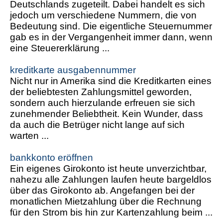
Deutschlands zugeteilt. Dabei handelt es sich
jedoch um verschiedene Nummern, die von
Bedeutung sind. Die eigentliche Steuernummer
gab es in der Vergangenheit immer dann, wenn
eine Steuererklärung ...
kreditkarte ausgabennummer
Nicht nur in Amerika sind die Kreditkarten eines
der beliebtesten Zahlungsmittel geworden,
sondern auch hierzulande erfreuen sie sich
zunehmender Beliebtheit. Kein Wunder, dass
da auch die Betrüger nicht lange auf sich
warten ...
bankkonto eröffnen
Ein eigenes Girokonto ist heute unverzichtbar,
nahezu alle Zahlungen laufen heute bargeldlos
über das Girokonto ab. Angefangen bei der
monatlichen Mietzahlung über die Rechnung
für den Strom bis hin zur Kartenzahlung beim ...