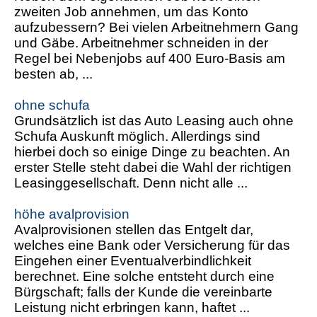
zweiten Job annehmen, um das Konto
aufzubessern? Bei vielen Arbeitnehmern Gang
und Gäbe. Arbeitnehmer schneiden in der
Regel bei Nebenjobs auf 400 Euro-Basis am
besten ab, ...
ohne schufa
Grundsätzlich ist das Auto Leasing auch ohne
Schufa Auskunft möglich. Allerdings sind
hierbei doch so einige Dinge zu beachten. An
erster Stelle steht dabei die Wahl der richtigen
Leasinggesellschaft. Denn nicht alle ...
höhe avalprovision
Avalprovisionen stellen das Entgelt dar,
welches eine Bank oder Versicherung für das
Eingehen einer Eventualverbindlichkeit
berechnet. Eine solche entsteht durch eine
Bürgschaft; falls der Kunde die vereinbarte
Leistung nicht erbringen kann, haftet ...