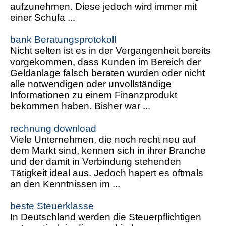
aufzunehmen. Diese jedoch wird immer mit
einer Schufa ...
bank Beratungsprotokoll
Nicht selten ist es in der Vergangenheit bereits
vorgekommen, dass Kunden im Bereich der
Geldanlage falsch beraten wurden oder nicht
alle notwendigen oder unvollständige
Informationen zu einem Finanzprodukt
bekommen haben. Bisher war ...
rechnung download
Viele Unternehmen, die noch recht neu auf
dem Markt sind, kennen sich in ihrer Branche
und der damit in Verbindung stehenden
Tätigkeit ideal aus. Jedoch hapert es oftmals
an den Kenntnissen im ...
beste Steuerklasse
In Deutschland werden die Steuerpflichtigen