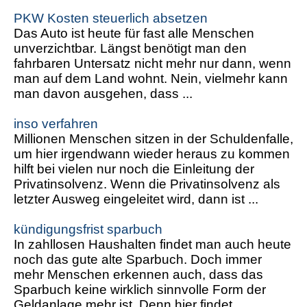
PKW Kosten steuerlich absetzen
Das Auto ist heute für fast alle Menschen
unverzichtbar. Längst benötigt man den
fahrbaren Untersatz nicht mehr nur dann, wenn
man auf dem Land wohnt. Nein, vielmehr kann
man davon ausgehen, dass ...
inso verfahren
Millionen Menschen sitzen in der Schuldenfalle,
um hier irgendwann wieder heraus zu kommen
hilft bei vielen nur noch die Einleitung der
Privatinsolvenz. Wenn die Privatinsolvenz als
letzter Ausweg eingeleitet wird, dann ist ...
kündigungsfrist sparbuch
In zahllosen Haushalten findet man auch heute
noch das gute alte Sparbuch. Doch immer
mehr Menschen erkennen auch, dass das
Sparbuch keine wirklich sinnvolle Form der
Geldanlage mehr ist. Denn hier findet ...