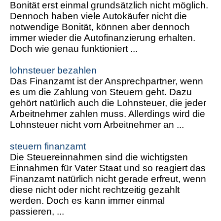
Bonität erst einmal grundsätzlich nicht möglich.
Dennoch haben viele Autokäufer nicht die
notwendige Bonität, können aber dennoch
immer wieder die Autofinanzierung erhalten.
Doch wie genau funktioniert ...
lohnsteuer bezahlen
Das Finanzamt ist der Ansprechpartner, wenn
es um die Zahlung von Steuern geht. Dazu
gehört natürlich auch die Lohnsteuer, die jeder
Arbeitnehmer zahlen muss. Allerdings wird die
Lohnsteuer nicht vom Arbeitnehmer an ...
steuern finanzamt
Die Steuereinnahmen sind die wichtigsten
Einnahmen für Vater Staat und so reagiert das
Finanzamt natürlich nicht gerade erfreut, wenn
diese nicht oder nicht rechtzeitig gezahlt
werden. Doch es kann immer einmal
passieren, ...