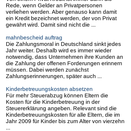
Rede, wenn Gelder an Privatpersonen
verliehen werden. Aber genauso kann damit
ein Kredit bezeichnet werden, der von Privat
gewährt wird. Damit sind nicht die ...
mahnbescheid auftrag
Die Zahlungsmoral in Deutschland sinkt jedes
Jahr weiter. Deshalb wird es immer wieder
notwendig, dass Unternehmen ihre Kunden an
die Zahlung der offenen Forderungen erinnern
müssen. Dabei werden zunächst
Zahlungserinnerungen, später auch ...
Kinderbetreuungskosten absetzen
Für mehr Steuerabzug können Eltern die
Kosten für die Kinderbetreuung in der
Steuererklärung angeben. Relevant sind die
Kinderbetreuungskosten für alle Eltern, die im
Jahr 2009 für Kinder bis zum Alter von vierzehn
...