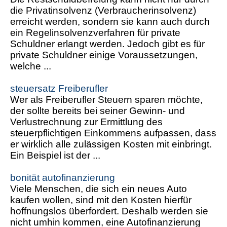
die Privatinsolvenz (Verbraucherinsolvenz)
erreicht werden, sondern sie kann auch durch
ein Regelinsolvenzverfahren für private
Schuldner erlangt werden. Jedoch gibt es für
private Schuldner einige Voraussetzungen,
welche ...
steuersatz Freiberufler
Wer als Freiberufler Steuern sparen möchte,
der sollte bereits bei seiner Gewinn- und
Verlustrechnung zur Ermittlung des
steuerpflichtigen Einkommens aufpassen, dass
er wirklich alle zulässigen Kosten mit einbringt.
Ein Beispiel ist der ...
bonität autofinanzierung
Viele Menschen, die sich ein neues Auto
kaufen wollen, sind mit den Kosten hierfür
hoffnungslos überfordert. Deshalb werden sie
nicht umhin kommen, eine Autofinanzierung