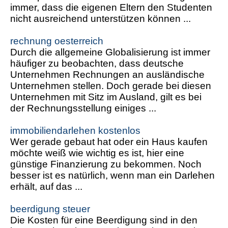
immer, dass die eigenen Eltern den Studenten
nicht ausreichend unterstützen können ...
rechnung oesterreich
Durch die allgemeine Globalisierung ist immer
häufiger zu beobachten, dass deutsche
Unternehmen Rechnungen an ausländische
Unternehmen stellen. Doch gerade bei diesen
Unternehmen mit Sitz im Ausland, gilt es bei
der Rechnungsstellung einiges ...
immobiliendarlehen kostenlos
Wer gerade gebaut hat oder ein Haus kaufen
möchte weiß wie wichtig es ist, hier eine
günstige Finanzierung zu bekommen. Noch
besser ist es natürlich, wenn man ein Darlehen
erhält, auf das ...
beerdigung steuer
Die Kosten für eine Beerdigung sind in den