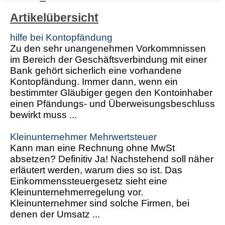
Artikelübersicht
hilfe bei Kontopfändung
Zu den sehr unangenehmen Vorkommnissen
im Bereich der Geschäftsverbindung mit einer
Bank gehört sicherlich eine vorhandene
Kontopfändung. Immer dann, wenn ein
bestimmter Gläubiger gegen den Kontoinhaber
einen Pfändungs- und Überweisungsbeschluss
bewirkt muss ...
Kleinunternehmer Mehrwertsteuer
Kann man eine Rechnung ohne MwSt
absetzen? Definitiv Ja! Nachstehend soll näher
erläutert werden, warum dies so ist. Das
Einkommenssteuergesetz sieht eine
Kleinunternehmerregelung vor.
Kleinunternehmer sind solche Firmen, bei
denen der Umsatz ...