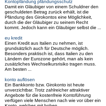
Kontopfändung pfändungsschutz
Damit ein Gläubiger von einem Schuldner den
geschuldeten Betrag zurück erhält, ist die
Pfändung des Girokontos eine Möglichkeit,
durch die der Gläubiger zu seinem Recht
kommt. Jedoch kann ein Gläubiger selbst die ...
eu kredit
Einen Kredit aus Italien zu nehmen, ist
grundsätzlich auch für Deutsche möglich.
Besonders praktisch ist, dass Italien zu den
Ländern der Eurozone gehört, man als kein
zusätzliches Wechselkursrisiko tragen muss.
Am besten ...
konto auflösen
Ein Bankkonto bzw. Girokonto ist heute
unverzichtbar. Trotz zahlreicher attraktiver
Angebote für die kostenfreie Kontoführung
verfügen viele Menschen nach wie vor über ein
Konto, welches mit hohen