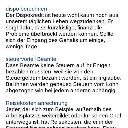
dispo berechnen
Der Dispokredit ist heute wohl kaum noch aus
unserem täglichen Leben wegzudenken. Er
sorgt dafür, dass kurzfristige, finanzielle
Probleme überbrückt werden können. Sollte
sich der Eingang des Gehalts um einige,
wenige Tage ...
steuervorteil Beamte
Dass Beamte keine Steuern auf ihr Entgelt
bezahlen müssten, weil sie von den
Steuergeldern bezahlt werden, ist ein Irrglaube.
Bei ihnen werden genauso Steuern vom Lohn
abgezogen wie bei jedem anderen abhängig ...
Reisekosten anrechnung
Jeder, der sich zum Beispiel außerhalb des
Arbeitsplatzes weiterbildet oder für seinen Chef
unterwegs ist, hat Reisekosten, die er in der