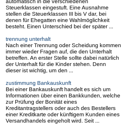
automatisch in die verschiedenen
Steuerklassen eingestuft. Eine Ausnahme
stellen die Steuerklassen III bis V dar, bei
denen für Ehegatten eine Wahlmöglichkeit
besteht. Einen Unterschied bei der später ...
trennung unterhalt
Nach einer Trennung oder Scheidung kommen
immer wieder Fragen auf, die den Unterhalt
betreffen. An erster Stelle sollte dabei natürlich
der Unterhalt für die Kinder stehen. Denn
dieser ist wichtig, um den ...
zustimmung Bankauskunft
Bei einer Bankauskunft handelt es sich um
Informationen über einen Bankkunden, welche
zur Prüfung der Bonität eines
Kreditantragstellers oder auch des Bestellers
einer Kreditkarte oder künftigem Kunden eines
Versandhandels eingeholt wird. Seit ...