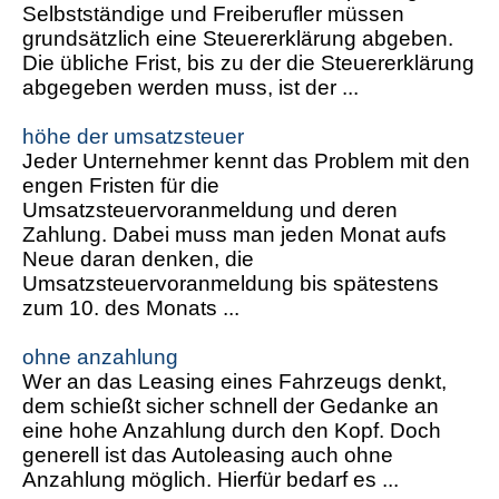
Selbstständige und Freiberufler müssen
grundsätzlich eine Steuererklärung abgeben.
Die übliche Frist, bis zu der die Steuererklärung
abgegeben werden muss, ist der ...
höhe der umsatzsteuer
Jeder Unternehmer kennt das Problem mit den
engen Fristen für die
Umsatzsteuervoranmeldung und deren
Zahlung. Dabei muss man jeden Monat aufs
Neue daran denken, die
Umsatzsteuervoranmeldung bis spätestens
zum 10. des Monats ...
ohne anzahlung
Wer an das Leasing eines Fahrzeugs denkt,
dem schießt sicher schnell der Gedanke an
eine hohe Anzahlung durch den Kopf. Doch
generell ist das Autoleasing auch ohne
Anzahlung möglich. Hierfür bedarf es ...