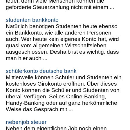
teuer, denn viele Menschen können die
geforderte Steuerzahlung nicht mit einem ...
studenten bankkonto
Natürlich benötigen Studenten heute ebenso
ein Bankkonto, wie alle anderen Personen
auch. Wer heute kein eigenes Konto hat, wird
quasi vom allgemeinen Wirtschaftsleben
ausgeschlossen. Deshalb ist es wichtig, dass
man hier auch ...
schülerkonto deutsche bank
Mittlerweile können Schüler und Studenten ein
kostenloses Girokonto eröffnen. Über dieses
Konto können die Schüler und Studenten von
überall verfügen. Sei es Online-Banking,
Handy-Banking oder auf ganz herkömmliche
Weise das Gespräch mit ...
nebenjob steuer
Neben dem eigentlichen Job noch einen