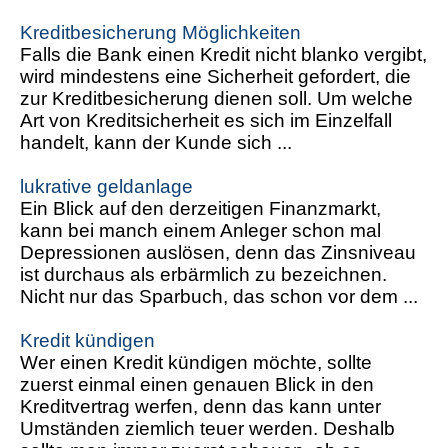
Kreditbesicherung Möglichkeiten
Falls die Bank einen Kredit nicht blanko vergibt,
wird mindestens eine Sicherheit gefordert, die
zur Kreditbesicherung dienen soll. Um welche
Art von Kreditsicherheit es sich im Einzelfall
handelt, kann der Kunde sich ...
lukrative geldanlage
Ein Blick auf den derzeitigen Finanzmarkt,
kann bei manch einem Anleger schon mal
Depressionen auslösen, denn das Zinsniveau
ist durchaus als erbärmlich zu bezeichnen.
Nicht nur das Sparbuch, das schon vor dem ...
Kredit kündigen
Wer einen Kredit kündigen möchte, sollte
zuerst einmal einen genauen Blick in den
Kreditvertrag werfen, denn das kann unter
Umständen ziemlich teuer werden. Deshalb