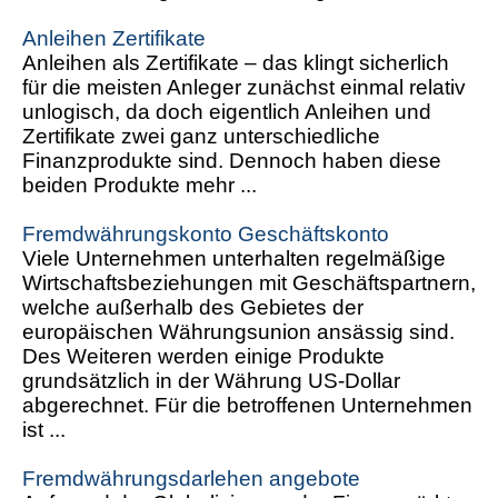
Anleihen Zertifikate
Anleihen als Zertifikate – das klingt sicherlich
für die meisten Anleger zunächst einmal relativ
unlogisch, da doch eigentlich Anleihen und
Zertifikate zwei ganz unterschiedliche
Finanzprodukte sind. Dennoch haben diese
beiden Produkte mehr ...
Fremdwährungskonto Geschäftskonto
Viele Unternehmen unterhalten regelmäßige
Wirtschaftsbeziehungen mit Geschäftspartnern,
welche außerhalb des Gebietes der
europäischen Währungsunion ansässig sind.
Des Weiteren werden einige Produkte
grundsätzlich in der Währung US-Dollar
abgerechnet. Für die betroffenen Unternehmen
ist ...
Fremdwährungsdarlehen angebote