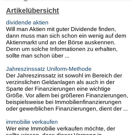
Artikelübersicht
dividende aktien
Will man Aktien mit guter Dividende finden,
dann muss man sich schon ein wenig auf dem
Aktienmarkt und an der Börse auskennen.
Denn um solche Informationen zu erhalten,
sollte man schon über ...
Jahreszinssatz Uniform-Methode
Der Jahreszinssatz ist sowohl im Bereich der
verzinslichen Geldanlagen als auch in der
Sparte der Finanzierungen eine wichtige
Größe. Vor allem bei größeren Finanzierungen,
beispielsweise bei Immobilienfinanzierungen
oder gewerblichen Finanzierungen, dient der ...
immobilie verkaufen
Wer eine Immobilie verkaufen möchte, der