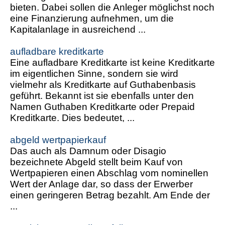
bieten. Dabei sollen die Anleger möglichst noch
eine Finanzierung aufnehmen, um die
Kapitalanlage in ausreichend ...
aufladbare kreditkarte
Eine aufladbare Kreditkarte ist keine Kreditkarte
im eigentlichen Sinne, sondern sie wird
vielmehr als Kreditkarte auf Guthabenbasis
geführt. Bekannt ist sie ebenfalls unter den
Namen Guthaben Kreditkarte oder Prepaid
Kreditkarte. Dies bedeutet, ...
abgeld wertpapierkauf
Das auch als Damnum oder Disagio
bezeichnete Abgeld stellt beim Kauf von
Wertpapieren einen Abschlag vom nominellen
Wert der Anlage dar, so dass der Erwerber
einen geringeren Betrag bezahlt. Am Ende der
...