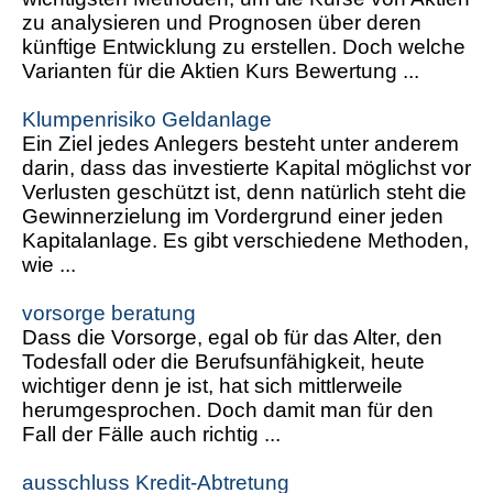
zu analysieren und Prognosen über deren
künftige Entwicklung zu erstellen. Doch welche
Varianten für die Aktien Kurs Bewertung ...
Klumpenrisiko Geldanlage
Ein Ziel jedes Anlegers besteht unter anderem
darin, dass das investierte Kapital möglichst vor
Verlusten geschützt ist, denn natürlich steht die
Gewinnerzielung im Vordergrund einer jeden
Kapitalanlage. Es gibt verschiedene Methoden,
wie ...
vorsorge beratung
Dass die Vorsorge, egal ob für das Alter, den
Todesfall oder die Berufsunfähigkeit, heute
wichtiger denn je ist, hat sich mittlerweile
herumgesprochen. Doch damit man für den
Fall der Fälle auch richtig ...
ausschluss Kredit-Abtretung