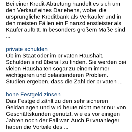
Bei einer Kredit-Abtretung handelt es sich um
den Verkauf eines Darlehens, wobei die
ursprüngliche Kreditbank als Verkäufer und in
den meisten Fällen ein Finanzdienstleister als
Käufer auftritt. In besonders großem Maße sind
...
private schulden
Ob im Staat oder im privaten Haushalt,
Schulden sind überall zu finden. Sie werden bei
vielen Haushalten sogar zu einem immer
wichtigeren und belastenderen Problem.
Studien ergeben, dass die Zahl der privaten ...
hohe Festgeld zinsen
Das Festgeld zählt zu den sehr sicheren
Geldanlagen und wird heute nicht mehr nur von
Geschäftskunden genutzt, wie es vor einigen
Jahren noch der Fall war. Auch Privatanleger
haben die Vorteile des ...