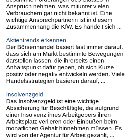
Anspruch nehmen, was mitunter vielen
Verbrauchern gar nicht bekannt ist. Eine
wichtige Ansprechpartnerin ist in diesem
Zusammenhang die KfW. Es handelt sich ...
Aktientrends erkennen
Der Börsenhandel basiert fast immer darauf,
dass sich am Markt bestimmte Bewegungen
darstellen lassen, die ihrerseits einen
Anhaltspunkt dafür geben, ob sich Kurse
positiv oder negativ entwickeln werden. Viele
Handelsstrategien basieren darauf, ...
Insolvenzgeld
Das Insolvenzgeld ist eine wichtige
Absicherung für Beschäftigte, die aufgrund
einer Insolvenz ihres Arbeitgebers ihren
Arbeitsplatz verlieren oder Einbußen beim
monatlichen Gehalt hinnehmen müssen. Es
wird von der Agentur für Arbeit gezahlt, ...