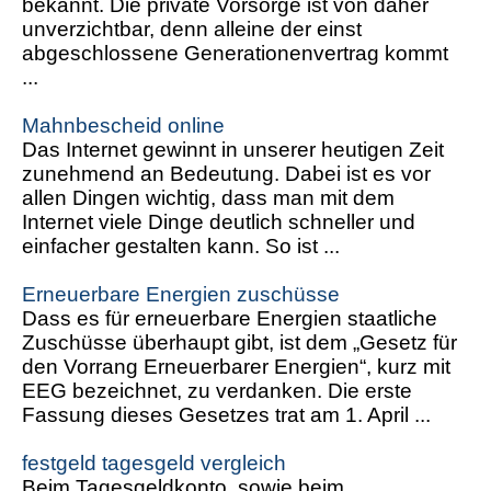
bekannt. Die private Vorsorge ist von daher
unverzichtbar, denn alleine der einst
abgeschlossene Generationenvertrag kommt
...
Mahnbescheid online
Das Internet gewinnt in unserer heutigen Zeit
zunehmend an Bedeutung. Dabei ist es vor
allen Dingen wichtig, dass man mit dem
Internet viele Dinge deutlich schneller und
einfacher gestalten kann. So ist ...
Erneuerbare Energien zuschüsse
Dass es für erneuerbare Energien staatliche
Zuschüsse überhaupt gibt, ist dem „Gesetz für
den Vorrang Erneuerbarer Energien“, kurz mit
EEG bezeichnet, zu verdanken. Die erste
Fassung dieses Gesetzes trat am 1. April ...
festgeld tagesgeld vergleich
Beim Tagesgeldkonto, sowie beim