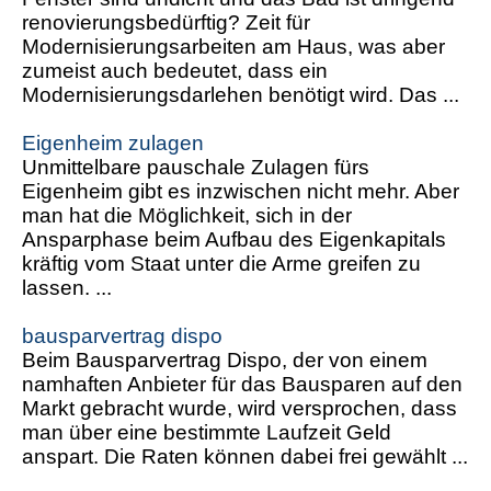
renovierungsbedürftig? Zeit für
Modernisierungsarbeiten am Haus, was aber
zumeist auch bedeutet, dass ein
Modernisierungsdarlehen benötigt wird. Das ...
Eigenheim zulagen
Unmittelbare pauschale Zulagen fürs
Eigenheim gibt es inzwischen nicht mehr. Aber
man hat die Möglichkeit, sich in der
Ansparphase beim Aufbau des Eigenkapitals
kräftig vom Staat unter die Arme greifen zu
lassen. ...
bausparvertrag dispo
Beim Bausparvertrag Dispo, der von einem
namhaften Anbieter für das Bausparen auf den
Markt gebracht wurde, wird versprochen, dass
man über eine bestimmte Laufzeit Geld
anspart. Die Raten können dabei frei gewählt ...