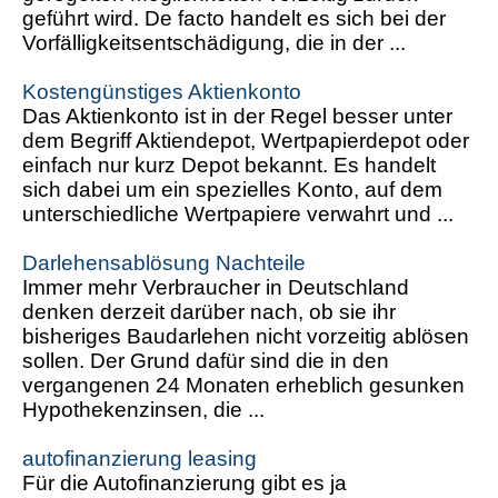
geführt wird. De facto handelt es sich bei der
Vorfälligkeitsentschädigung, die in der ...
Kostengünstiges Aktienkonto
Das Aktienkonto ist in der Regel besser unter
dem Begriff Aktiendepot, Wertpapierdepot oder
einfach nur kurz Depot bekannt. Es handelt
sich dabei um ein spezielles Konto, auf dem
unterschiedliche Wertpapiere verwahrt und ...
Darlehensablösung Nachteile
Immer mehr Verbraucher in Deutschland
denken derzeit darüber nach, ob sie ihr
bisheriges Baudarlehen nicht vorzeitig ablösen
sollen. Der Grund dafür sind die in den
vergangenen 24 Monaten erheblich gesunken
Hypothekenzinsen, die ...
autofinanzierung leasing
Für die Autofinanzierung gibt es ja