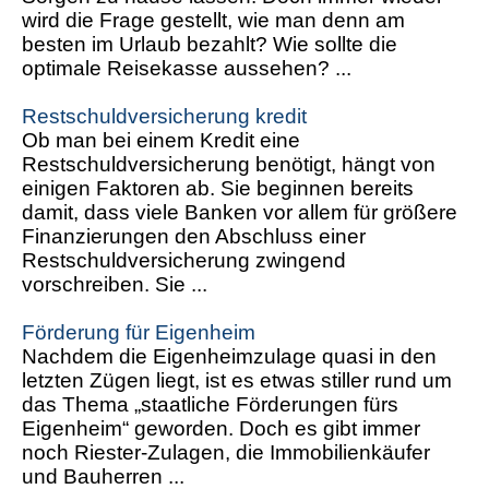
wird die Frage gestellt, wie man denn am
besten im Urlaub bezahlt? Wie sollte die
optimale Reisekasse aussehen? ...
Restschuldversicherung kredit
Ob man bei einem Kredit eine
Restschuldversicherung benötigt, hängt von
einigen Faktoren ab. Sie beginnen bereits
damit, dass viele Banken vor allem für größere
Finanzierungen den Abschluss einer
Restschuldversicherung zwingend
vorschreiben. Sie ...
Förderung für Eigenheim
Nachdem die Eigenheimzulage quasi in den
letzten Zügen liegt, ist es etwas stiller rund um
das Thema „staatliche Förderungen fürs
Eigenheim“ geworden. Doch es gibt immer
noch Riester-Zulagen, die Immobilienkäufer
und Bauherren ...