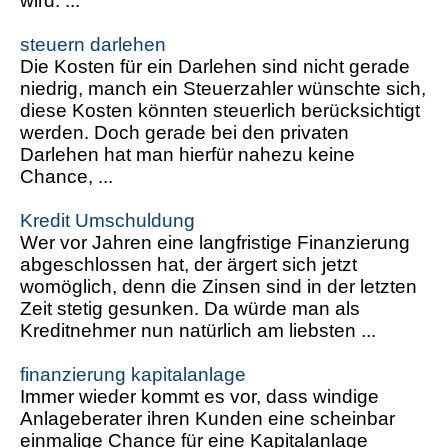
wird. ...
steuern darlehen
Die Kosten für ein Darlehen sind nicht gerade
niedrig, manch ein Steuerzahler wünschte sich,
diese Kosten könnten steuerlich berücksichtigt
werden. Doch gerade bei den privaten
Darlehen hat man hierfür nahezu keine
Chance, ...
Kredit Umschuldung
Wer vor Jahren eine langfristige Finanzierung
abgeschlossen hat, der ärgert sich jetzt
womöglich, denn die Zinsen sind in der letzten
Zeit stetig gesunken. Da würde man als
Kreditnehmer nun natürlich am liebsten ...
finanzierung kapitalanlage
Immer wieder kommt es vor, dass windige
Anlageberater ihren Kunden eine scheinbar
einmalige Chance für eine Kapitalanlage