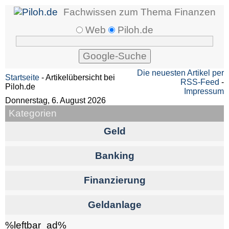
Fachwissen zum Thema Finanzen
Web
Piloh.de
Die neuesten Artikel per
Startseite
- Artikelübersicht bei
RSS-Feed
-
Piloh.de
Impressum
Donnerstag, 6. August 2026
Kategorien
Geld
Banking
Finanzierung
Geldanlage
%leftbar_ad%