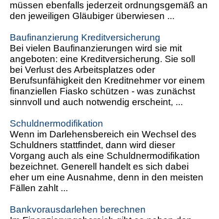
müssen ebenfalls jederzeit ordnungsgemäß an
den jeweiligen Gläubiger überwiesen ...
Baufinanzierung Kreditversicherung
Bei vielen Baufinanzierungen wird sie mit
angeboten: eine Kreditversicherung. Sie soll
bei Verlust des Arbeitsplatzes oder
Berufsunfähigkeit den Kreditnehmer vor einem
finanziellen Fiasko schützen - was zunächst
sinnvoll und auch notwendig erscheint, ...
Schuldnermodifikation
Wenn im Darlehensbereich ein Wechsel des
Schuldners stattfindet, dann wird dieser
Vorgang auch als eine Schuldnermodifikation
bezeichnet. Generell handelt es sich dabei
eher um eine Ausnahme, denn in den meisten
Fällen zahlt ...
Bankvorausdarlehen berechnen