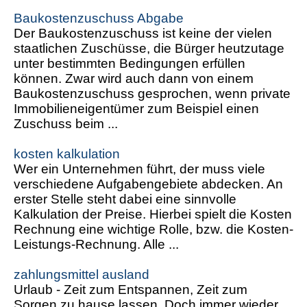
Baukostenzuschuss Abgabe
Der Baukostenzuschuss ist keine der vielen
staatlichen Zuschüsse, die Bürger heutzutage
unter bestimmten Bedingungen erfüllen
können. Zwar wird auch dann von einem
Baukostenzuschuss gesprochen, wenn private
Immobilieneigentümer zum Beispiel einen
Zuschuss beim ...
kosten kalkulation
Wer ein Unternehmen führt, der muss viele
verschiedene Aufgabengebiete abdecken. An
erster Stelle steht dabei eine sinnvolle
Kalkulation der Preise. Hierbei spielt die Kosten
Rechnung eine wichtige Rolle, bzw. die Kosten-
Leistungs-Rechnung. Alle ...
zahlungsmittel ausland
Urlaub - Zeit zum Entspannen, Zeit zum
Sorgen zu hause lassen. Doch immer wieder