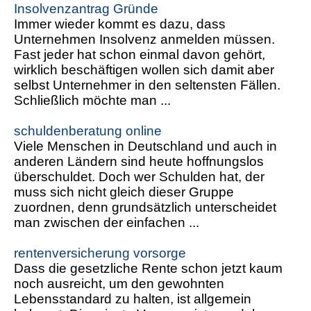
Insolvenzantrag Gründe
Immer wieder kommt es dazu, dass
Unternehmen Insolvenz anmelden müssen.
Fast jeder hat schon einmal davon gehört,
wirklich beschäftigen wollen sich damit aber
selbst Unternehmer in den seltensten Fällen.
Schließlich möchte man ...
schuldenberatung online
Viele Menschen in Deutschland und auch in
anderen Ländern sind heute hoffnungslos
überschuldet. Doch wer Schulden hat, der
muss sich nicht gleich dieser Gruppe
zuordnen, denn grundsätzlich unterscheidet
man zwischen der einfachen ...
rentenversicherung vorsorge
Dass die gesetzliche Rente schon jetzt kaum
noch ausreicht, um den gewohnten
Lebensstandard zu halten, ist allgemein