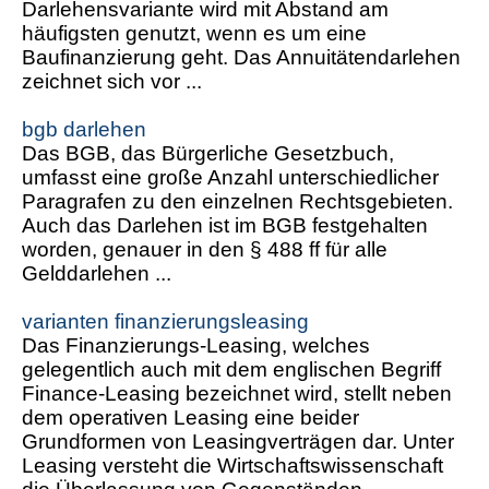
Darlehensvariante wird mit Abstand am
häufigsten genutzt, wenn es um eine
Baufinanzierung geht. Das Annuitätendarlehen
zeichnet sich vor ...
bgb darlehen
Das BGB, das Bürgerliche Gesetzbuch,
umfasst eine große Anzahl unterschiedlicher
Paragrafen zu den einzelnen Rechtsgebieten.
Auch das Darlehen ist im BGB festgehalten
worden, genauer in den § 488 ff für alle
Gelddarlehen ...
varianten finanzierungsleasing
Das Finanzierungs-Leasing, welches
gelegentlich auch mit dem englischen Begriff
Finance-Leasing bezeichnet wird, stellt neben
dem operativen Leasing eine beider
Grundformen von Leasingverträgen dar. Unter
Leasing versteht die Wirtschaftswissenschaft