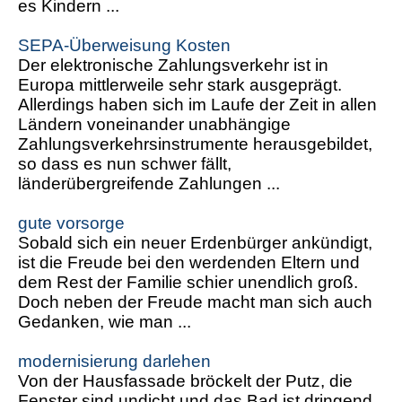
es Kindern ...
SEPA-Überweisung Kosten
Der elektronische Zahlungsverkehr ist in
Europa mittlerweile sehr stark ausgeprägt.
Allerdings haben sich im Laufe der Zeit in allen
Ländern voneinander unabhängige
Zahlungsverkehrsinstrumente herausgebildet,
so dass es nun schwer fällt,
länderübergreifende Zahlungen ...
gute vorsorge
Sobald sich ein neuer Erdenbürger ankündigt,
ist die Freude bei den werdenden Eltern und
dem Rest der Familie schier unendlich groß.
Doch neben der Freude macht man sich auch
Gedanken, wie man ...
modernisierung darlehen
Von der Hausfassade bröckelt der Putz, die
Fenster sind undicht und das Bad ist dringend