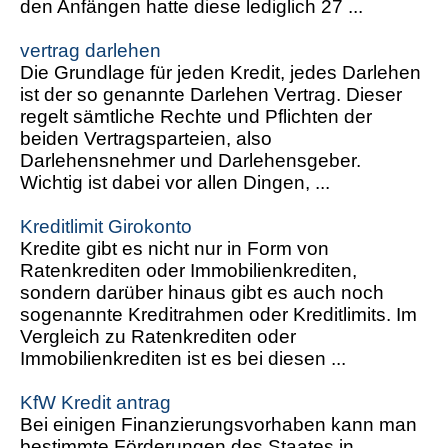
den Anfängen hatte diese lediglich 27 ...
vertrag darlehen
Die Grundlage für jeden Kredit, jedes Darlehen
ist der so genannte Darlehen Vertrag. Dieser
regelt sämtliche Rechte und Pflichten der
beiden Vertragsparteien, also
Darlehensnehmer und Darlehensgeber.
Wichtig ist dabei vor allen Dingen, ...
Kreditlimit Girokonto
Kredite gibt es nicht nur in Form von
Ratenkrediten oder Immobilienkrediten,
sondern darüber hinaus gibt es auch noch
sogenannte Kreditrahmen oder Kreditlimits. Im
Vergleich zu Ratenkrediten oder
Immobilienkrediten ist es bei diesen ...
KfW Kredit antrag
Bei einigen Finanzierungsvorhaben kann man
bestimmte Förderungen des Staates in