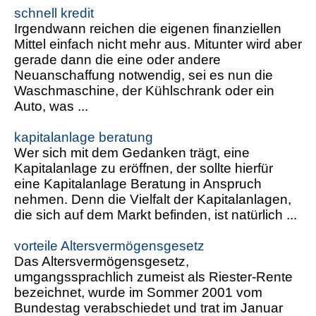
schnell kredit
Irgendwann reichen die eigenen finanziellen
Mittel einfach nicht mehr aus. Mitunter wird aber
gerade dann die eine oder andere
Neuanschaffung notwendig, sei es nun die
Waschmaschine, der Kühlschrank oder ein
Auto, was ...
kapitalanlage beratung
Wer sich mit dem Gedanken trägt, eine
Kapitalanlage zu eröffnen, der sollte hierfür
eine Kapitalanlage Beratung in Anspruch
nehmen. Denn die Vielfalt der Kapitalanlagen,
die sich auf dem Markt befinden, ist natürlich ...
vorteile Altersvermögensgesetz
Das Altersvermögensgesetz,
umgangssprachlich zumeist als Riester-Rente
bezeichnet, wurde im Sommer 2001 vom
Bundestag verabschiedet und trat im Januar