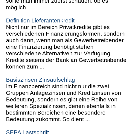
sollte man immer zuerst schauen, ob es
möglich ...
Definition Lieferantenkredit
Nicht nur im Bereich Privatkredite gibt es
verschiedenen Finanzierungsformen, sondern
auch dann, wenn man als Gewerbetreibender
eine Finanzierung benötigt stehen
verschiedene Alternativen zur Verfügung.
Kredite seitens der Bank an Gewerbetreibende
können zum ...
Basiszinsen Zinsaufschlag
Im Finanzbereich sind nicht nur die zwei
Gruppen Anlagezinsen und Kreditzinsen von
Bedeutung, sondern es gibt eine Reihe von
weiteren Spezialzinsen, denen ebenfalls in
bestimmten Bereichen eine besondere
Bedeutung zukommt. So dient ...
SEPA Lastschrift