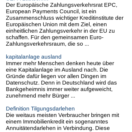
Der Europäische Zahlungsverkehrsrat EPC,
European Payments Council, ist ein
Zusammenschluss wichtiger Kreditinstitute der
Europäischen Union mit dem Ziel, einen
einheitlichen Zahlungsverkehr in der EU zu
schaffen. Für den gemeinsamen Euro-
Zahlungsverkehrsraum, die so ...
kapitalanlage ausland
Immer mehr Menschen denken heute über
eine Kapitalanlage im Ausland nach. Die
Gründe dafür liegen vor allen Dingen im
Datenschutz. Denn in Deutschland wird das
Bankgeheimnis immer weiter aufgeweicht,
zunehmend mehr Bürger ...
Definition Tilgungsdarlehen
Die weitaus meisten Verbraucher bringen mit
einem Immobilienkredit ein sogenanntes
Annuitätendarlehen in Verbindung. Diese