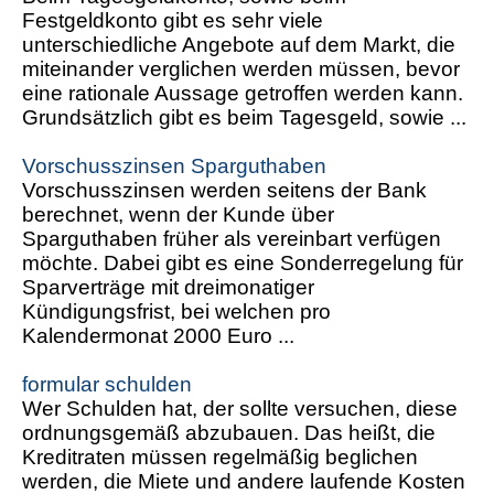
Festgeldkonto gibt es sehr viele
unterschiedliche Angebote auf dem Markt, die
miteinander verglichen werden müssen, bevor
eine rationale Aussage getroffen werden kann.
Grundsätzlich gibt es beim Tagesgeld, sowie ...
Vorschusszinsen Sparguthaben
Vorschusszinsen werden seitens der Bank
berechnet, wenn der Kunde über
Sparguthaben früher als vereinbart verfügen
möchte. Dabei gibt es eine Sonderregelung für
Sparverträge mit dreimonatiger
Kündigungsfrist, bei welchen pro
Kalendermonat 2000 Euro ...
formular schulden
Wer Schulden hat, der sollte versuchen, diese
ordnungsgemäß abzubauen. Das heißt, die
Kreditraten müssen regelmäßig beglichen
werden, die Miete und andere laufende Kosten