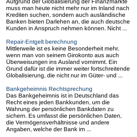
Aufgrund der Globalisierung der Finanzmärkte
muss man heute nicht mehr nur im Inland nach
Krediten suchen, sondern auch ausländische
Banken bieten Darlehen an, die auch deutsche
Kunden in Anspruch nehmen können. Nicht ...
Repair-Entgelt berechnung
Mittlerweile ist es keine Besonderheit mehr,
wenn man von seinem Girokonto aus auch
Überweisungen ins Ausland vornimmt. Ein
Grund dafür ist die immer weiter fortschreitende
Globalisierung, die nicht nur im Güter- und ...
Bankgeheimnis Rechtsprechung
Das Bankgeheimnis ist in Deutschland das
Recht eines jeden Bankkunden, um die
Wahrung der persönlichen Bankdaten zu
sichern. Es umfasst die persönlichen Daten,
die Vermögensverhältnisse und andere
Angaben, welche der Bank im ...