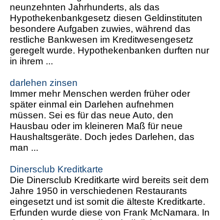
neunzehnten Jahrhunderts, als das
Hypothekenbankgesetz diesen Geldinstituten
besondere Aufgaben zuwies, während das
restliche Bankwesen im Kreditwesengesetz
geregelt wurde. Hypothekenbanken durften nur
in ihrem ...
darlehen zinsen
Immer mehr Menschen werden früher oder
später einmal ein Darlehen aufnehmen
müssen. Sei es für das neue Auto, den
Hausbau oder im kleineren Maß für neue
Haushaltsgeräte. Doch jedes Darlehen, das
man ...
Dinersclub Kreditkarte
Die Dinersclub Kreditkarte wird bereits seit dem
Jahre 1950 in verschiedenen Restaurants
eingesetzt und ist somit die älteste Kreditkarte.
Erfunden wurde diese von Frank McNamara. In