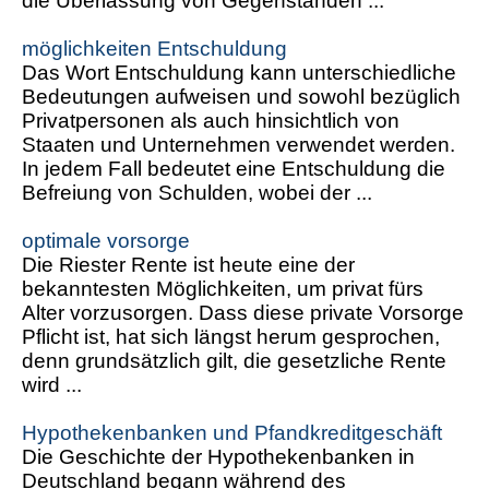
die Überlassung von Gegenständen ...
möglichkeiten Entschuldung
Das Wort Entschuldung kann unterschiedliche
Bedeutungen aufweisen und sowohl bezüglich
Privatpersonen als auch hinsichtlich von
Staaten und Unternehmen verwendet werden.
In jedem Fall bedeutet eine Entschuldung die
Befreiung von Schulden, wobei der ...
optimale vorsorge
Die Riester Rente ist heute eine der
bekanntesten Möglichkeiten, um privat fürs
Alter vorzusorgen. Dass diese private Vorsorge
Pflicht ist, hat sich längst herum gesprochen,
denn grundsätzlich gilt, die gesetzliche Rente
wird ...
Hypothekenbanken und Pfandkreditgeschäft
Die Geschichte der Hypothekenbanken in
Deutschland begann während des