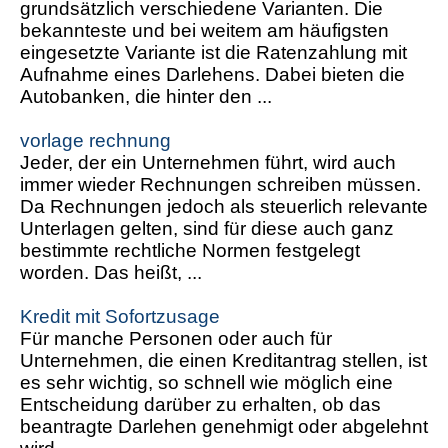
grundsätzlich verschiedene Varianten. Die
bekannteste und bei weitem am häufigsten
eingesetzte Variante ist die Ratenzahlung mit
Aufnahme eines Darlehens. Dabei bieten die
Autobanken, die hinter den ...
vorlage rechnung
Jeder, der ein Unternehmen führt, wird auch
immer wieder Rechnungen schreiben müssen.
Da Rechnungen jedoch als steuerlich relevante
Unterlagen gelten, sind für diese auch ganz
bestimmte rechtliche Normen festgelegt
worden. Das heißt, ...
Kredit mit Sofortzusage
Für manche Personen oder auch für
Unternehmen, die einen Kreditantrag stellen, ist
es sehr wichtig, so schnell wie möglich eine
Entscheidung darüber zu erhalten, ob das
beantragte Darlehen genehmigt oder abgelehnt