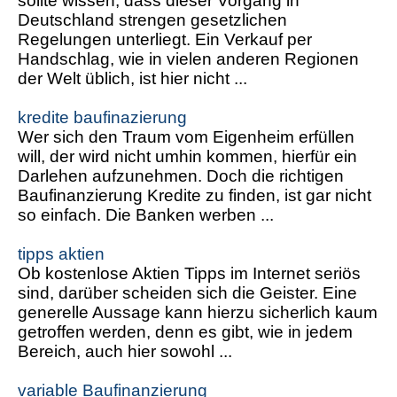
sollte wissen, dass dieser Vorgang in
Deutschland strengen gesetzlichen
Regelungen unterliegt. Ein Verkauf per
Handschlag, wie in vielen anderen Regionen
der Welt üblich, ist hier nicht ...
kredite baufinazierung
Wer sich den Traum vom Eigenheim erfüllen
will, der wird nicht umhin kommen, hierfür ein
Darlehen aufzunehmen. Doch die richtigen
Baufinanzierung Kredite zu finden, ist gar nicht
so einfach. Die Banken werben ...
tipps aktien
Ob kostenlose Aktien Tipps im Internet seriös
sind, darüber scheiden sich die Geister. Eine
generelle Aussage kann hierzu sicherlich kaum
getroffen werden, denn es gibt, wie in jedem
Bereich, auch hier sowohl ...
variable Baufinanzierung