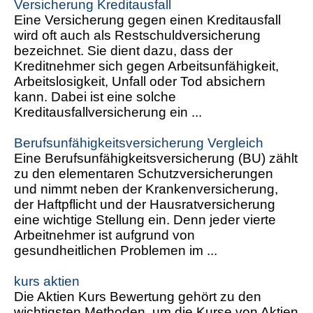
Versicherung Kreditausfall
Eine Versicherung gegen einen Kreditausfall
wird oft auch als Restschuldversicherung
bezeichnet. Sie dient dazu, dass der
Kreditnehmer sich gegen Arbeitsunfähigkeit,
Arbeitslosigkeit, Unfall oder Tod absichern
kann. Dabei ist eine solche
Kreditausfallversicherung ein ...
Berufsunfähigkeitsversicherung Vergleich
Eine Berufsunfähigkeitsversicherung (BU) zählt
zu den elementaren Schutzversicherungen
und nimmt neben der Krankenversicherung,
der Haftpflicht und der Hausratversicherung
eine wichtige Stellung ein. Denn jeder vierte
Arbeitnehmer ist aufgrund von
gesundheitlichen Problemen im ...
kurs aktien
Die Aktien Kurs Bewertung gehört zu den
wichtigsten Methoden, um die Kurse von Aktien