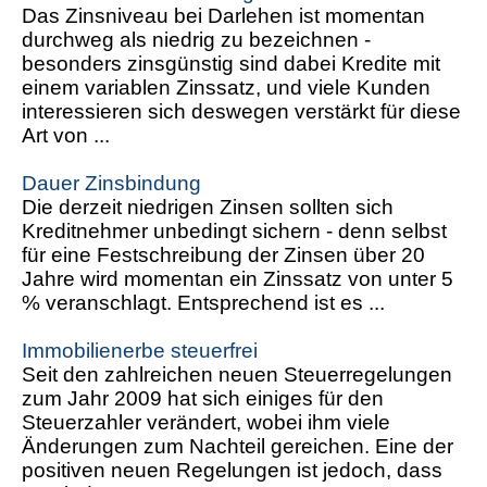
Das Zinsniveau bei Darlehen ist momentan
durchweg als niedrig zu bezeichnen -
besonders zinsgünstig sind dabei Kredite mit
einem variablen Zinssatz, und viele Kunden
interessieren sich deswegen verstärkt für diese
Art von ...
Dauer Zinsbindung
Die derzeit niedrigen Zinsen sollten sich
Kreditnehmer unbedingt sichern - denn selbst
für eine Festschreibung der Zinsen über 20
Jahre wird momentan ein Zinssatz von unter 5
% veranschlagt. Entsprechend ist es ...
Immobilienerbe steuerfrei
Seit den zahlreichen neuen Steuerregelungen
zum Jahr 2009 hat sich einiges für den
Steuerzahler verändert, wobei ihm viele
Änderungen zum Nachteil gereichen. Eine der
positiven neuen Regelungen ist jedoch, dass