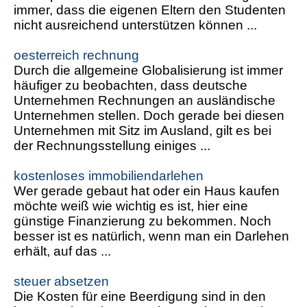
immer, dass die eigenen Eltern den Studenten
nicht ausreichend unterstützen können ...
oesterreich rechnung
Durch die allgemeine Globalisierung ist immer
häufiger zu beobachten, dass deutsche
Unternehmen Rechnungen an ausländische
Unternehmen stellen. Doch gerade bei diesen
Unternehmen mit Sitz im Ausland, gilt es bei
der Rechnungsstellung einiges ...
kostenloses immobiliendarlehen
Wer gerade gebaut hat oder ein Haus kaufen
möchte weiß wie wichtig es ist, hier eine
günstige Finanzierung zu bekommen. Noch
besser ist es natürlich, wenn man ein Darlehen
erhält, auf das ...
steuer absetzen
Die Kosten für eine Beerdigung sind in den