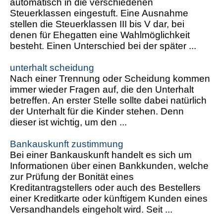
automatisch in die verschiedenen
Steuerklassen eingestuft. Eine Ausnahme
stellen die Steuerklassen III bis V dar, bei
denen für Ehegatten eine Wahlmöglichkeit
besteht. Einen Unterschied bei der später ...
unterhalt scheidung
Nach einer Trennung oder Scheidung kommen
immer wieder Fragen auf, die den Unterhalt
betreffen. An erster Stelle sollte dabei natürlich
der Unterhalt für die Kinder stehen. Denn
dieser ist wichtig, um den ...
Bankauskunft zustimmung
Bei einer Bankauskunft handelt es sich um
Informationen über einen Bankkunden, welche
zur Prüfung der Bonität eines
Kreditantragstellers oder auch des Bestellers
einer Kreditkarte oder künftigem Kunden eines
Versandhandels eingeholt wird. Seit ...