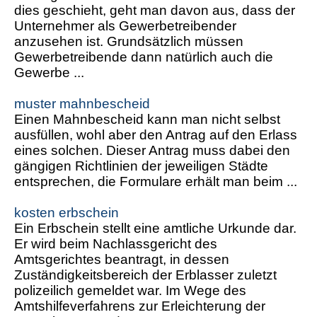
dies geschieht, geht man davon aus, dass der
Unternehmer als Gewerbetreibender
anzusehen ist. Grundsätzlich müssen
Gewerbetreibende dann natürlich auch die
Gewerbe ...
muster mahnbescheid
Einen Mahnbescheid kann man nicht selbst
ausfüllen, wohl aber den Antrag auf den Erlass
eines solchen. Dieser Antrag muss dabei den
gängigen Richtlinien der jeweiligen Städte
entsprechen, die Formulare erhält man beim ...
kosten erbschein
Ein Erbschein stellt eine amtliche Urkunde dar.
Er wird beim Nachlassgericht des
Amtsgerichtes beantragt, in dessen
Zuständigkeitsbereich der Erblasser zuletzt
polizeilich gemeldet war. Im Wege des
Amtshilfeverfahrens zur Erleichterung der