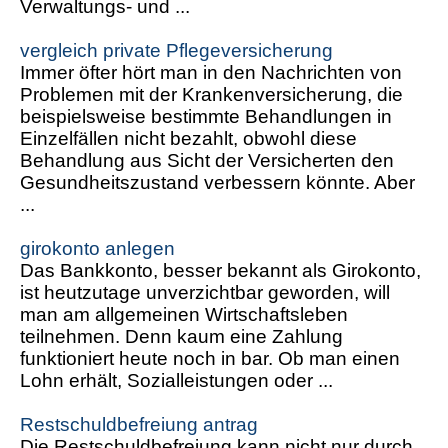
Verwaltungs- und ...
vergleich private Pflegeversicherung
Immer öfter hört man in den Nachrichten von
Problemen mit der Krankenversicherung, die
beispielsweise bestimmte Behandlungen in
Einzelfällen nicht bezahlt, obwohl diese
Behandlung aus Sicht der Versicherten den
Gesundheitszustand verbessern könnte. Aber
...
girokonto anlegen
Das Bankkonto, besser bekannt als Girokonto,
ist heutzutage unverzichtbar geworden, will
man am allgemeinen Wirtschaftsleben
teilnehmen. Denn kaum eine Zahlung
funktioniert heute noch in bar. Ob man einen
Lohn erhält, Sozialleistungen oder ...
Restschuldbefreiung antrag
Die Restschuldbefreiung kann nicht nur durch