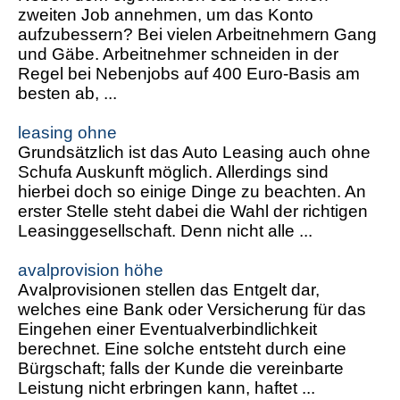
zweiten Job annehmen, um das Konto
aufzubessern? Bei vielen Arbeitnehmern Gang
und Gäbe. Arbeitnehmer schneiden in der
Regel bei Nebenjobs auf 400 Euro-Basis am
besten ab, ...
leasing ohne
Grundsätzlich ist das Auto Leasing auch ohne
Schufa Auskunft möglich. Allerdings sind
hierbei doch so einige Dinge zu beachten. An
erster Stelle steht dabei die Wahl der richtigen
Leasinggesellschaft. Denn nicht alle ...
avalprovision höhe
Avalprovisionen stellen das Entgelt dar,
welches eine Bank oder Versicherung für das
Eingehen einer Eventualverbindlichkeit
berechnet. Eine solche entsteht durch eine
Bürgschaft; falls der Kunde die vereinbarte
Leistung nicht erbringen kann, haftet ...