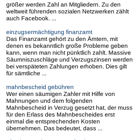
größer werden Zahl an Mitgliedern. Zu den
weltweit führenden sozialen Netzwerken zählt
auch Facebook. ...
einzugsermächtigung finanzamt
Das Finanzamt gehört zu den Ämtern, mit
denen es bekanntlich große Probleme geben
kann, wenn man nicht pünktlich zahlt. Massive
Säumniszuschläge und Verzugszinsen werden
bei verspäteten Zahlungen erhoben. Dies gilt
für sämtliche ...
mahnbescheid gebühren
Wer einen säumigen Zahler mit Hilfe von
Mahnungen und dem folgenden
Mahnbescheid in Verzug gesetzt hat, der muss
für den Erlass des Mahnbescheides erst
einmal die entsprechenden Kosten
übernehmen. Das bedeutet, dass ...