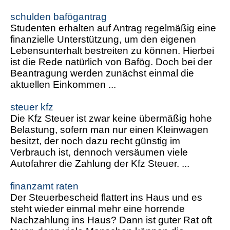
schulden bafögantrag
Studenten erhalten auf Antrag regelmäßig eine
finanzielle Unterstützung, um den eigenen
Lebensunterhalt bestreiten zu können. Hierbei
ist die Rede natürlich von Bafög. Doch bei der
Beantragung werden zunächst einmal die
aktuellen Einkommen ...
steuer kfz
Die Kfz Steuer ist zwar keine übermäßig hohe
Belastung, sofern man nur einen Kleinwagen
besitzt, der noch dazu recht günstig im
Verbrauch ist, dennoch versäumen viele
Autofahrer die Zahlung der Kfz Steuer. ...
finanzamt raten
Der Steuerbescheid flattert ins Haus und es
steht wieder einmal mehr eine horrende
Nachzahlung ins Haus? Dann ist guter Rat oft