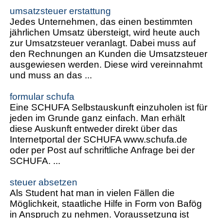
umsatzsteuer erstattung
Jedes Unternehmen, das einen bestimmten
jährlichen Umsatz übersteigt, wird heute auch
zur Umsatzsteuer veranlagt. Dabei muss auf
den Rechnungen an Kunden die Umsatzsteuer
ausgewiesen werden. Diese wird vereinnahmt
und muss an das ...
formular schufa
Eine SCHUFA Selbstauskunft einzuholen ist für
jeden im Grunde ganz einfach. Man erhält
diese Auskunft entweder direkt über das
Internetportal der SCHUFA www.schufa.de
oder per Post auf schriftliche Anfrage bei der
SCHUFA. ...
steuer absetzen
Als Student hat man in vielen Fällen die
Möglichkeit, staatliche Hilfe in Form von Bafög
in Anspruch zu nehmen. Voraussetzung ist