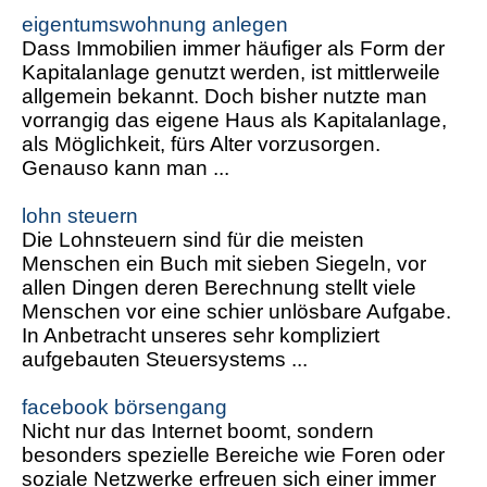
eigentumswohnung anlegen
Dass Immobilien immer häufiger als Form der
Kapitalanlage genutzt werden, ist mittlerweile
allgemein bekannt. Doch bisher nutzte man
vorrangig das eigene Haus als Kapitalanlage,
als Möglichkeit, fürs Alter vorzusorgen.
Genauso kann man ...
lohn steuern
Die Lohnsteuern sind für die meisten
Menschen ein Buch mit sieben Siegeln, vor
allen Dingen deren Berechnung stellt viele
Menschen vor eine schier unlösbare Aufgabe.
In Anbetracht unseres sehr kompliziert
aufgebauten Steuersystems ...
facebook börsengang
Nicht nur das Internet boomt, sondern
besonders spezielle Bereiche wie Foren oder
soziale Netzwerke erfreuen sich einer immer