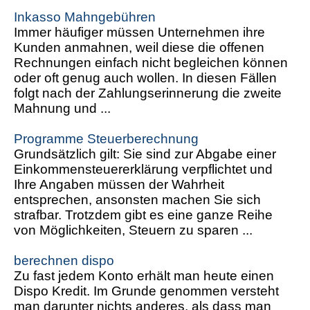
Inkasso Mahngebühren
Immer häufiger müssen Unternehmen ihre
Kunden anmahnen, weil diese die offenen
Rechnungen einfach nicht begleichen können
oder oft genug auch wollen. In diesen Fällen
folgt nach der Zahlungserinnerung die zweite
Mahnung und ...
Programme Steuerberechnung
Grundsätzlich gilt: Sie sind zur Abgabe einer
Einkommensteuererklärung verpflichtet und
Ihre Angaben müssen der Wahrheit
entsprechen, ansonsten machen Sie sich
strafbar. Trotzdem gibt es eine ganze Reihe
von Möglichkeiten, Steuern zu sparen ...
berechnen dispo
Zu fast jedem Konto erhält man heute einen
Dispo Kredit. Im Grunde genommen versteht
man darunter nichts anderes, als dass man