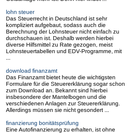
lohn steuer
Das Steuerrecht in Deutschland ist sehr
kompliziert aufgebaut, sodass auch die
Berechnung der Lohnsteuer nicht einfach zu
durchschauen ist. Deshalb werden hierbei
diverse Hilfsmittel zu Rate gezogen, meist
Lohnsteuertabellen und EDV-Programme, mit
...
download finanzamt
Das Finanzamt bietet heute die wichtigsten
Formulare für die Steuererklärung sogar schon
zum Download an. Bekannt sind hierbei
insbesondere der Mantelbogen und die
verschiedenen Anlagen zur Steuererklärung.
Allerdings müssen sie nicht gesondert ...
finanzierung bonitätsprüfung
Eine Autofinanzierung zu erhalten, ist ohne