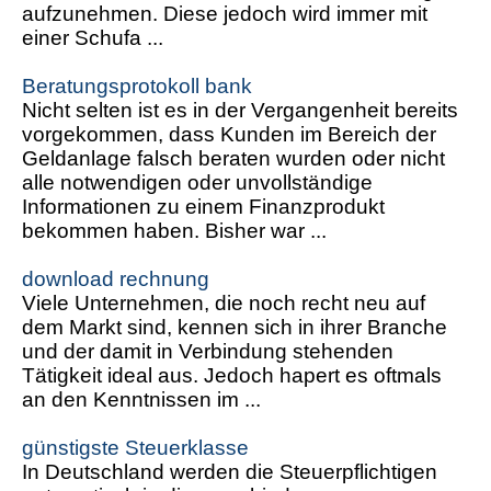
aufzunehmen. Diese jedoch wird immer mit
einer Schufa ...
Beratungsprotokoll bank
Nicht selten ist es in der Vergangenheit bereits
vorgekommen, dass Kunden im Bereich der
Geldanlage falsch beraten wurden oder nicht
alle notwendigen oder unvollständige
Informationen zu einem Finanzprodukt
bekommen haben. Bisher war ...
download rechnung
Viele Unternehmen, die noch recht neu auf
dem Markt sind, kennen sich in ihrer Branche
und der damit in Verbindung stehenden
Tätigkeit ideal aus. Jedoch hapert es oftmals
an den Kenntnissen im ...
günstigste Steuerklasse
In Deutschland werden die Steuerpflichtigen