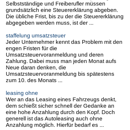
Selbstständige und Freiberufler müssen
grundsätzlich eine Steuererklärung abgeben.
Die übliche Frist, bis zu der die Steuererklärung
abgegeben werden muss, ist der ...
staffelung umsatzsteuer
Jeder Unternehmer kennt das Problem mit den
engen Fristen für die
Umsatzsteuervoranmeldung und deren
Zahlung. Dabei muss man jeden Monat aufs
Neue daran denken, die
Umsatzsteuervoranmeldung bis spätestens
zum 10. des Monats ...
leasing ohne
Wer an das Leasing eines Fahrzeugs denkt,
dem schießt sicher schnell der Gedanke an
eine hohe Anzahlung durch den Kopf. Doch
generell ist das Autoleasing auch ohne
Anzahlung möglich. Hierfür bedarf es ...