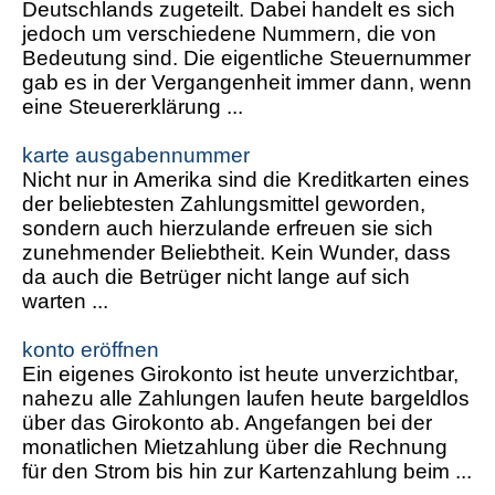
Deutschlands zugeteilt. Dabei handelt es sich
jedoch um verschiedene Nummern, die von
Bedeutung sind. Die eigentliche Steuernummer
gab es in der Vergangenheit immer dann, wenn
eine Steuererklärung ...
karte ausgabennummer
Nicht nur in Amerika sind die Kreditkarten eines
der beliebtesten Zahlungsmittel geworden,
sondern auch hierzulande erfreuen sie sich
zunehmender Beliebtheit. Kein Wunder, dass
da auch die Betrüger nicht lange auf sich
warten ...
konto eröffnen
Ein eigenes Girokonto ist heute unverzichtbar,
nahezu alle Zahlungen laufen heute bargeldlos
über das Girokonto ab. Angefangen bei der
monatlichen Mietzahlung über die Rechnung
für den Strom bis hin zur Kartenzahlung beim ...