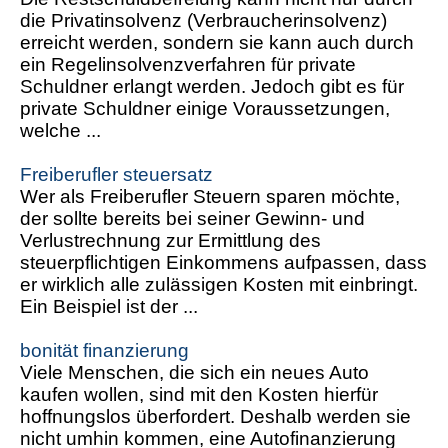
die Privatinsolvenz (Verbraucherinsolvenz)
erreicht werden, sondern sie kann auch durch
ein Regelinsolvenzverfahren für private
Schuldner erlangt werden. Jedoch gibt es für
private Schuldner einige Voraussetzungen,
welche ...
Freiberufler steuersatz
Wer als Freiberufler Steuern sparen möchte,
der sollte bereits bei seiner Gewinn- und
Verlustrechnung zur Ermittlung des
steuerpflichtigen Einkommens aufpassen, dass
er wirklich alle zulässigen Kosten mit einbringt.
Ein Beispiel ist der ...
bonität finanzierung
Viele Menschen, die sich ein neues Auto
kaufen wollen, sind mit den Kosten hierfür
hoffnungslos überfordert. Deshalb werden sie
nicht umhin kommen, eine Autofinanzierung