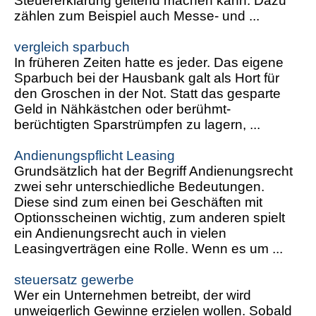
Steuererklärung geltend machen kann. Dazu
zählen zum Beispiel auch Messe- und ...
vergleich sparbuch
In früheren Zeiten hatte es jeder. Das eigene
Sparbuch bei der Hausbank galt als Hort für
den Groschen in der Not. Statt das gesparte
Geld in Nähkästchen oder berühmt-
berüchtigten Sparstrümpfen zu lagern, ...
Andienungspflicht Leasing
Grundsätzlich hat der Begriff Andienungsrecht
zwei sehr unterschiedliche Bedeutungen.
Diese sind zum einen bei Geschäften mit
Optionsscheinen wichtig, zum anderen spielt
ein Andienungsrecht auch in vielen
Leasingverträgen eine Rolle. Wenn es um ...
steuersatz gewerbe
Wer ein Unternehmen betreibt, der wird
unweigerlich Gewinne erzielen wollen. Sobald