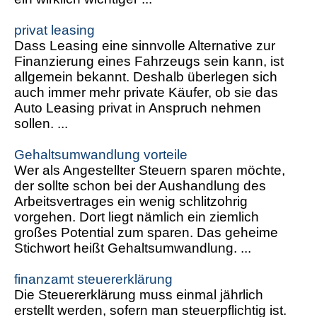
privat leasing
Dass Leasing eine sinnvolle Alternative zur
Finanzierung eines Fahrzeugs sein kann, ist
allgemein bekannt. Deshalb überlegen sich
auch immer mehr private Käufer, ob sie das
Auto Leasing privat in Anspruch nehmen
sollen. ...
Gehaltsumwandlung vorteile
Wer als Angestellter Steuern sparen möchte,
der sollte schon bei der Aushandlung des
Arbeitsvertrages ein wenig schlitzohrig
vorgehen. Dort liegt nämlich ein ziemlich
großes Potential zum sparen. Das geheime
Stichwort heißt Gehaltsumwandlung. ...
finanzamt steuererklärung
Die Steuererklärung muss einmal jährlich
erstellt werden, sofern man steuerpflichtig ist.