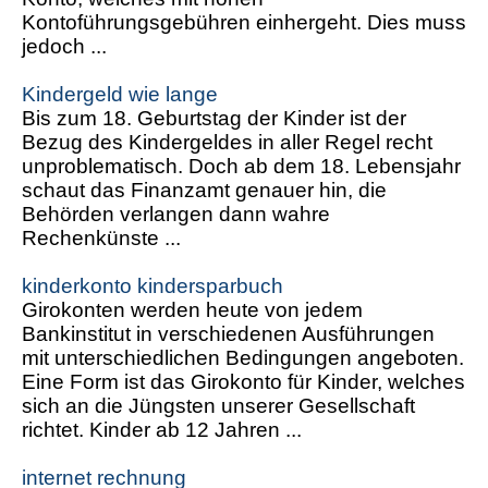
Kontoführungsgebühren einhergeht. Dies muss
jedoch ...
Kindergeld wie lange
Bis zum 18. Geburtstag der Kinder ist der
Bezug des Kindergeldes in aller Regel recht
unproblematisch. Doch ab dem 18. Lebensjahr
schaut das Finanzamt genauer hin, die
Behörden verlangen dann wahre
Rechenkünste ...
kinderkonto kindersparbuch
Girokonten werden heute von jedem
Bankinstitut in verschiedenen Ausführungen
mit unterschiedlichen Bedingungen angeboten.
Eine Form ist das Girokonto für Kinder, welches
sich an die Jüngsten unserer Gesellschaft
richtet. Kinder ab 12 Jahren ...
internet rechnung