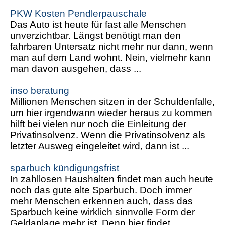
PKW Kosten Pendlerpauschale
Das Auto ist heute für fast alle Menschen
unverzichtbar. Längst benötigt man den
fahrbaren Untersatz nicht mehr nur dann, wenn
man auf dem Land wohnt. Nein, vielmehr kann
man davon ausgehen, dass ...
inso beratung
Millionen Menschen sitzen in der Schuldenfalle,
um hier irgendwann wieder heraus zu kommen
hilft bei vielen nur noch die Einleitung der
Privatinsolvenz. Wenn die Privatinsolvenz als
letzter Ausweg eingeleitet wird, dann ist ...
sparbuch kündigungsfrist
In zahllosen Haushalten findet man auch heute
noch das gute alte Sparbuch. Doch immer
mehr Menschen erkennen auch, dass das
Sparbuch keine wirklich sinnvolle Form der
Geldanlage mehr ist. Denn hier findet ...