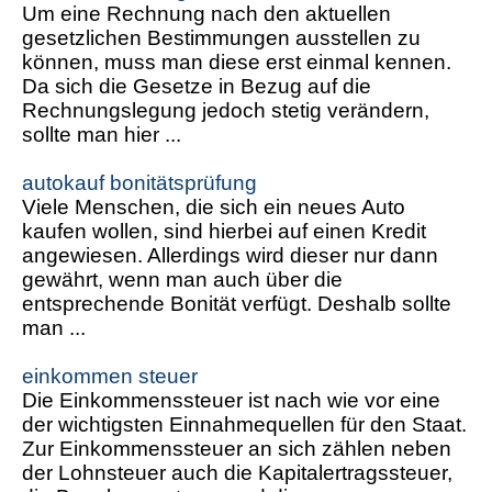
Um eine Rechnung nach den aktuellen
gesetzlichen Bestimmungen ausstellen zu
können, muss man diese erst einmal kennen.
Da sich die Gesetze in Bezug auf die
Rechnungslegung jedoch stetig verändern,
sollte man hier ...
autokauf bonitätsprüfung
Viele Menschen, die sich ein neues Auto
kaufen wollen, sind hierbei auf einen Kredit
angewiesen. Allerdings wird dieser nur dann
gewährt, wenn man auch über die
entsprechende Bonität verfügt. Deshalb sollte
man ...
einkommen steuer
Die Einkommenssteuer ist nach wie vor eine
der wichtigsten Einnahmequellen für den Staat.
Zur Einkommenssteuer an sich zählen neben
der Lohnsteuer auch die Kapitalertragssteuer,