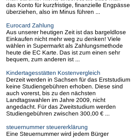
das Konto für kurzfristige, finanzielle Engpässe
überziehen, also im Minus führen ...
Eurocard Zahlung
Aus unserer heutigen Zeit ist das bargeldlose
Einkaufen nicht mehr weg zu denken! Viele
wählen in Supermarkt als Zahlungsmethode
heute die EC Karte. Das ist zum einen sehr
bequem, zum anderen ist ...
Kindertagesstätten Kostenvergleich
Derzeit werden in Sachsen für das Erststudium
keine Studiengebühren erhoben. Diese sind
auch vorerst, bis zu den nächsten
Landtagswahlen im Jahre 2009, nicht
angedacht. Für das Zweitstudium werden
Studiengebühren zwischen 300,00 € ...
steuernummer steuererklärung
Eine Steuernummer wird jedem Bürger