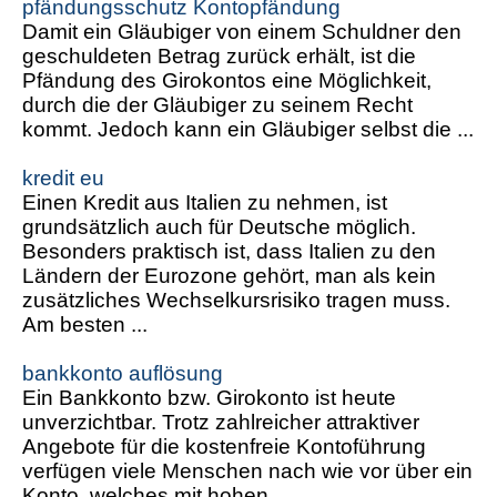
pfändungsschutz Kontopfändung
Damit ein Gläubiger von einem Schuldner den
geschuldeten Betrag zurück erhält, ist die
Pfändung des Girokontos eine Möglichkeit,
durch die der Gläubiger zu seinem Recht
kommt. Jedoch kann ein Gläubiger selbst die ...
kredit eu
Einen Kredit aus Italien zu nehmen, ist
grundsätzlich auch für Deutsche möglich.
Besonders praktisch ist, dass Italien zu den
Ländern der Eurozone gehört, man als kein
zusätzliches Wechselkursrisiko tragen muss.
Am besten ...
bankkonto auflösung
Ein Bankkonto bzw. Girokonto ist heute
unverzichtbar. Trotz zahlreicher attraktiver
Angebote für die kostenfreie Kontoführung
verfügen viele Menschen nach wie vor über ein
Konto, welches mit hohen