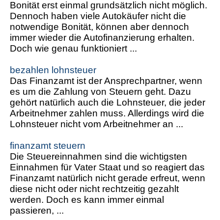
Bonität erst einmal grundsätzlich nicht möglich.
Dennoch haben viele Autokäufer nicht die
notwendige Bonität, können aber dennoch
immer wieder die Autofinanzierung erhalten.
Doch wie genau funktioniert ...
bezahlen lohnsteuer
Das Finanzamt ist der Ansprechpartner, wenn
es um die Zahlung von Steuern geht. Dazu
gehört natürlich auch die Lohnsteuer, die jeder
Arbeitnehmer zahlen muss. Allerdings wird die
Lohnsteuer nicht vom Arbeitnehmer an ...
finanzamt steuern
Die Steuereinnahmen sind die wichtigsten
Einnahmen für Vater Staat und so reagiert das
Finanzamt natürlich nicht gerade erfreut, wenn
diese nicht oder nicht rechtzeitig gezahlt
werden. Doch es kann immer einmal
passieren, ...