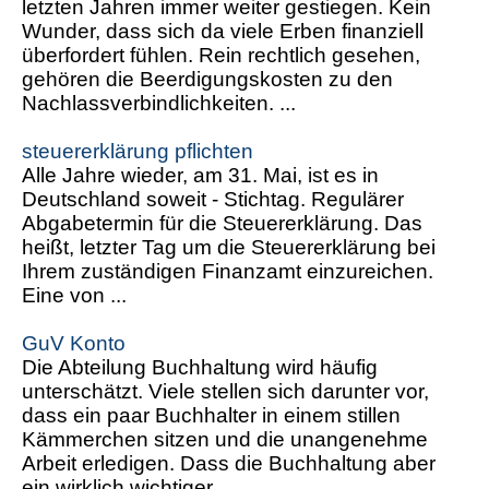
letzten Jahren immer weiter gestiegen. Kein
Wunder, dass sich da viele Erben finanziell
überfordert fühlen. Rein rechtlich gesehen,
gehören die Beerdigungskosten zu den
Nachlassverbindlichkeiten. ...
steuererklärung pflichten
Alle Jahre wieder, am 31. Mai, ist es in
Deutschland soweit - Stichtag. Regulärer
Abgabetermin für die Steuererklärung. Das
heißt, letzter Tag um die Steuererklärung bei
Ihrem zuständigen Finanzamt einzureichen.
Eine von ...
GuV Konto
Die Abteilung Buchhaltung wird häufig
unterschätzt. Viele stellen sich darunter vor,
dass ein paar Buchhalter in einem stillen
Kämmerchen sitzen und die unangenehme
Arbeit erledigen. Dass die Buchhaltung aber
ein wirklich wichtiger ...