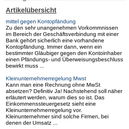
Artikelübersicht
mittel gegen Kontopfändung
Zu den sehr unangenehmen Vorkommnissen
im Bereich der Geschäftsverbindung mit einer
Bank gehört sicherlich eine vorhandene
Kontopfändung. Immer dann, wenn ein
bestimmter Gläubiger gegen den Kontoinhaber
einen Pfändungs- und Überweisungsbeschluss
bewirkt muss ...
Kleinunternehmerregelung Mwst
Kann man eine Rechnung ohne MwSt
absetzen? Definitiv Ja! Nachstehend soll näher
erläutert werden, warum dies so ist. Das
Einkommenssteuergesetz sieht eine
Kleinunternehmerregelung vor.
Kleinunternehmer sind solche Firmen, bei
denen der Umsatz ...