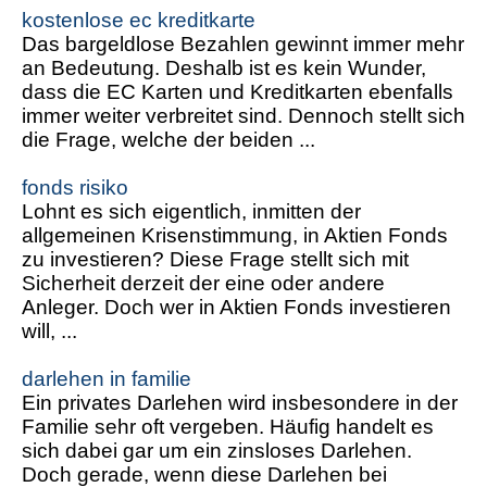
kostenlose ec kreditkarte
Das bargeldlose Bezahlen gewinnt immer mehr
an Bedeutung. Deshalb ist es kein Wunder,
dass die EC Karten und Kreditkarten ebenfalls
immer weiter verbreitet sind. Dennoch stellt sich
die Frage, welche der beiden ...
fonds risiko
Lohnt es sich eigentlich, inmitten der
allgemeinen Krisenstimmung, in Aktien Fonds
zu investieren? Diese Frage stellt sich mit
Sicherheit derzeit der eine oder andere
Anleger. Doch wer in Aktien Fonds investieren
will, ...
darlehen in familie
Ein privates Darlehen wird insbesondere in der
Familie sehr oft vergeben. Häufig handelt es
sich dabei gar um ein zinsloses Darlehen.
Doch gerade, wenn diese Darlehen bei