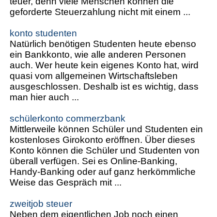
teuer, denn viele Menschen können die
geforderte Steuerzahlung nicht mit einem ...
konto studenten
Natürlich benötigen Studenten heute ebenso
ein Bankkonto, wie alle anderen Personen
auch. Wer heute kein eigenes Konto hat, wird
quasi vom allgemeinen Wirtschaftsleben
ausgeschlossen. Deshalb ist es wichtig, dass
man hier auch ...
schülerkonto commerzbank
Mittlerweile können Schüler und Studenten ein
kostenloses Girokonto eröffnen. Über dieses
Konto können die Schüler und Studenten von
überall verfügen. Sei es Online-Banking,
Handy-Banking oder auf ganz herkömmliche
Weise das Gespräch mit ...
zweitjob steuer
Neben dem eigentlichen Job noch einen