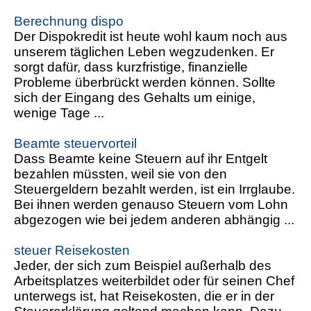
Berechnung dispo
Der Dispokredit ist heute wohl kaum noch aus
unserem täglichen Leben wegzudenken. Er
sorgt dafür, dass kurzfristige, finanzielle
Probleme überbrückt werden können. Sollte
sich der Eingang des Gehalts um einige,
wenige Tage ...
Beamte steuervorteil
Dass Beamte keine Steuern auf ihr Entgelt
bezahlen müssten, weil sie von den
Steuergeldern bezahlt werden, ist ein Irrglaube.
Bei ihnen werden genauso Steuern vom Lohn
abgezogen wie bei jedem anderen abhängig ...
steuer Reisekosten
Jeder, der sich zum Beispiel außerhalb des
Arbeitsplatzes weiterbildet oder für seinen Chef
unterwegs ist, hat Reisekosten, die er in der