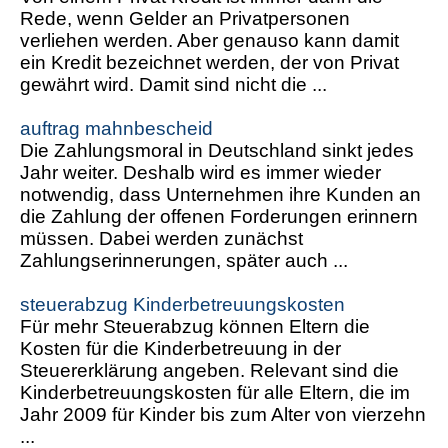
Rede, wenn Gelder an Privatpersonen
verliehen werden. Aber genauso kann damit
ein Kredit bezeichnet werden, der von Privat
gewährt wird. Damit sind nicht die ...
auftrag mahnbescheid
Die Zahlungsmoral in Deutschland sinkt jedes
Jahr weiter. Deshalb wird es immer wieder
notwendig, dass Unternehmen ihre Kunden an
die Zahlung der offenen Forderungen erinnern
müssen. Dabei werden zunächst
Zahlungserinnerungen, später auch ...
steuerabzug Kinderbetreuungskosten
Für mehr Steuerabzug können Eltern die
Kosten für die Kinderbetreuung in der
Steuererklärung angeben. Relevant sind die
Kinderbetreuungskosten für alle Eltern, die im
Jahr 2009 für Kinder bis zum Alter von vierzehn
...