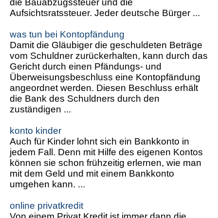
die Bauabzugssteuer und die
Aufsichtsratssteuer. Jeder deutsche Bürger ...
was tun bei Kontopfändung
Damit die Gläubiger die geschuldeten Beträge
vom Schuldner zurückerhalten, kann durch das
Gericht durch einen Pfändungs- und
Überweisungsbeschluss eine Kontopfändung
angeordnet werden. Diesen Beschluss erhält
die Bank des Schuldners durch den
zuständigen ...
konto kinder
Auch für Kinder lohnt sich ein Bankkonto in
jedem Fall. Denn mit Hilfe des eigenen Kontos
können sie schon frühzeitig erlernen, wie man
mit dem Geld und mit einem Bankkonto
umgehen kann. ...
online privatkredit
Von einem Privat Kredit ist immer dann die