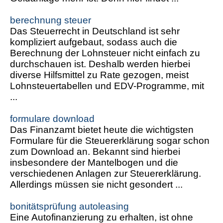
berechnung steuer
Das Steuerrecht in Deutschland ist sehr
kompliziert aufgebaut, sodass auch die
Berechnung der Lohnsteuer nicht einfach zu
durchschauen ist. Deshalb werden hierbei
diverse Hilfsmittel zu Rate gezogen, meist
Lohnsteuertabellen und EDV-Programme, mit
...
formulare download
Das Finanzamt bietet heute die wichtigsten
Formulare für die Steuererklärung sogar schon
zum Download an. Bekannt sind hierbei
insbesondere der Mantelbogen und die
verschiedenen Anlagen zur Steuererklärung.
Allerdings müssen sie nicht gesondert ...
bonitätsprüfung autoleasing
Eine Autofinanzierung zu erhalten, ist ohne