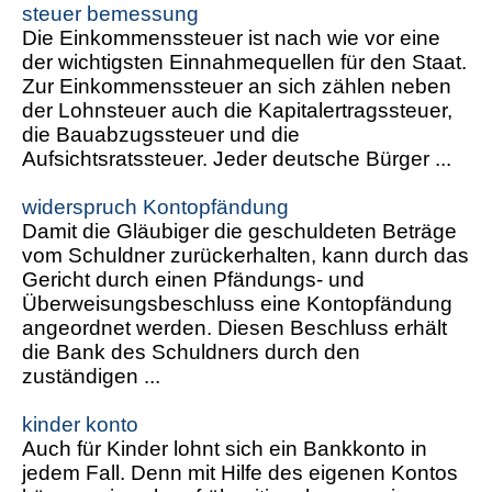
steuer bemessung
Die Einkommenssteuer ist nach wie vor eine
der wichtigsten Einnahmequellen für den Staat.
Zur Einkommenssteuer an sich zählen neben
der Lohnsteuer auch die Kapitalertragssteuer,
die Bauabzugssteuer und die
Aufsichtsratssteuer. Jeder deutsche Bürger ...
widerspruch Kontopfändung
Damit die Gläubiger die geschuldeten Beträge
vom Schuldner zurückerhalten, kann durch das
Gericht durch einen Pfändungs- und
Überweisungsbeschluss eine Kontopfändung
angeordnet werden. Diesen Beschluss erhält
die Bank des Schuldners durch den
zuständigen ...
kinder konto
Auch für Kinder lohnt sich ein Bankkonto in
jedem Fall. Denn mit Hilfe des eigenen Kontos