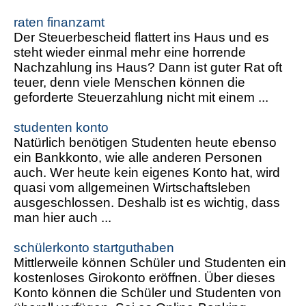
raten finanzamt
Der Steuerbescheid flattert ins Haus und es
steht wieder einmal mehr eine horrende
Nachzahlung ins Haus? Dann ist guter Rat oft
teuer, denn viele Menschen können die
geforderte Steuerzahlung nicht mit einem ...
studenten konto
Natürlich benötigen Studenten heute ebenso
ein Bankkonto, wie alle anderen Personen
auch. Wer heute kein eigenes Konto hat, wird
quasi vom allgemeinen Wirtschaftsleben
ausgeschlossen. Deshalb ist es wichtig, dass
man hier auch ...
schülerkonto startguthaben
Mittlerweile können Schüler und Studenten ein
kostenloses Girokonto eröffnen. Über dieses
Konto können die Schüler und Studenten von