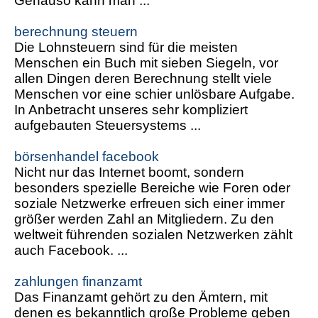
Genauso kann man ...
berechnung steuern
Die Lohnsteuern sind für die meisten
Menschen ein Buch mit sieben Siegeln, vor
allen Dingen deren Berechnung stellt viele
Menschen vor eine schier unlösbare Aufgabe.
In Anbetracht unseres sehr kompliziert
aufgebauten Steuersystems ...
börsenhandel facebook
Nicht nur das Internet boomt, sondern
besonders spezielle Bereiche wie Foren oder
soziale Netzwerke erfreuen sich einer immer
größer werden Zahl an Mitgliedern. Zu den
weltweit führenden sozialen Netzwerken zählt
auch Facebook. ...
zahlungen finanzamt
Das Finanzamt gehört zu den Ämtern, mit
denen es bekanntlich große Probleme geben