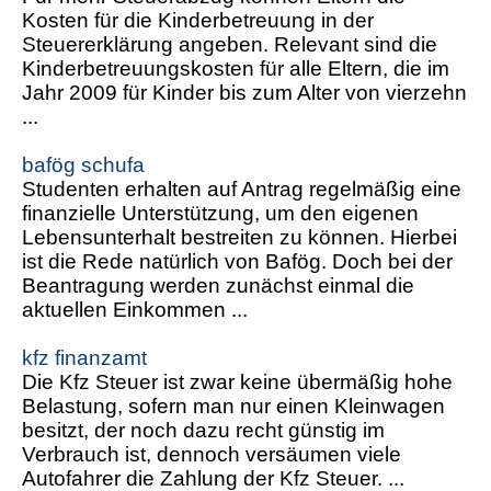
Kosten für die Kinderbetreuung in der
Steuererklärung angeben. Relevant sind die
Kinderbetreuungskosten für alle Eltern, die im
Jahr 2009 für Kinder bis zum Alter von vierzehn
...
bafög schufa
Studenten erhalten auf Antrag regelmäßig eine
finanzielle Unterstützung, um den eigenen
Lebensunterhalt bestreiten zu können. Hierbei
ist die Rede natürlich von Bafög. Doch bei der
Beantragung werden zunächst einmal die
aktuellen Einkommen ...
kfz finanzamt
Die Kfz Steuer ist zwar keine übermäßig hohe
Belastung, sofern man nur einen Kleinwagen
besitzt, der noch dazu recht günstig im
Verbrauch ist, dennoch versäumen viele
Autofahrer die Zahlung der Kfz Steuer. ...