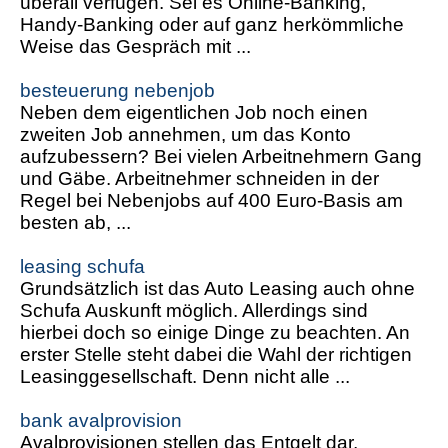
überall verfügen. Sei es Online-Banking,
Handy-Banking oder auf ganz herkömmliche
Weise das Gespräch mit ...
besteuerung nebenjob
Neben dem eigentlichen Job noch einen
zweiten Job annehmen, um das Konto
aufzubessern? Bei vielen Arbeitnehmern Gang
und Gäbe. Arbeitnehmer schneiden in der
Regel bei Nebenjobs auf 400 Euro-Basis am
besten ab, ...
leasing schufa
Grundsätzlich ist das Auto Leasing auch ohne
Schufa Auskunft möglich. Allerdings sind
hierbei doch so einige Dinge zu beachten. An
erster Stelle steht dabei die Wahl der richtigen
Leasinggesellschaft. Denn nicht alle ...
bank avalprovision
Avalprovisionen stellen das Entgelt dar,