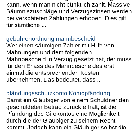
kann, wenn man nicht pünktlich zahlt. Massive
Säumniszuschläge und Verzugszinsen werden
bei verspäteten Zahlungen erhoben. Dies gilt
für sämtliche ...
gebührenordnung mahnbescheid
Wer einen säumigen Zahler mit Hilfe von
Mahnungen und dem folgenden
Mahnbescheid in Verzug gesetzt hat, der muss
für den Erlass des Mahnbescheides erst
einmal die entsprechenden Kosten
übernehmen. Das bedeutet, dass ...
pfändungsschutzkonto Kontopfändung
Damit ein Gläubiger von einem Schuldner den
geschuldeten Betrag zurück erhält, ist die
Pfändung des Girokontos eine Möglichkeit,
durch die der Gläubiger zu seinem Recht
kommt. Jedoch kann ein Gläubiger selbst die ...