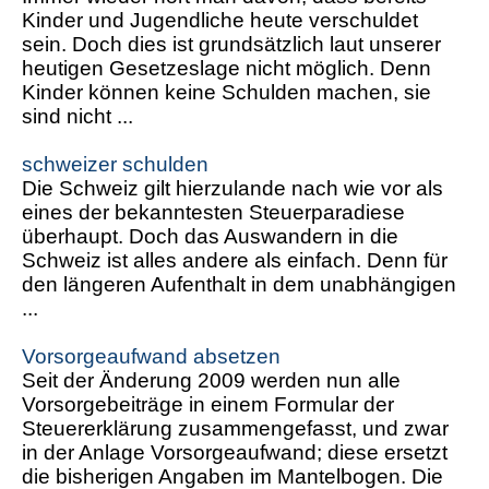
Kinder und Jugendliche heute verschuldet
sein. Doch dies ist grundsätzlich laut unserer
heutigen Gesetzeslage nicht möglich. Denn
Kinder können keine Schulden machen, sie
sind nicht ...
schweizer schulden
Die Schweiz gilt hierzulande nach wie vor als
eines der bekanntesten Steuerparadiese
überhaupt. Doch das Auswandern in die
Schweiz ist alles andere als einfach. Denn für
den längeren Aufenthalt in dem unabhängigen
...
Vorsorgeaufwand absetzen
Seit der Änderung 2009 werden nun alle
Vorsorgebeiträge in einem Formular der
Steuererklärung zusammengefasst, und zwar
in der Anlage Vorsorgeaufwand; diese ersetzt
die bisherigen Angaben im Mantelbogen. Die