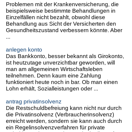
Problemen mit der Krankenversicherung, die
beispielsweise bestimmte Behandlungen in
Einzelfällen nicht bezahlt, obwohl diese
Behandlung aus Sicht der Versicherten den
Gesundheitszustand verbessern könnte. Aber
...
anlegen konto
Das Bankkonto, besser bekannt als Girokonto,
ist heutzutage unverzichtbar geworden, will
man am allgemeinen Wirtschaftsleben
teilnehmen. Denn kaum eine Zahlung
funktioniert heute noch in bar. Ob man einen
Lohn erhält, Sozialleistungen oder ...
antrag privatinsolvenz
Die Restschuldbefreiung kann nicht nur durch
die Privatinsolvenz (Verbraucherinsolvenz)
erreicht werden, sondern sie kann auch durch
ein Regelinsolvenzverfahren für private