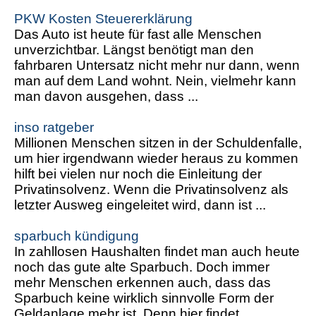
PKW Kosten Steuererklärung
Das Auto ist heute für fast alle Menschen
unverzichtbar. Längst benötigt man den
fahrbaren Untersatz nicht mehr nur dann, wenn
man auf dem Land wohnt. Nein, vielmehr kann
man davon ausgehen, dass ...
inso ratgeber
Millionen Menschen sitzen in der Schuldenfalle,
um hier irgendwann wieder heraus zu kommen
hilft bei vielen nur noch die Einleitung der
Privatinsolvenz. Wenn die Privatinsolvenz als
letzter Ausweg eingeleitet wird, dann ist ...
sparbuch kündigung
In zahllosen Haushalten findet man auch heute
noch das gute alte Sparbuch. Doch immer
mehr Menschen erkennen auch, dass das
Sparbuch keine wirklich sinnvolle Form der
Geldanlage mehr ist. Denn hier findet ...