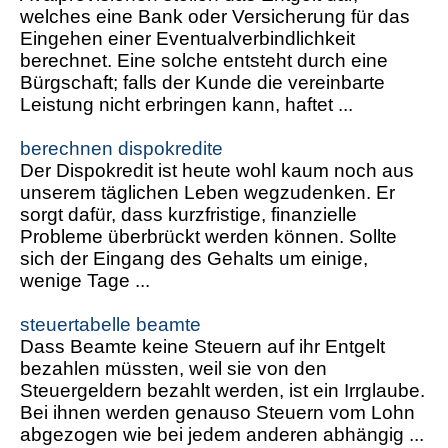
welches eine Bank oder Versicherung für das
Eingehen einer Eventualverbindlichkeit
berechnet. Eine solche entsteht durch eine
Bürgschaft; falls der Kunde die vereinbarte
Leistung nicht erbringen kann, haftet ...
berechnen dispokredite
Der Dispokredit ist heute wohl kaum noch aus
unserem täglichen Leben wegzudenken. Er
sorgt dafür, dass kurzfristige, finanzielle
Probleme überbrückt werden können. Sollte
sich der Eingang des Gehalts um einige,
wenige Tage ...
steuertabelle beamte
Dass Beamte keine Steuern auf ihr Entgelt
bezahlen müssten, weil sie von den
Steuergeldern bezahlt werden, ist ein Irrglaube.
Bei ihnen werden genauso Steuern vom Lohn
abgezogen wie bei jedem anderen abhängig ...