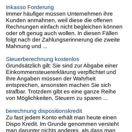
Inkasso Forderung
Immer häufiger müssen Unternehmen ihre
Kunden anmahnen, weil diese die offenen
Rechnungen einfach nicht begleichen können
oder oft genug auch wollen. In diesen Fällen
folgt nach der Zahlungserinnerung die zweite
Mahnung und ...
Steuerberechnung kostenlos
Grundsätzlich gilt: Sie sind zur Abgabe einer
Einkommensteuererklärung verpflichtet und
Ihre Angaben müssen der Wahrheit
entsprechen, ansonsten machen Sie sich
strafbar. Trotzdem gibt es eine ganze Reihe
von Möglichkeiten, Steuern zu sparen ...
berechnung dispositionskredit
Zu fast jedem Konto erhält man heute einen
Dispo Kredit. Im Grunde genommen versteht
man darunter nichts anderes, als dass man