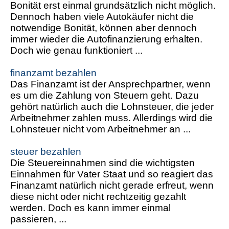
Bonität erst einmal grundsätzlich nicht möglich.
Dennoch haben viele Autokäufer nicht die
notwendige Bonität, können aber dennoch
immer wieder die Autofinanzierung erhalten.
Doch wie genau funktioniert ...
finanzamt bezahlen
Das Finanzamt ist der Ansprechpartner, wenn
es um die Zahlung von Steuern geht. Dazu
gehört natürlich auch die Lohnsteuer, die jeder
Arbeitnehmer zahlen muss. Allerdings wird die
Lohnsteuer nicht vom Arbeitnehmer an ...
steuer bezahlen
Die Steuereinnahmen sind die wichtigsten
Einnahmen für Vater Staat und so reagiert das
Finanzamt natürlich nicht gerade erfreut, wenn
diese nicht oder nicht rechtzeitig gezahlt
werden. Doch es kann immer einmal
passieren, ...