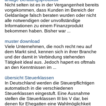
Nicht selten ist es in der Vergangenheit bereits
vorgekommen, dass Kunden im Bereich der
Geldanlage falsch beraten wurden oder nicht
alle notwendigen oder unvollständige
Informationen zu einem Finanzprodukt
bekommen haben. Bisher war ...
muster download
Viele Unternehmen, die noch recht neu auf
dem Markt sind, kennen sich in ihrer Branche
und der damit in Verbindung stehenden
Tätigkeit ideal aus. Jedoch hapert es oftmals
an den Kenntnissen im ...
übersicht Steuerklassen
In Deutschland werden die Steuerpflichtigen
automatisch in die verschiedenen
Steuerklassen eingestuft. Eine Ausnahme
stellen die Steuerklassen III bis V dar, bei
denen für Ehegatten eine Wahlmöglichkeit