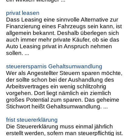
privat leasen
Dass Leasing eine sinnvolle Alternative zur
Finanzierung eines Fahrzeugs sein kann, ist
allgemein bekannt. Deshalb überlegen sich
auch immer mehr private Käufer, ob sie das
Auto Leasing privat in Anspruch nehmen
sollen. ...
steuerersparnis Gehaltsumwandlung
Wer als Angestellter Steuern sparen möchte,
der sollte schon bei der Aushandlung des
Arbeitsvertrages ein wenig schlitzohrig
vorgehen. Dort liegt nämlich ein ziemlich
großes Potential zum sparen. Das geheime
Stichwort heißt Gehaltsumwandlung. ...
frist steuererklärung
Die Steuererklärung muss einmal jährlich
erstellt werden, sofern man steuerpflichtig ist.