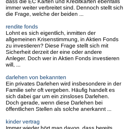
dass die EC Karten und Kreditkarten ebenfalls
immer weiter verbreitet sind. Dennoch stellt sich
die Frage, welche der beiden ...
rendite fonds
Lohnt es sich eigentlich, inmitten der
allgemeinen Krisenstimmung, in Aktien Fonds
zu investieren? Diese Frage stellt sich mit
Sicherheit derzeit der eine oder andere
Anleger. Doch wer in Aktien Fonds investieren
will, ...
darlehen von bekannten
Ein privates Darlehen wird insbesondere in der
Familie sehr oft vergeben. Häufig handelt es
sich dabei gar um ein zinsloses Darlehen.
Doch gerade, wenn diese Darlehen bei
öffentlichen Stellen als solche anerkannt ...
kinder vertrag
Immer wieder hört man davon, dass bereits