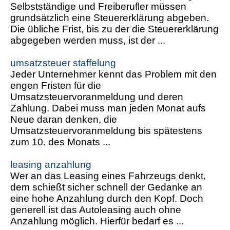
Selbstständige und Freiberufler müssen
grundsätzlich eine Steuererklärung abgeben.
Die übliche Frist, bis zu der die Steuererklärung
abgegeben werden muss, ist der ...
umsatzsteuer staffelung
Jeder Unternehmer kennt das Problem mit den
engen Fristen für die
Umsatzsteuervoranmeldung und deren
Zahlung. Dabei muss man jeden Monat aufs
Neue daran denken, die
Umsatzsteuervoranmeldung bis spätestens
zum 10. des Monats ...
leasing anzahlung
Wer an das Leasing eines Fahrzeugs denkt,
dem schießt sicher schnell der Gedanke an
eine hohe Anzahlung durch den Kopf. Doch
generell ist das Autoleasing auch ohne
Anzahlung möglich. Hierfür bedarf es ...