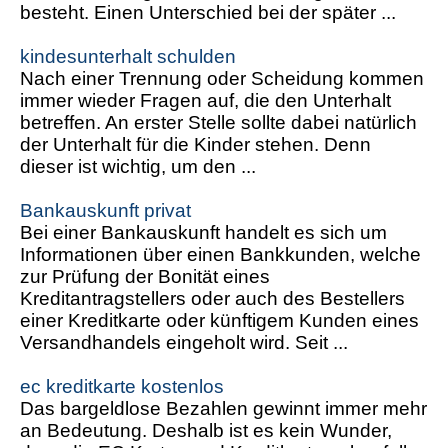
besteht. Einen Unterschied bei der später ...
kindesunterhalt schulden
Nach einer Trennung oder Scheidung kommen
immer wieder Fragen auf, die den Unterhalt
betreffen. An erster Stelle sollte dabei natürlich
der Unterhalt für die Kinder stehen. Denn
dieser ist wichtig, um den ...
Bankauskunft privat
Bei einer Bankauskunft handelt es sich um
Informationen über einen Bankkunden, welche
zur Prüfung der Bonität eines
Kreditantragstellers oder auch des Bestellers
einer Kreditkarte oder künftigem Kunden eines
Versandhandels eingeholt wird. Seit ...
ec kreditkarte kostenlos
Das bargeldlose Bezahlen gewinnt immer mehr
an Bedeutung. Deshalb ist es kein Wunder,