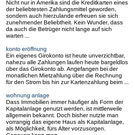
Nicht nur in Amerika sind die Kreditkarten eines
der beliebtesten Zahlungsmittel geworden,
sondern auch hierzulande erfreuen sie sich
zunehmender Beliebtheit. Kein Wunder, dass
da auch die Betrüger nicht lange auf sich
warten ...
konto eröffnung
Ein eigenes Girokonto ist heute unverzichtbar,
nahezu alle Zahlungen laufen heute bargeldlos
über das Girokonto ab. Angefangen bei der
monatlichen Mietzahlung über die Rechnung
für den Strom bis hin zur Kartenzahlung beim ...
wohnung anlage
Dass Immobilien immer häufiger als Form der
Kapitalanlage genutzt werden, ist mittlerweile
allgemein bekannt. Doch bisher nutzte man
vorrangig das eigene Haus als Kapitalanlage,
als Möglichkeit, fürs Alter vorzusorgen.