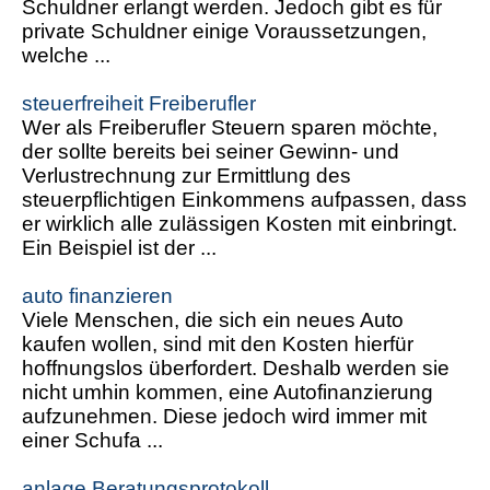
Schuldner erlangt werden. Jedoch gibt es für
private Schuldner einige Voraussetzungen,
welche ...
steuerfreiheit Freiberufler
Wer als Freiberufler Steuern sparen möchte,
der sollte bereits bei seiner Gewinn- und
Verlustrechnung zur Ermittlung des
steuerpflichtigen Einkommens aufpassen, dass
er wirklich alle zulässigen Kosten mit einbringt.
Ein Beispiel ist der ...
auto finanzieren
Viele Menschen, die sich ein neues Auto
kaufen wollen, sind mit den Kosten hierfür
hoffnungslos überfordert. Deshalb werden sie
nicht umhin kommen, eine Autofinanzierung
aufzunehmen. Diese jedoch wird immer mit
einer Schufa ...
anlage Beratungsprotokoll