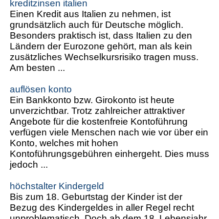
kreditzinsen italien
Einen Kredit aus Italien zu nehmen, ist
grundsätzlich auch für Deutsche möglich.
Besonders praktisch ist, dass Italien zu den
Ländern der Eurozone gehört, man als kein
zusätzliches Wechselkursrisiko tragen muss.
Am besten ...
auflösen konto
Ein Bankkonto bzw. Girokonto ist heute
unverzichtbar. Trotz zahlreicher attraktiver
Angebote für die kostenfreie Kontoführung
verfügen viele Menschen nach wie vor über ein
Konto, welches mit hohen
Kontoführungsgebühren einhergeht. Dies muss
jedoch ...
höchstalter Kindergeld
Bis zum 18. Geburtstag der Kinder ist der
Bezug des Kindergeldes in aller Regel recht
unproblematisch. Doch ab dem 18. Lebensjahr