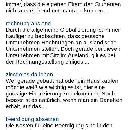
immer, dass die eigenen Eltern den Studenten
nicht ausreichend unterstützen können ...
rechnung ausland
Durch die allgemeine Globalisierung ist immer
häufiger zu beobachten, dass deutsche
Unternehmen Rechnungen an ausländische
Unternehmen stellen. Doch gerade bei diesen
Unternehmen mit Sitz im Ausland, gilt es bei
der Rechnungsstellung einiges ...
zinsfreies darlehen
Wer gerade gebaut hat oder ein Haus kaufen
möchte weiß wie wichtig es ist, hier eine
günstige Finanzierung zu bekommen. Noch
besser ist es natürlich, wenn man ein Darlehen
erhält, auf das ...
beerdigung absetzen
Die Kosten für eine Beerdigung sind in den