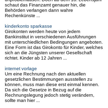
schaut das Finanzamt genauer hin, die
Behörden verlangen dann wahre
Rechenkünste ...
kinderkonto sparkasse
Girokonten werden heute von jedem
Bankinstitut in verschiedenen Ausführungen
mit unterschiedlichen Bedingungen angeboten.
Eine Form ist das Girokonto für Kinder, welches
sich an die Jüngsten unserer Gesellschaft
richtet. Kinder ab 12 Jahren ...
internet vorlage
Um eine Rechnung nach den aktuellen
gesetzlichen Bestimmungen ausstellen zu
können, muss man diese erst einmal kennen.
Da sich die Gesetze in Bezug auf die
Rechnungslegung jedoch stetig verändern,
sollte man hier ...