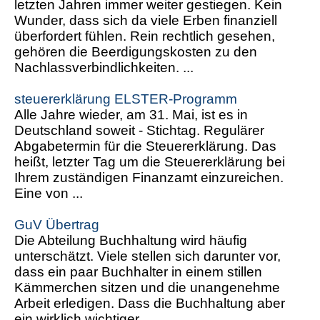
letzten Jahren immer weiter gestiegen. Kein
Wunder, dass sich da viele Erben finanziell
überfordert fühlen. Rein rechtlich gesehen,
gehören die Beerdigungskosten zu den
Nachlassverbindlichkeiten. ...
steuererklärung ELSTER-Programm
Alle Jahre wieder, am 31. Mai, ist es in
Deutschland soweit - Stichtag. Regulärer
Abgabetermin für die Steuererklärung. Das
heißt, letzter Tag um die Steuererklärung bei
Ihrem zuständigen Finanzamt einzureichen.
Eine von ...
GuV Übertrag
Die Abteilung Buchhaltung wird häufig
unterschätzt. Viele stellen sich darunter vor,
dass ein paar Buchhalter in einem stillen
Kämmerchen sitzen und die unangenehme
Arbeit erledigen. Dass die Buchhaltung aber
ein wirklich wichtiger ...