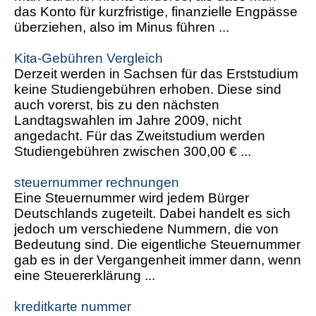
das Konto für kurzfristige, finanzielle Engpässe
überziehen, also im Minus führen ...
Kita-Gebühren Vergleich
Derzeit werden in Sachsen für das Erststudium
keine Studiengebühren erhoben. Diese sind
auch vorerst, bis zu den nächsten
Landtagswahlen im Jahre 2009, nicht
angedacht. Für das Zweitstudium werden
Studiengebühren zwischen 300,00 € ...
steuernummer rechnungen
Eine Steuernummer wird jedem Bürger
Deutschlands zugeteilt. Dabei handelt es sich
jedoch um verschiedene Nummern, die von
Bedeutung sind. Die eigentliche Steuernummer
gab es in der Vergangenheit immer dann, wenn
eine Steuererklärung ...
kreditkarte nummer