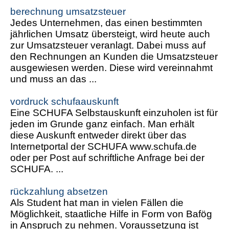
berechnung umsatzsteuer
Jedes Unternehmen, das einen bestimmten
jährlichen Umsatz übersteigt, wird heute auch
zur Umsatzsteuer veranlagt. Dabei muss auf
den Rechnungen an Kunden die Umsatzsteuer
ausgewiesen werden. Diese wird vereinnahmt
und muss an das ...
vordruck schufaauskunft
Eine SCHUFA Selbstauskunft einzuholen ist für
jeden im Grunde ganz einfach. Man erhält
diese Auskunft entweder direkt über das
Internetportal der SCHUFA www.schufa.de
oder per Post auf schriftliche Anfrage bei der
SCHUFA. ...
rückzahlung absetzen
Als Student hat man in vielen Fällen die
Möglichkeit, staatliche Hilfe in Form von Bafög
in Anspruch zu nehmen. Voraussetzung ist