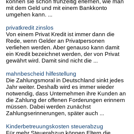
können sie schon frühzeitig erlernen, wie man
mit dem Geld und mit einem Bankkonto
umgehen kann. ...
privatkredit zinslos
Von einem Privat Kredit ist immer dann die
Rede, wenn Gelder an Privatpersonen
verliehen werden. Aber genauso kann damit
ein Kredit bezeichnet werden, der von Privat
gewährt wird. Damit sind nicht die ...
mahnbescheid hilfestellung
Die Zahlungsmoral in Deutschland sinkt jedes
Jahr weiter. Deshalb wird es immer wieder
notwendig, dass Unternehmen ihre Kunden an
die Zahlung der offenen Forderungen erinnern
müssen. Dabei werden zunächst
Zahlungserinnerungen, später auch ...
Kinderbetreuungskosten steuerabzug
Für mehr Steuerabzug können Eltern die