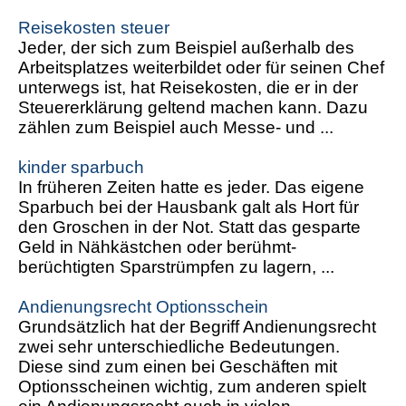
Reisekosten steuer
Jeder, der sich zum Beispiel außerhalb des
Arbeitsplatzes weiterbildet oder für seinen Chef
unterwegs ist, hat Reisekosten, die er in der
Steuererklärung geltend machen kann. Dazu
zählen zum Beispiel auch Messe- und ...
kinder sparbuch
In früheren Zeiten hatte es jeder. Das eigene
Sparbuch bei der Hausbank galt als Hort für
den Groschen in der Not. Statt das gesparte
Geld in Nähkästchen oder berühmt-
berüchtigten Sparstrümpfen zu lagern, ...
Andienungsrecht Optionsschein
Grundsätzlich hat der Begriff Andienungsrecht
zwei sehr unterschiedliche Bedeutungen.
Diese sind zum einen bei Geschäften mit
Optionsscheinen wichtig, zum anderen spielt