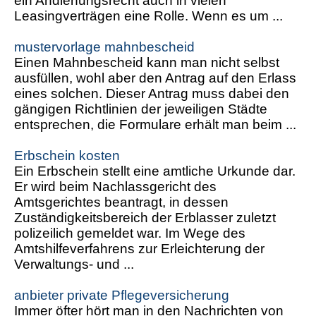
ein Andienungsrecht auch in vielen
Leasingverträgen eine Rolle. Wenn es um ...
mustervorlage mahnbescheid
Einen Mahnbescheid kann man nicht selbst
ausfüllen, wohl aber den Antrag auf den Erlass
eines solchen. Dieser Antrag muss dabei den
gängigen Richtlinien der jeweiligen Städte
entsprechen, die Formulare erhält man beim ...
Erbschein kosten
Ein Erbschein stellt eine amtliche Urkunde dar.
Er wird beim Nachlassgericht des
Amtsgerichtes beantragt, in dessen
Zuständigkeitsbereich der Erblasser zuletzt
polizeilich gemeldet war. Im Wege des
Amtshilfeverfahrens zur Erleichterung der
Verwaltungs- und ...
anbieter private Pflegeversicherung
Immer öfter hört man in den Nachrichten von