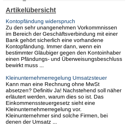
Artikelübersicht
Kontopfändung widerspruch
Zu den sehr unangenehmen Vorkommnissen
im Bereich der Geschäftsverbindung mit einer
Bank gehört sicherlich eine vorhandene
Kontopfändung. Immer dann, wenn ein
bestimmter Gläubiger gegen den Kontoinhaber
einen Pfändungs- und Überweisungsbeschluss
bewirkt muss ...
Kleinunternehmerregelung Umsatzsteuer
Kann man eine Rechnung ohne MwSt
absetzen? Definitiv Ja! Nachstehend soll näher
erläutert werden, warum dies so ist. Das
Einkommenssteuergesetz sieht eine
Kleinunternehmerregelung vor.
Kleinunternehmer sind solche Firmen, bei
denen der Umsatz ...